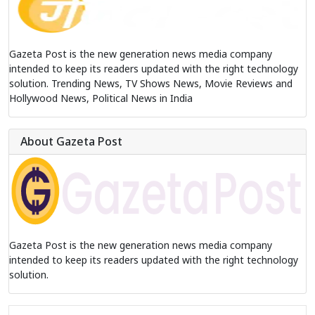
Gazeta Post is the new generation news media company
intended to keep its readers updated with the right technology
solution. Trending News, TV Shows News, Movie Reviews and
Hollywood News, Political News in India
About Gazeta Post
Gazeta Post is the new generation news media company
intended to keep its readers updated with the right technology
solution.