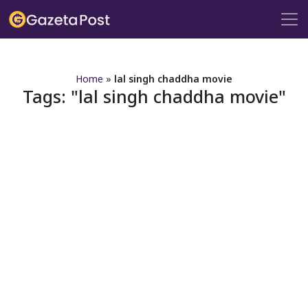
?>
Home
»
lal singh chaddha movie
Tags:
lal singh chaddha movie