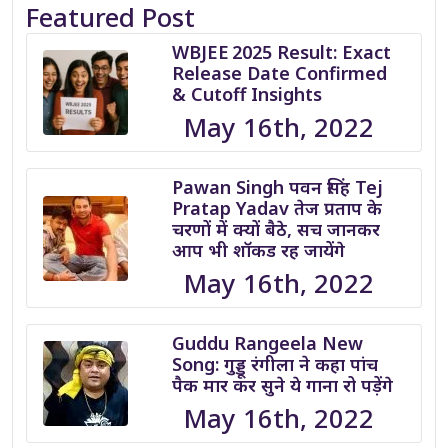
Featured Post
WBJEE 2025 Result: Exact
Release Date Confirmed
& Cutoff Insights
May 16th, 2022
Pawan Singh पवन सिंह Tej
Pratap Yadav तेज प्रताप के
चरणों में क्यों बैठे, सच जानकर
आप भी शॉकड रह जायेंगे
May 16th, 2022
Guddu Rangeela New
Song: गुड्डू रंगीला ने कहा पांच
पैक मार कर सुने ये गाना रो पड़ेंगे
May 16th, 2022