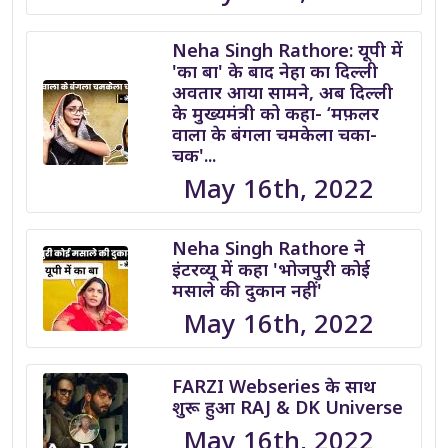
Neha Singh Rathore: यूपी में
'का बा' के बाद नेहा का दिल्ली
अवतार आया सामने, अब दिल्ली
के मुख्यमंत्री को कहा- ‘मफ़लर
वाला के बंगला चमकेला चका-
चक'...
May 16th, 2022
Neha Singh Rathore ने
इंटरव्यू में कहा 'भोजपुरी कोई
मसाले की दुकान नहीं'
May 16th, 2022
FARZI Webseries के साथ
शुरू हुआ RAJ & DK Universe
May 16th, 2022