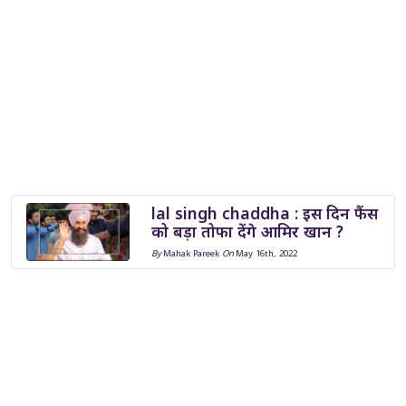
lal singh chaddha : इस दिन फैंस
को बड़ा तोफा देंगे आमिर खान ?
By
Mahak Pareek
On
May 16th, 2022