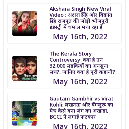
Akshara Singh New Viral
Video : अक्षरा सिंह और विक्रांत
सिंह राजपूत की जोड़ी भोजपुरी
इंडस्ट्री में धमाल मचा रहा हैं
May 16th, 2022
The Kerala Story
Controversy: क्या है उन
32,000 लड़कियों का अनसुना
सच?, जानिए क्या है पूरी कहानी?
May 16th, 2022
Gautam Gambhir vs Virat
Kohli: लखनऊ और बेंगलुरू का
मैच कैसे बना जंग का अखाड़ा,
BCCI ने लगाई फटकार
May 16th, 2022