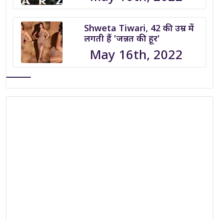
Shweta Tiwari, 42 की उम्र में
लगती हैं 'जन्नत की हूर'
May 16th, 2022