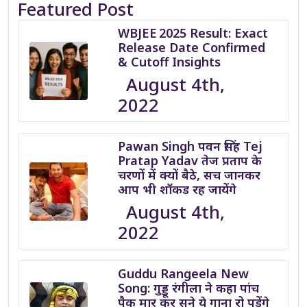
Featured Post
WBJEE 2025 Result: Exact
Release Date Confirmed
& Cutoff Insights
August 4th,
2022
Pawan Singh पवन सिंह Tej
Pratap Yadav तेज प्रताप के
चरणों में क्यों बैठे, सच जानकर
आप भी शॉकड रह जायेंगे
August 4th,
2022
Guddu Rangeela New
Song: गुड्डू रंगीला ने कहा पांच
पैक मार कर सुने ये गाना रो पड़ेंगे