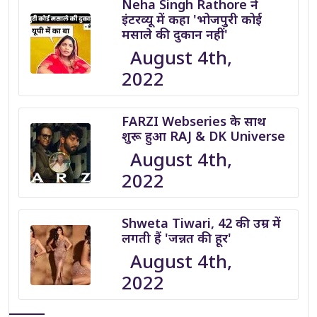
Neha Singh Rathore ने
इंटरव्यू में कहा 'भोजपुरी कोई
मसाले की दुकान नहीं'
August 4th,
2022
FARZI Webseries के साथ
शुरू हुआ RAJ & DK Universe
August 4th,
2022
Shweta Tiwari, 42 की उम्र में
लगती हैं 'जन्नत की हूर'
August 4th,
2022