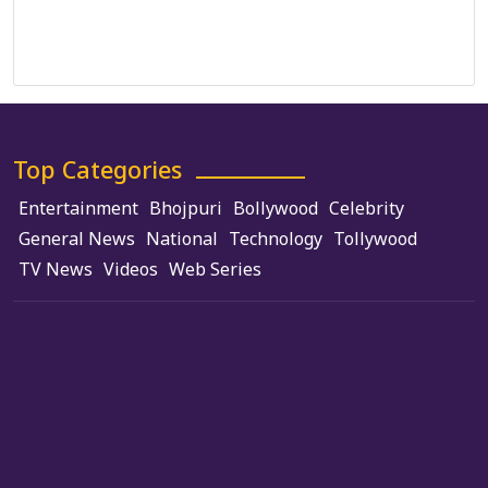
Terms and Conditions
Use of Cookies
Top Categories
Entertainment
Bhojpuri
Bollywood
Celebrity
General News
National
Technology
Tollywood
TV News
Videos
Web Series