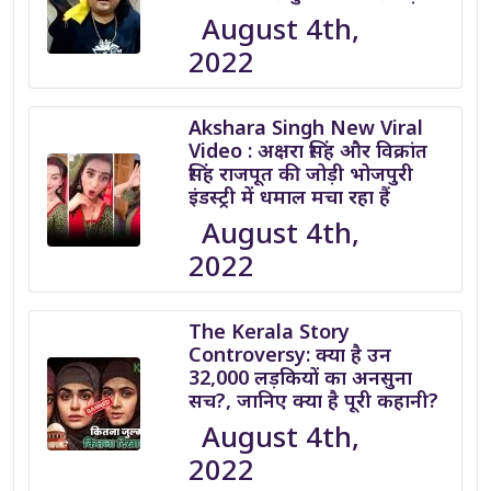
August 4th,
2022
Akshara Singh New Viral
Video : अक्षरा सिंह और विक्रांत
सिंह राजपूत की जोड़ी भोजपुरी
इंडस्ट्री में धमाल मचा रहा हैं
August 4th,
2022
The Kerala Story
Controversy: क्या है उन
32,000 लड़कियों का अनसुना
सच?, जानिए क्या है पूरी कहानी?
August 4th,
2022