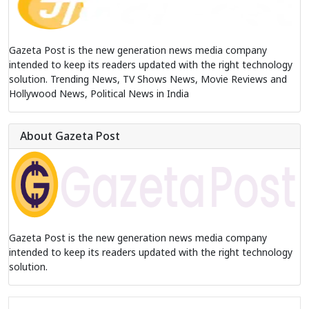
Gazeta Post is the new generation news media company
intended to keep its readers updated with the right technology
solution. Trending News, TV Shows News, Movie Reviews and
Hollywood News, Political News in India
About Gazeta Post
Gazeta Post is the new generation news media company
intended to keep its readers updated with the right technology
solution.