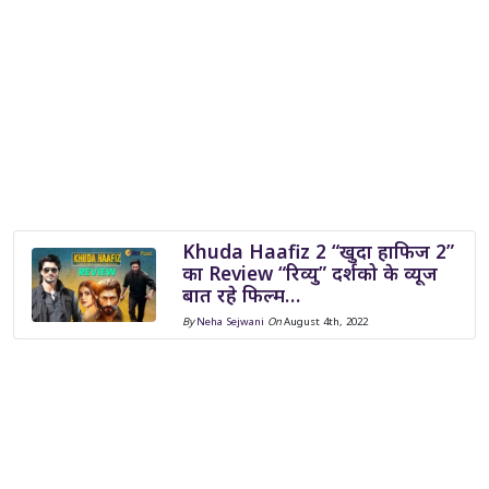
Khuda Haafiz 2 “खुदा हाफिज 2”
का Review “रिव्यु” दर्शको के व्यूज
बात रहे फिल्म…
By
Neha Sejwani
On
August 4th, 2022