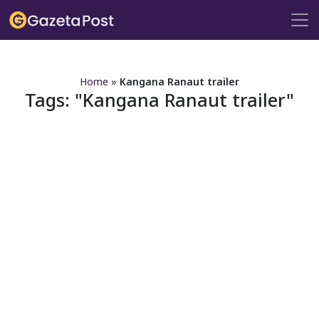
?>
Home
»
Kangana Ranaut trailer
Tags:
Kangana Ranaut trailer