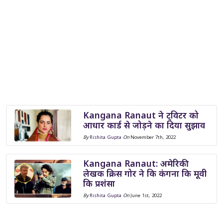
Kangana Ranaut ने ट्विटर को
आधार कार्ड से जोड़ने का दिया सुझाव
By
Rishita Gupta
On
November 7th, 2022
Kangana Ranaut: अमेरिकी
लेखक क्रिस गोर ने कि कंगना कि मूवी
कि प्रशंसा
By
Rishita Gupta
On
June 1st, 2022