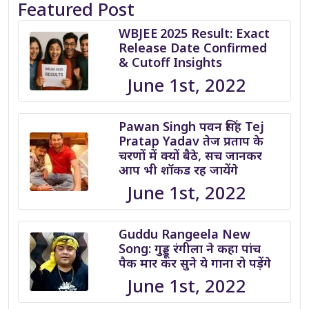
Featured Post
WBJEE 2025 Result: Exact
Release Date Confirmed
& Cutoff Insights
June 1st, 2022
Pawan Singh पवन सिंह Tej
Pratap Yadav तेज प्रताप के
चरणों में क्यों बैठे, सच जानकर
आप भी शॉकड रह जायेंगे
June 1st, 2022
Guddu Rangeela New
Song: गुड्डू रंगीला ने कहा पांच
पैक मार कर सुने ये गाना रो पड़ेंगे
June 1st, 2022