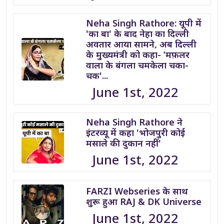
Neha Singh Rathore: यूपी में
'का बा' के बाद नेहा का दिल्ली
अवतार आया सामने, अब दिल्ली
के मुख्यमंत्री को कहा- ‘मफ़लर
वाला के बंगला चमकेला चका-
चक'...
June 1st, 2022
Neha Singh Rathore ने
इंटरव्यू में कहा 'भोजपुरी कोई
मसाले की दुकान नहीं'
June 1st, 2022
FARZI Webseries के साथ
शुरू हुआ RAJ & DK Universe
June 1st, 2022