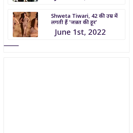
Shweta Tiwari, 42 की उम्र में
लगती हैं 'जन्नत की हूर'
June 1st, 2022