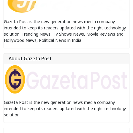
Gazeta Post is the new generation news media company
intended to keep its readers updated with the right technology
solution. Trending News, TV Shows News, Movie Reviews and
Hollywood News, Political News in India
About Gazeta Post
Gazeta Post is the new generation news media company
intended to keep its readers updated with the right technology
solution.