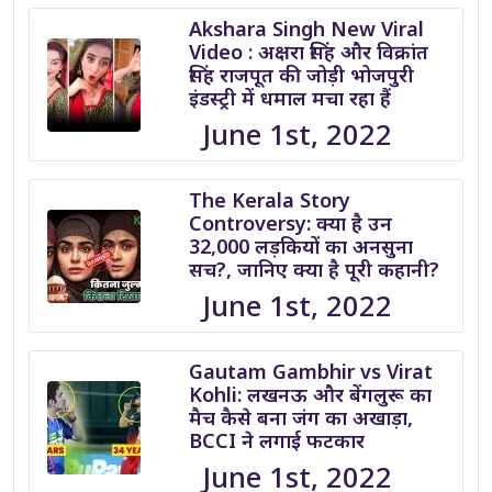
Akshara Singh New Viral
Video : अक्षरा सिंह और विक्रांत
सिंह राजपूत की जोड़ी भोजपुरी
इंडस्ट्री में धमाल मचा रहा हैं
June 1st, 2022
The Kerala Story
Controversy: क्या है उन
32,000 लड़कियों का अनसुना
सच?, जानिए क्या है पूरी कहानी?
June 1st, 2022
Gautam Gambhir vs Virat
Kohli: लखनऊ और बेंगलुरू का
मैच कैसे बना जंग का अखाड़ा,
BCCI ने लगाई फटकार
June 1st, 2022