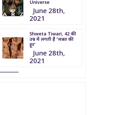
Universe
June 28th,
2021
Shweta Tiwari, 42 की
उम्र में लगती हैं 'जन्नत की
हूर'
June 28th,
2021