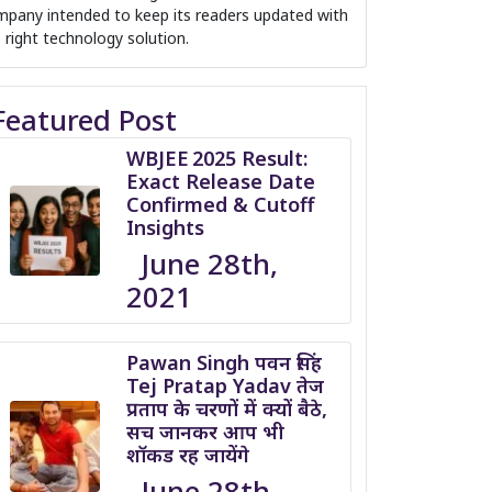
pany intended to keep its readers updated with
 right technology solution.
Featured Post
WBJEE 2025 Result:
Exact Release Date
Confirmed & Cutoff
Insights
June 28th,
2021
Pawan Singh पवन सिंह
Tej Pratap Yadav तेज
प्रताप के चरणों में क्यों बैठे,
सच जानकर आप भी
शॉकड रह जायेंगे
June 28th,