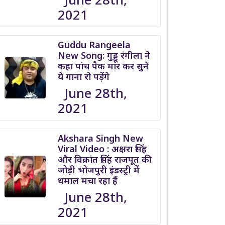
2021
Guddu Rangeela
New Song: गुड्डू रंगीला ने
कहा पांच पैक मार कर सुने
ये गाना रो पड़ेंगे
June 28th,
2021
Akshara Singh New
Viral Video : अक्षरा सिंह
और विक्रांत सिंह राजपूत की
जोड़ी भोजपुरी इंडस्ट्री में
धमाल मचा रहा हैं
June 28th,
2021