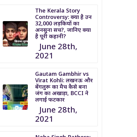
The Kerala Story
Controversy: क्या है उन
32,000 लड़कियों का
अनसुना सच?, जानिए क्या
है पूरी कहानी?
June 28th,
2021
Gautam Gambhir vs
Virat Kohli: लखनऊ और
बेंगलुरू का मैच कैसे बना
जंग का अखाड़ा, BCCI ने
लगाई फटकार
June 28th,
2021