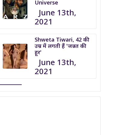
Universe
June 13th,
2021
Shweta Tiwari, 42 की
उम्र में लगती हैं 'जन्नत की
हूर'
June 13th,
2021