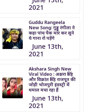
2021
Guddu Rangeela
New Song: गुड्डू रंगीला ने
कहा पांच पैक मार कर सुने
ये गाना रो पड़ेंगे
June 13th,
2021
Akshara Singh New
Viral Video : अक्षरा सिंह
और विक्रांत सिंह राजपूत की
जोड़ी भोजपुरी इंडस्ट्री में
धमाल मचा रहा हैं
June 13th,
2021