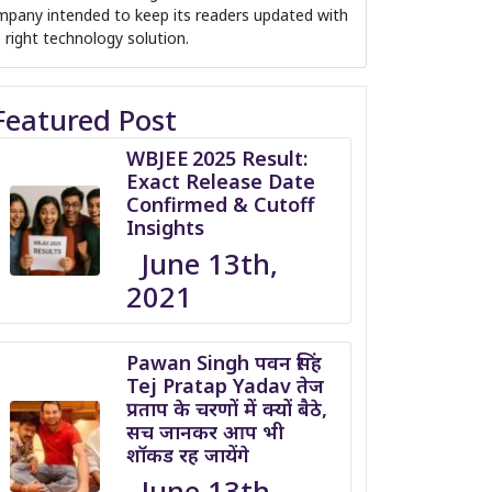
pany intended to keep its readers updated with
 right technology solution.
Featured Post
WBJEE 2025 Result:
Exact Release Date
Confirmed & Cutoff
Insights
June 13th,
2021
Pawan Singh पवन सिंह
Tej Pratap Yadav तेज
प्रताप के चरणों में क्यों बैठे,
सच जानकर आप भी
शॉकड रह जायेंगे
June 13th,