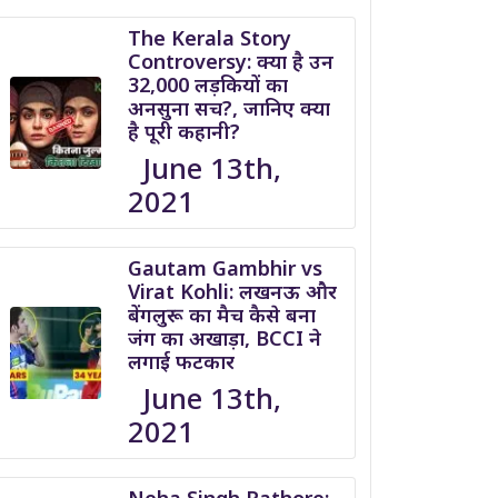
The Kerala Story
Controversy: क्या है उन
32,000 लड़कियों का
अनसुना सच?, जानिए क्या
है पूरी कहानी?
June 13th,
2021
Gautam Gambhir vs
Virat Kohli: लखनऊ और
बेंगलुरू का मैच कैसे बना
जंग का अखाड़ा, BCCI ने
लगाई फटकार
June 13th,
2021