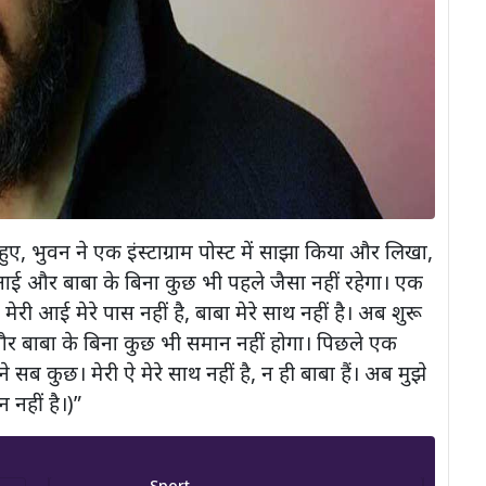
ए, भुवन ने एक इंस्टाग्राम पोस्ट में साझा किया और लिखा,
। आई और बाबा के बिना कुछ भी पहले जैसा नहीं रहेगा। एक
ेरी आई मेरे पास नहीं है, बाबा मेरे साथ नहीं है। अब शुरू
र बाबा के बिना कुछ भी समान नहीं होगा। पिछले एक
े सब कुछ। मेरी ऐ मेरे साथ नहीं है, न ही बाबा हैं। अब मुझे
 नहीं है।)”
Sport