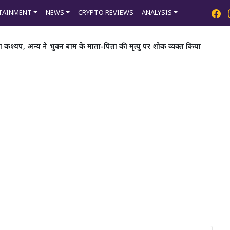
TAINMENT
NEWS
CRYPTO REVIEWS
ANALYSIS
रा कश्यप, अन्य ने भुवन बाम के माता-पिता की मृत्यु पर शोक व्यक्त किया