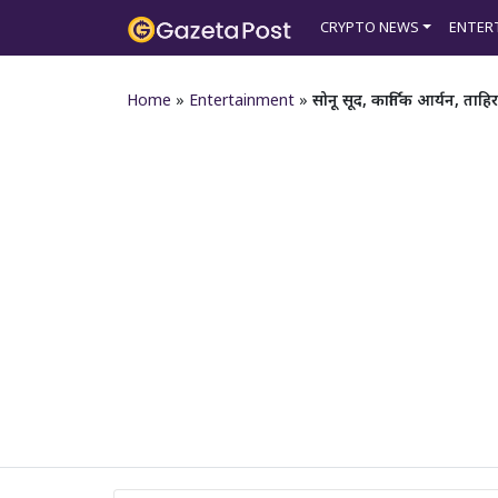
CRYPTO NEWS
ENTER
Home
»
Entertainment
»
सोनू सूद, कार्तिक आर्यन, ताहि