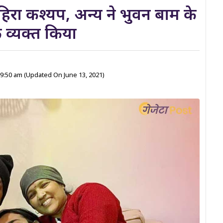
ाहिरा कश्यप, अन्य ने भुवन बाम के
क व्यक्त किया
 9:50 am
(Updated On June 13, 2021)