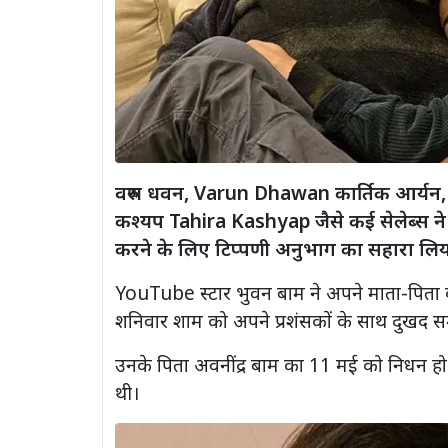
वरुण धवन, Varun Dhawan कार्तिक आर्यन,
कश्यप Tahira Kashyap जैसे कई सेलेब्स न
करने के लिए टिप्पणी अनुभाग का सहारा लिय
YouTube स्टार भुवन बाम ने अपने माता-पिता 
शनिवार शाम को अपने प्रशंसकों के साथ दुखद समा
उनके पिता अवनींद्र बाम का 11 मई को निधन हो 
थी।