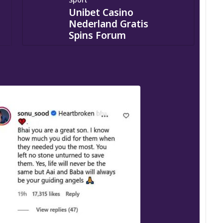
Unibet Casino
Nederland Gratis
Spins Forum