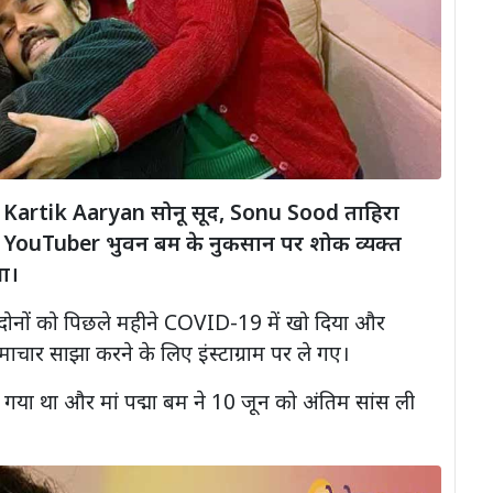
 Kartik Aaryan सोनू सूद, Sonu Sood ताहिरा
े YouTuber भुवन बम के नुकसान पर शोक व्यक्त
ा।
दोनों को पिछले महीने COVID-19 में खो दिया और
चार साझा करने के लिए इंस्टाग्राम पर ले गए।
गया था और मां पद्मा बम ने 10 जून को अंतिम सांस ली