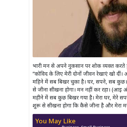
भारी मन से अपने नुकसान पर शोक व्यक्त करते हु
“कोविद के लिए मेरी दोनों जीवन रेखाएं खो दीं
महिने में सब बिखर चुका है। घर, सपने, सब कुछ। म
से जीना सीखना होगा। मन नहीं कर रहा। (आइ औ
महीने में सब कुछ बिखर गया है। मेरा घर, मेरे सपन
शुरू से सीखना होगा कि कैसे जीना है और मेरा मन
You May Like