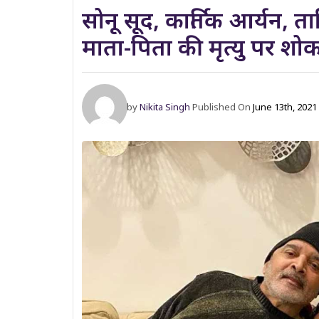
सोनू सूद, कार्तिक आर्यन, त
माता-पिता की मृत्यु पर शो
by
Nikita Singh
Published On
June 13th, 2021