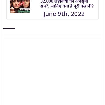
32,000 लड़कियों का अनसुना
सच?, जानिए क्या है पूरी कहानी?
June 9th, 2022