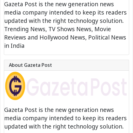
Gazeta Post is the new generation news
media company intended to keep its readers
updated with the right technology solution.
Trending News, TV Shows News, Movie
Reviews and Hollywood News, Political News
in India
About Gazeta Post
Gazeta Post is the new generation news
media company intended to keep its readers
updated with the right technology solution.