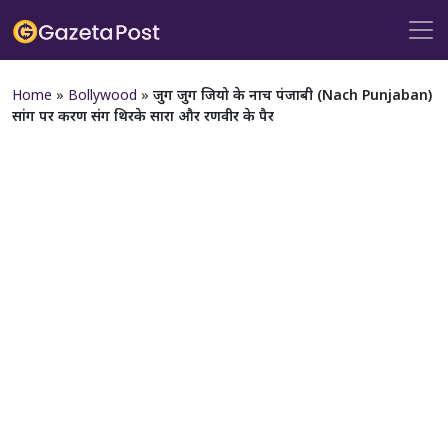
Home
»
Bollywood
»
जुग जुग जियो के नाच पंजाबी (Nach Punjaban)
सांग पर करण संग थिरके सारा और रणवीर के पैर