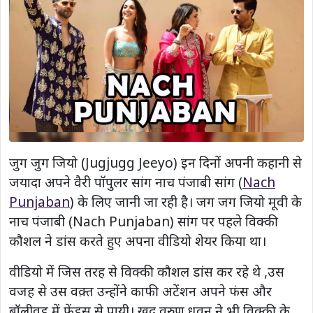
जुग जुग जियो (Jugjugg Jeeyo) इन दिनों अपनी कहानी से
जयादा अपने वैरी पॉपुलर सांग नाच पंजाबी सांग (
Nach
Punjaban
) के लिए जानी जा रही है। जग जग जियो मूवी के
नाच पंजाबी (Nach Punjaban) सांग पर पहले विक्की
कौशल ने डांस करते हुए अपना वीडियो शेयर किया था।
वीडियो में जिस तरह से विक्की कौशल डांस कर रहे थे ,उस
वजह से उस वक़्त उन्होंने काफी अटेंशन अपने फंस और
बॉलीवुड में फ्रेंड्स से पायी। खुद वरुण धवन ने भी विक्की के