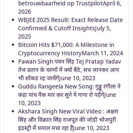
betrouwbaarheid op Trustpilot
April 6,
2026
WBJEE 2025 Result: Exact Release Date
Confirmed & Cutoff Insights
July 5,
2025
Bitcoin Hits $71,000: A Milestone in
Cryptocurrency History
March 11, 2024
Pawan Singh पवन सिंह Tej Pratap Yadav
तेज प्रताप के चरणों में क्यों बैठे, सच जानकर आप
भी शॉकड रह जायेंगे
June 10, 2023
Guddu Rangeela New Song: गुड्डू रंगीला ने
कहा पांच पैक मार कर सुने ये गाना रो पड़ेंगे
June
10, 2023
Akshara Singh New Viral Video : अक्षरा
सिंह और विक्रांत सिंह राजपूत की जोड़ी भोजपुरी
इंडस्ट्री में धमाल मचा रहा हैं
June 10, 2023