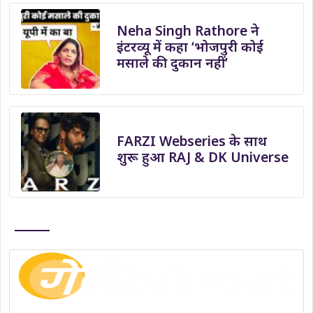
Neha Singh Rathore ने
इंटरव्यू में कहा ‘भोजपुरी कोई
मसाले की दुकान नहीं’
FARZI Webseries के साथ
शुरू हुआ RAJ & DK Universe