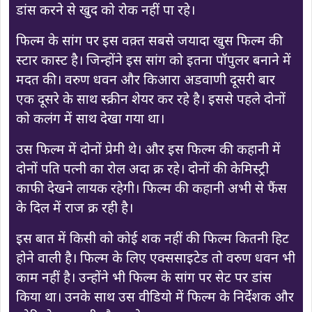
डांस करने से खुद को रोक नहीं पा रहे।
फिल्म के सांग पर इस वक़्त सबसे जयादा खुस फिल्म की
स्टार कास्ट है। जिन्होंने इस सांग को इतना पॉपुलर बनाने में
मदत की। वरुण धवन और किआरा अडवाणी दूसरी बार
एक दूसरे के साथ स्क्रीन शेयर कर रहे है। इससे पहले दोनों
को कलंग में साथ देखा गया था।
उस फिल्म में दोनों प्रेमी थे। और इस फिल्म की कहानी में
दोनों पति पत्नी का रोल अदा क्र रहे। दोनों की केमिस्ट्री
काफी देखने लायक रहेगी। फिल्म की कहानी अभी से फैंस
के दिल में राज क्र रही है।
इस बात में किसी को कोई शक नहीं की फिल्म कितनी हिट
होने वाली है। फिल्म के लिए एक्ससाइटेड तो वरुण धवन भी
काम नहीं है। उन्होंने भी फिल्म के सांग पर सेट पर डांस
किया था। उनके साथ उस वीडियो में फिल्म के निर्देशक और