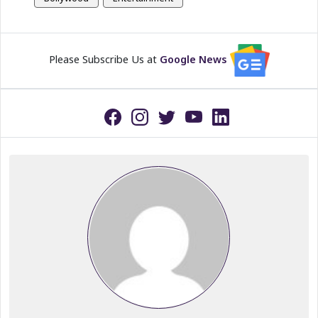
Please Subscribe Us at
Google News