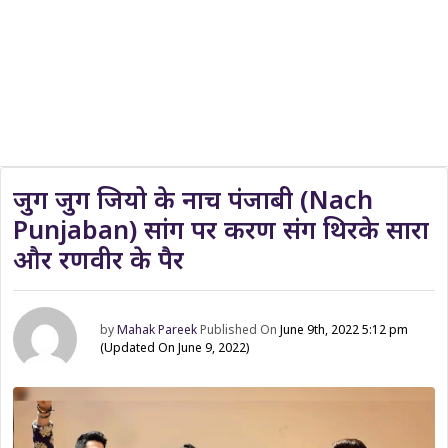
जुग जुग जियो के नाच पंजाबी (Nach
Punjaban) सांग पर करण संग थिरके सारा
और रणवीर के पैर
by
Mahak Pareek
Published On
June 9th, 2022 5:12 pm
(Updated On June 9, 2022)