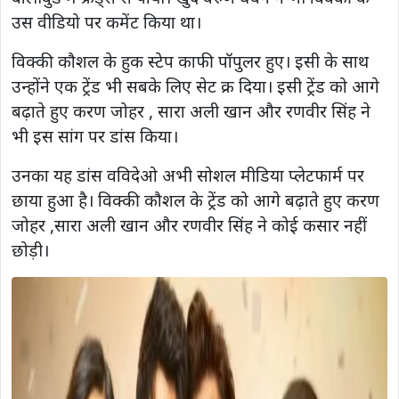
उस वीडियो पर कमेंट किया था।
विक्की कौशल के हुक स्टेप काफी पॉपुलर हुए। इसी के साथ
उन्होंने एक ट्रेंड भी सबके लिए सेट क्र दिया। इसी ट्रेंड को आगे
बढ़ाते हुए करण जोहर , सारा अली खान और रणवीर सिंह ने
भी इस सांग पर डांस किया।
उनका यह डांस वविदेओ अभी सोशल मीडिया प्लेटफार्म पर
छाया हुआ है। विक्की कौशल के ट्रेंड को आगे बढ़ाते हुए करण
जोहर ,सारा अली खान और रणवीर सिंह ने कोई कसार नहीं
छोड़ी।