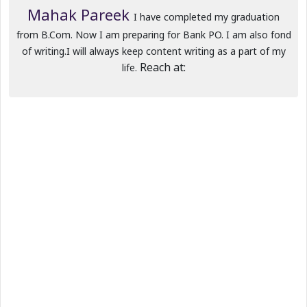
Mahak Pareek
I have completed my graduation
from B.Com. Now I am preparing for Bank PO. I am also fond
of writing.I will always keep content writing as a part of my
Reach at:
life.