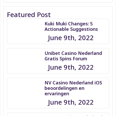
Featured Post
Kuki Muki Changes: 5
Actionable Suggestions
June 9th, 2022
Unibet Casino Nederland
Gratis Spins Forum
June 9th, 2022
NV Casino Nederland iOS
beoordelingen en
ervaringen
June 9th, 2022