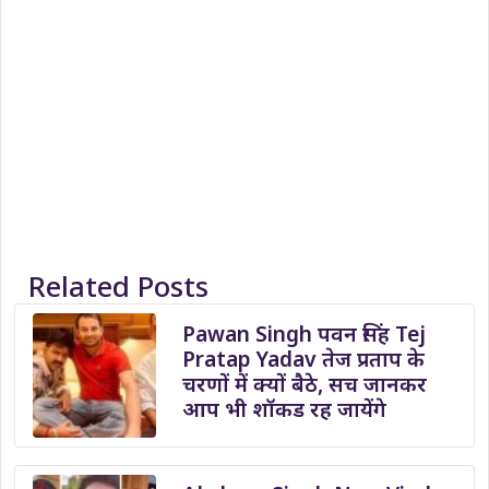
Related Posts
Pawan Singh पवन सिंह Tej
Pratap Yadav तेज प्रताप के
चरणों में क्यों बैठे, सच जानकर
आप भी शॉकड रह जायेंगे