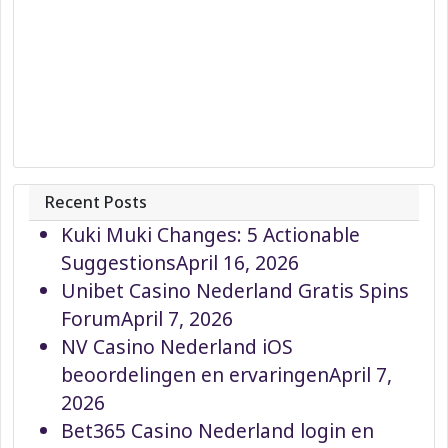
Recent Posts
Kuki Muki Changes: 5 Actionable
Suggestions
April 16, 2026
Unibet Casino Nederland Gratis Spins
Forum
April 7, 2026
NV Casino Nederland iOS
beoordelingen en ervaringen
April 7,
2026
Bet365 Casino Nederland login en