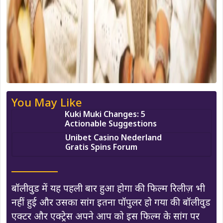
You May Like
Kuki Muki Changes: 5
Actionable Suggestions
Unibet Casino Nederland
Gratis Spins Forum
बॉलीवुड में यह पहली बार हुआ होगा की फिल्म रिलीज़ भी
नहीं हुई और उसका सांग इतना पॉपुलर हो गया की बॉलीवुड
एक्टर और एक्ट्रेस अपने आप को इस फिल्म के सांग पर