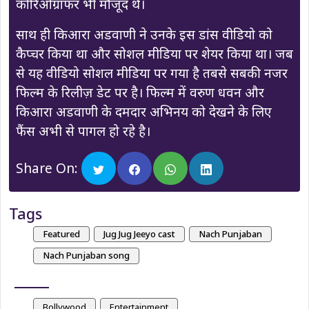
कोरिओग्राफर भी मौजूद थे।
साथ ही किआरा अडवाणी ने उनके इस डांस वीडियो को
कैप्चर किया था और सोशल मीडिया पर शेयर किया था। जब
से यह वीडियो सोशल मीडिया पर गया है तबसे सबकी नजर
फिल्म के रिलीज़ डेट पर है। फिल्म में वरुण धवन और
किआरा अडवाणी के दमदार अभिनय को देखने के लिए
फैंस अभी से पागल हो रहे है।
Share On:
Tags
Featured
Jug Jug Jeeyo cast
Nach Punjaban
Nach Punjaban song
Bollywood
Entertainment