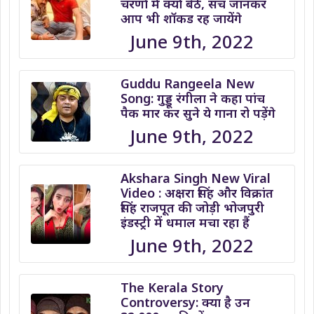
चरणों में क्यों बैठे, सच जानकर
आप भी शॉकड रह जायेंगे
June 9th, 2022
Guddu Rangeela New
Song: गुड्डू रंगीला ने कहा पांच
पैक मार कर सुने ये गाना रो पड़ेंगे
June 9th, 2022
Akshara Singh New Viral
Video : अक्षरा सिंह और विक्रांत
सिंह राजपूत की जोड़ी भोजपुरी
इंडस्ट्री में धमाल मचा रहा हैं
June 9th, 2022
The Kerala Story
Controversy: क्या है उन