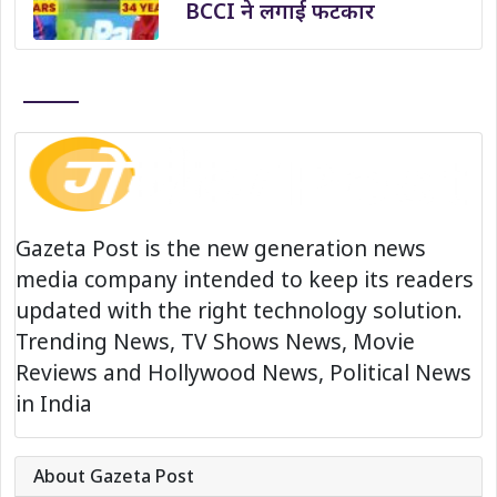
BCCI ने लगाई फटकार
Gazeta Post is the new generation news
media company intended to keep its readers
updated with the right technology solution.
Trending News, TV Shows News, Movie
Reviews and Hollywood News, Political News
in India
About Gazeta Post