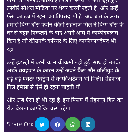
तस्वीरें सोशल मीडिया पर शेयर करती रहती है। और उन्हें
फैंस का टच में रहना काफी पसंद भी है। अब बात के अगर
हमारी बिग्ग बॉस क्वीन की तो सेहनाज़ गिल ने बिग्ग बॉस के
घर से बहार निकलने के बाद अपने आप में काफी बदलाव
किय है जो की उनके करियर के लिए काफी फायदेमंद भी
रहा।
उन्हें इंडस्ट्री में कभी काम की कमी नहीं हुई ,साथ ही उनके
अच्छे वयहवार के कारन उन्हें अपने फैंस और बॉलीवुड के
बड़े बड़े एक्टर एक्ट्रेस से काफी अटेंशन भी मिली। सेहनाज़
गिल हमेसा से ऐसे ही रहना चाहती थी।
और अब ऐसा हो भी रहा है ,इस फिल्म में सेहनाज़ गिल का
रोल देखना काफी दिलचस्प रहेगा।
Share On: