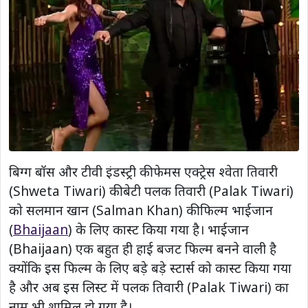
बिग्ग बॉस और टीवी इंडस्ट्री की फेमस एक्ट्रेस श्वेता तिवारी
(Shweta Tiwari) की बेटी पलक तिवारी (Palak Tiwari)
को सलमान खान (Salman Khan) की फिल्म भाईजान
(
Bhaijaan
) के लिए कास्ट किया गया है। भाईजान
(Bhaijaan) एक बहुत ही हाई बजट फिल्म बनने वाली है
क्योंकि इस फिल्म के लिए बड़े बड़े स्टार्स को कास्ट किया गया
है और अब इस लिस्ट में पलक तिवारी (Palak Tiwari) का
नाम भी शामिल हो गया है।