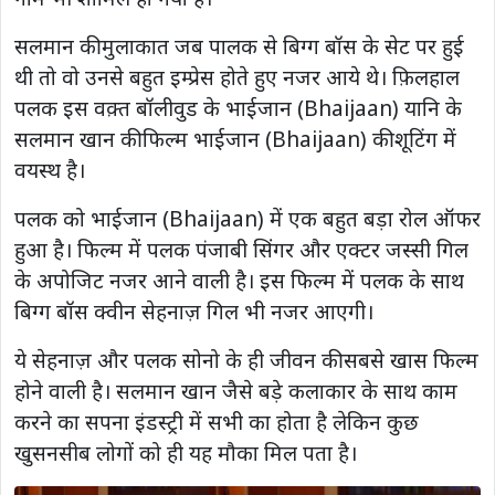
सलमान की मुलाकात जब पालक से बिग्ग बॉस के सेट पर हुई
थी तो वो उनसे बहुत इम्प्रेस होते हुए नजर आये थे। फ़िलहाल
पलक इस वक़्त बॉलीवुड के भाईजान (Bhaijaan) यानि के
सलमान खान की फिल्म भाईजान (Bhaijaan) की शूटिंग में
वयस्थ है।
पलक को भाईजान (Bhaijaan) में एक बहुत बड़ा रोल ऑफर
हुआ है। फिल्म में पलक पंजाबी सिंगर और एक्टर जस्सी गिल
के अपोजिट नजर आने वाली है। इस फिल्म में पलक के साथ
बिग्ग बॉस क्वीन सेहनाज़ गिल भी नजर आएगी।
ये सेहनाज़ और पलक सोनो के ही जीवन की सबसे खास फिल्म
होने वाली है। सलमान खान जैसे बड़े कलाकार के साथ काम
करने का सपना इंडस्ट्री में सभी का होता है लेकिन कुछ
खुसनसीब लोगों को ही यह मौका मिल पता है।