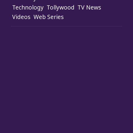
Technology
Tollywood
TV News
Videos
Web Series