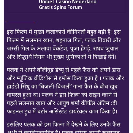
Unibet Casino Nederland
Gratis Spins Forum
इस फिल्म में मुख्य कलाकारों की गिनती बहुत बड़ी है। इस
फिल्म में सलमान खान, शहनाज गिल, पलक तिवारी और
जस्सी गिल के अलावा वेंकटेश, पूजा हेगड़े, राघव जुयाल
और सिद्धार्थ निगम भी मुख्य भूमिकाओं में दिखाई देंगे।
पलक ने अपने बॉलीवुड डेब्यू से पहले फैंस को अपने डांस
और म्यूजिक वीडियोस से इम्प्रेस किया हुआ है । पलक और
हार्डडी सिंधु का ‘बिजली-बिजली’ गाना फैंस के बीच खूब
वायरल हुआ था। पलक ने इस फिल्म को साइन करने से
पहले सलमान खान और आयुष शर्मा की फील अंतिम :दी
फाइनल ट्रुथ में बटोर असिस्टेंट डायरेक्टर काम किया है।
इसलिए पलक को इस फिल्म में देखने के लिए उनके फैंस
अभी से काफी उत्साहित है। पलक हमेसा अपनी खूबसूरत