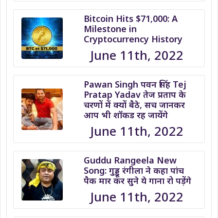
Bitcoin Hits $71,000: A
Milestone in
Cryptocurrency History
June 11th, 2022
Pawan Singh पवन सिंह Tej
Pratap Yadav तेज प्रताप के
चरणों में क्यों बैठे, सच जानकर
आप भी शॉकड रह जायेंगे
June 11th, 2022
Guddu Rangeela New
Song: गुड्डू रंगीला ने कहा पांच
पैक मार कर सुने ये गाना रो पड़ेंगे
June 11th, 2022