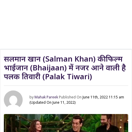
सलमान खान (Salman Khan) की फिल्म
भाईजान (Bhaijaan) में नजर आने वाली है
पलक तिवारी (Palak Tiwari)
by
Mahak Pareek
Published On
June 11th, 2022 11:15 am
(Updated On June 11, 2022)