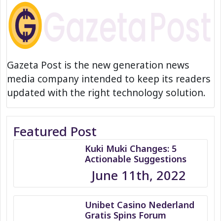
Gazeta Post is the new generation news
media company intended to keep its readers
updated with the right technology solution.
Featured Post
Kuki Muki Changes: 5
Actionable Suggestions
June 11th, 2022
Unibet Casino Nederland
Gratis Spins Forum