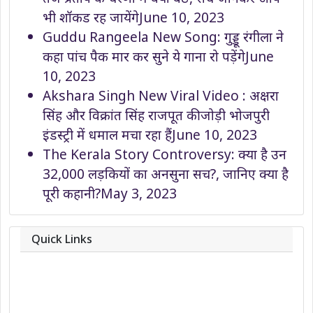
भी शॉकड रह जायेंगे
June 10, 2023
Guddu Rangeela New Song: गुड्डू रंगीला ने
कहा पांच पैक मार कर सुने ये गाना रो पड़ेंगे
June
10, 2023
Akshara Singh New Viral Video : अक्षरा
सिंह और विक्रांत सिंह राजपूत की जोड़ी भोजपुरी
इंडस्ट्री में धमाल मचा रहा हैं
June 10, 2023
The Kerala Story Controversy: क्या है उन
32,000 लड़कियों का अनसुना सच?, जानिए क्या है
पूरी कहानी?
May 3, 2023
Quick Links
About
Contact
Team