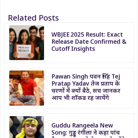
Related Posts
WBJEE 2025 Result: Exact
Release Date Confirmed &
Cutoff Insights
Pawan Singh पवन सिंह Tej
Pratap Yadav तेज प्रताप के
चरणों में क्यों बैठे, सच जानकर
आप भी शॉकड रह जायेंगे
Guddu Rangeela New
Song: गुड्डू रंगीला ने कहा पांच