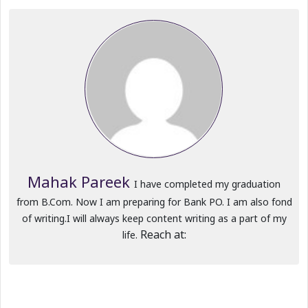
Mahak Pareek
I have completed my graduation
from B.Com. Now I am preparing for Bank PO. I am also fond
of writing.I will always keep content writing as a part of my
Reach at:
life.