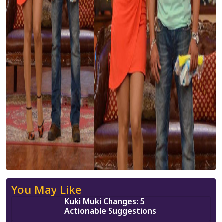
You May Like
Kuki Muki Changes: 5
Actionable Suggestions