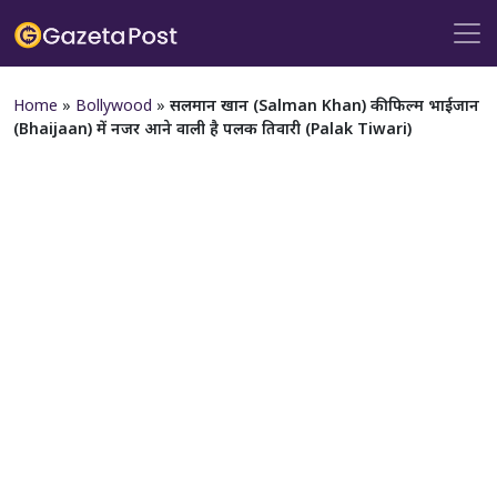
Home
»
Bollywood
»
सलमान खान (Salman Khan) की फिल्म भाईजान
(Bhaijaan) में नजर आने वाली है पलक तिवारी (Palak Tiwari)