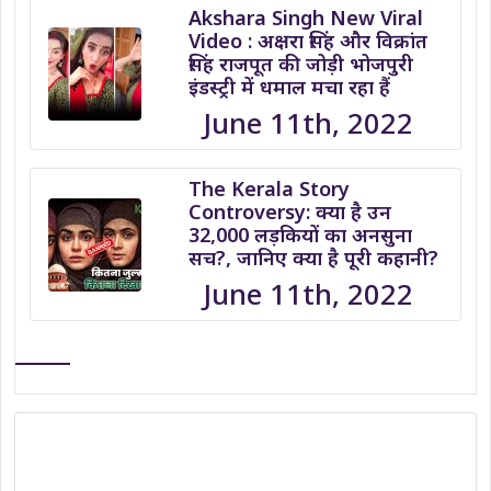
Akshara Singh New Viral
Video : अक्षरा सिंह और विक्रांत
सिंह राजपूत की जोड़ी भोजपुरी
इंडस्ट्री में धमाल मचा रहा हैं
June 11th, 2022
The Kerala Story
Controversy: क्या है उन
32,000 लड़कियों का अनसुना
सच?, जानिए क्या है पूरी कहानी?
June 11th, 2022