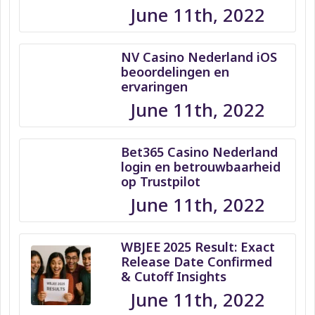
June 11th, 2022
NV Casino Nederland iOS
beoordelingen en
ervaringen
June 11th, 2022
Bet365 Casino Nederland
login en betrouwbaarheid
op Trustpilot
June 11th, 2022
WBJEE 2025 Result: Exact
Release Date Confirmed
& Cutoff Insights
June 11th, 2022