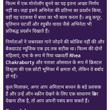
फिल्म में एक मोनोलॉग बुनने का यह इतना अच्छा निर्णय
नहीं था। जहां इसने अभिनेता की प्रतिभा का प्रदर्शन किया,
वहीं यह पटकथा में बाधा का भी काम करता है। अन्नू कपूर,
धृतिमान चटर्जी और रघुबीर यादव जैसे अभिनेता भी
प्रतिबद्ध प्रदर्शन दिखाते हैं।
निर्माताओं ने जबरदस्त गाने जोड़ने की कोशिश नहीं की और
बैकग्राउंड म्यूजिक एक हद तक सटीक था। फिल्म की दोनों
महिलाएं, एना के रूप में रिया चक्रवर्ती
Rhea
Chakraborty
और नताशा ओसवाल के रूप में क्रिस्टल
डिसूजा की एक छोटी भूमिका में क्षमता थी, लेकिन वे बर्बाद
हो गईं।
कुल मिलाकर, अगर आप अमिताभ बच्चन के बड़े प्रशंसक
हैं और उन्हें ऑन-स्क्रीन देखने के लिए एक साधारण थ्रिलर
देखना ठीक है, तो आप अपनी पसंद बना सकते हैं।