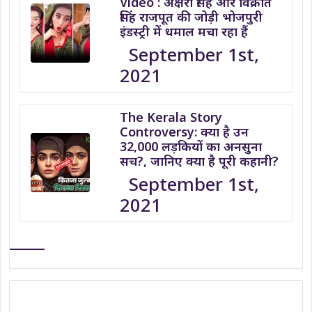
Video : अक्षरा सिंह और विक्रांत
सिंह राजपूत की जोड़ी भोजपुरी
इंडस्ट्री में धमाल मचा रहा हैं
September 1st,
2021
The Kerala Story
Controversy: क्या है उन
32,000 लड़कियों का अनसुना
सच?, जानिए क्या है पूरी कहानी?
September 1st,
2021