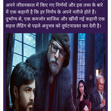
अपने जीवनकाल में किए गए निर्णयों और इस तथ्य के बारे
में एक कहानी है कि हर निर्णय के अपने नतीजे होते हैं।
दुर्भाग्य से, एक कमजोर साजिश और खींची गई कहानी एक
सहज लैंडिंग से पहले अनुभव को दुर्घटनाग्रस्त कर देती है।