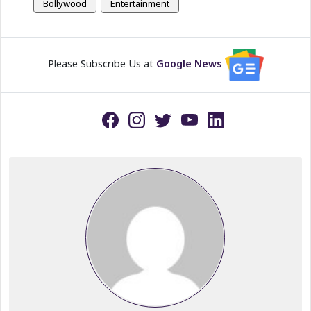
Bollywood
Entertainment
Please Subscribe Us at
Google News