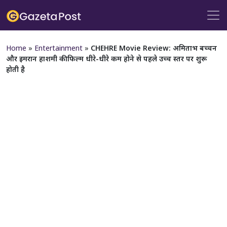
Home
»
Entertainment
»
CHEHRE Movie Review: अमिताभ बच्चन
और इमरान हाशमी की फिल्म धीरे-धीरे कम होने से पहले उच्च स्तर पर शुरू
होती है