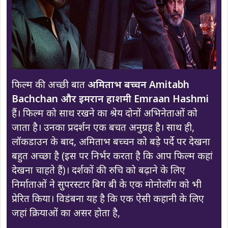
फिल्म की अच्छी बात
अमिताभ बच्चन Amitabh
Bachchan और इमरान हाशमी Emraan Hashmi
हैं। फिल्म को साथ रखने का श्रेय दोनों अभिनेताओं को
जाता है। उनका प्रदर्शन एक बचत अनुग्रह है। साथ ही,
लॉकडाउन के बाद, अमिताभ बच्चन को बड़े पर्दे पर देखना
बहुत अच्छा है (इस पर निर्भर करता है कि आप फिल्म कहां
देखना चाहते हैं)। दर्शकों की रुचि को बढ़ाने के लिए
निर्माताओं ने सुपरस्टार बिग बी के एक मोनोलॉग को भी
प्रेरित किया। विडंबना यह है कि एक ऐसी कहानी के लिए
जहां क्रियाओं का असर होता है,