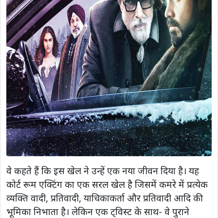
वे कहते हैं कि इस खेल ने उन्हें एक नया जीवन दिया है। यह
कोर्ट रूम एक्टिंग का एक सरल खेल है जिसमें कमरे में प्रत्येक
व्यक्ति वादी, प्रतिवादी, याचिकाकर्ता और प्रतिवादी आदि की
भूमिका निभाता है। लेकिन एक ट्विस्ट के साथ- वे पुराने