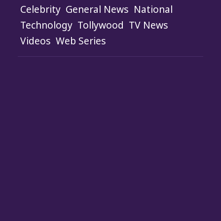
Celebrity
General News
National
Technology
Tollywood
TV News
Videos
Web Series