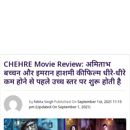
CHEHRE Movie Review: अमिताभ
बच्चन और इमरान हाशमी की फिल्म धीरे-धीरे
कम होने से पहले उच्च स्तर पर शुरू होती है
by
Nikita Singh
Published On
September 1st, 2021 11:15
pm
(Updated On September 1, 2021)