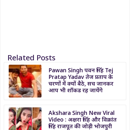
Related Posts
Pawan Singh पवन सिंह Tej
Pratap Yadav तेज प्रताप के
चरणों में क्यों बैठे, सच जानकर
आप भी शॉकड रह जायेंगे
Akshara Singh New Viral
Video : अक्षरा सिंह और विक्रांत
सिंह राजपूत की जोड़ी भोजपुरी