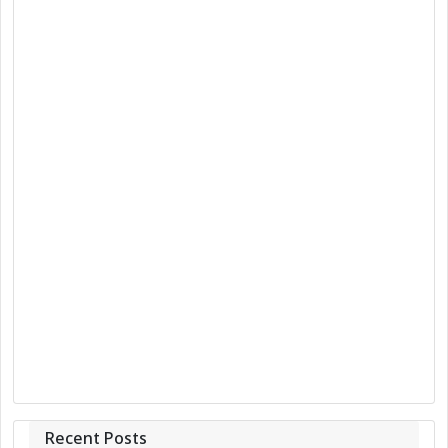
Recent Posts