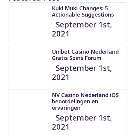
Kuki Muki Changes: 5
Actionable Suggestions
September 1st,
2021
Unibet Casino Nederland
Gratis Spins Forum
September 1st,
2021
NV Casino Nederland iOS
beoordelingen en
ervaringen
September 1st,
2021