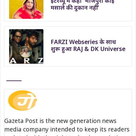
इंटरव्यू में कहा ‘भोजपुरी कोई
मसाले की दुकान नहीं’
FARZI Webseries के साथ
शुरू हुआ RAJ & DK Universe
Gazeta Post is the new generation news
media company intended to keep its readers