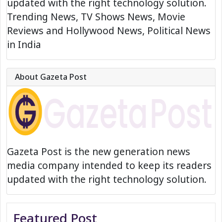
updated with the right technology solution.
Trending News, TV Shows News, Movie
Reviews and Hollywood News, Political News
in India
About Gazeta Post
Gazeta Post is the new generation news
media company intended to keep its readers
updated with the right technology solution.
Featured Post