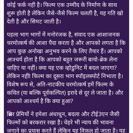
कोई फर्क नही है। फिल्म एक उम्मीद के निर्माण के साथ
शुरू होती है लेकिन जैसे-जैसे फिल्म चलती है, यह गति खो
देती है और सिमट जाती है।
पहला भाग भागों में मनोरंजक है, संवाद एक आशाजनक
चरमोत्कर्ष की आशा पैदा करता है और आपको लगता है कि
आप कुछ अनोखा अनुभव करने के लिए तैयार हैं। आपको
आश्चर्य होता है कि आपको बहुत जरूरी बायो-ब्रेक लेना
चाहिए या नहीं। क्या यह एक व्होडुनिट में बदल जाएगा?
लेकिन नहीं! फिल्म का दूसरा भाग स्पॉइलस्पोर्ट निभाता है।
विशेष रूप से, अति-नाटकीय चरमोत्कर्ष हमें फिल्म के
कथित (या बल्कि पूर्वकल्पित) इरादे से दूर ले जाता है। और
आपको आश्चर्य है कि क्या हुआ?
थ्रिलर प्रेमियों ने हमेशा अंधाधुन, बदला और टीई3एन जैसी
फिल्मों को बरकरार रखा है। चेहरे भी न्याय की भावना
जगाने का प्रयास करते हैं लेकिन यह विफल हो जाता है। यह