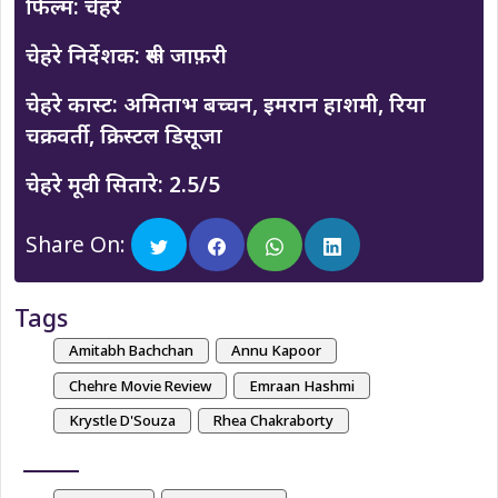
फिल्म: चेहरे
चेहरे निर्देशक: रूमी जाफ़री
चेहरे कास्ट: अमिताभ बच्चन, इमरान हाशमी, रिया
चक्रवर्ती, क्रिस्टल डिसूजा
चेहरे मूवी सितारे: 2.5/5
Share On:
Tags
Amitabh Bachchan
Annu Kapoor
Chehre Movie Review
Emraan Hashmi
Krystle D'Souza
Rhea Chakraborty