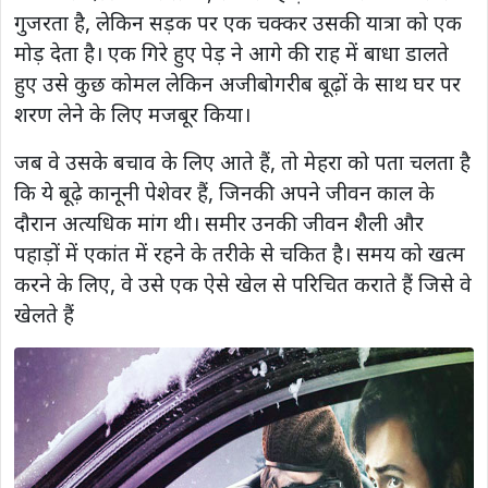
गुजरता है, लेकिन सड़क पर एक चक्कर उसकी यात्रा को एक
मोड़ देता है। एक गिरे हुए पेड़ ने आगे की राह में बाधा डालते
हुए उसे कुछ कोमल लेकिन अजीबोगरीब बूढ़ों के साथ घर पर
शरण लेने के लिए मजबूर किया।
जब वे उसके बचाव के लिए आते हैं, तो मेहरा को पता चलता है
कि ये बूढ़े कानूनी पेशेवर हैं, जिनकी अपने जीवन काल के
दौरान अत्यधिक मांग थी। समीर उनकी जीवन शैली और
पहाड़ों में एकांत में रहने के तरीके से चकित है। समय को खत्म
करने के लिए, वे उसे एक ऐसे खेल से परिचित कराते हैं जिसे वे
खेलते हैं