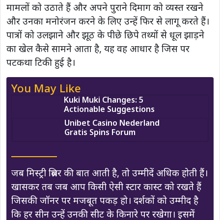
मामलों को उठाते हैं और अपने पुराने दिमाग को व्यस्त रखने
और उनका मनोरंजन करने के लिए उन्हें फिर से लागू करते हैं।
पात्रों को उलझाने और झूठ के पीछे छिपे तथ्यों से धूल झाड़ने
का खेल कैसे सामने आता है, यह वह आधार है जिस पर
पटकथा टिकी हुई है।
You May Like
Kuki Muki Changes: 5
Actionable Suggestions
Unibet Casino Nederland
Gratis Spins Forum
जब मिस्ट्री थ्रिलर की बात आती है, तो उम्मीदें अधिक होती हैं।
खासकर तब जब आप किसी ऐसी स्टार कास्ट को रखते हैं
जिसकी जॉनर पर मजबूत पकड़ हो। दर्शकों को उम्मीद है
कि हर सीन उन्हें उनकी सीट के किनारे पर रखेगा। इसमें