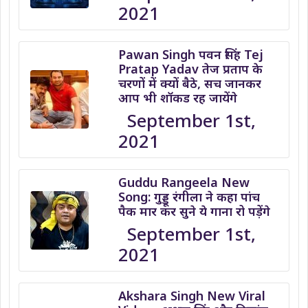
2021
Pawan Singh पवन सिंह Tej
Pratap Yadav तेज प्रताप के
चरणों में क्यों बैठे, सच जानकर
आप भी शॉकड रह जायेंगे
September 1st,
2021
Guddu Rangeela New
Song: गुड्डू रंगीला ने कहा पांच
पैक मार कर सुने ये गाना रो पड़ेंगे
September 1st,
2021
Akshara Singh New Viral