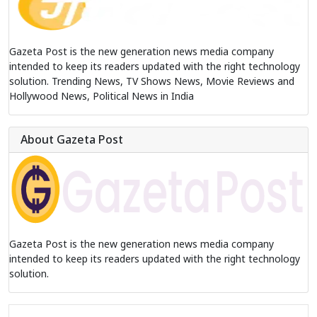
Gazeta Post is the new generation news media company
intended to keep its readers updated with the right technology
solution. Trending News, TV Shows News, Movie Reviews and
Hollywood News, Political News in India
About Gazeta Post
Gazeta Post is the new generation news media company
intended to keep its readers updated with the right technology
solution.