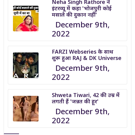
Neha Singh Rathore ने
इंटरव्यू में कहा 'भोजपुरी कोई
मसाले की दुकान नहीं'
December 9th,
2022
FARZI Webseries के साथ
शुरू हुआ RAJ & DK Universe
December 9th,
2022
Shweta Tiwari, 42 की उम्र में
लगती हैं 'जन्नत की हूर'
December 9th,
2022