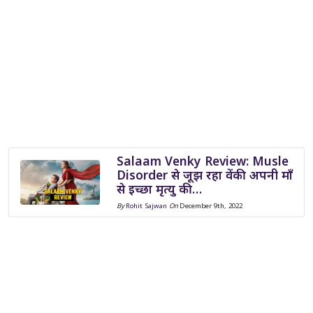
Salaam Venky Review: Musle
Disorder से जूझ रहा वेंकी अपनी माँ
से इच्छा मृत्यु की…
By
Rohit Sajwan
On
December 9th, 2022