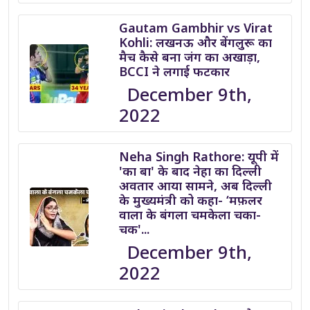
Gautam Gambhir vs Virat
Kohli: लखनऊ और बेंगलुरू का
मैच कैसे बना जंग का अखाड़ा,
BCCI ने लगाई फटकार
December 9th,
2022
Neha Singh Rathore: यूपी में
'का बा' के बाद नेहा का दिल्ली
अवतार आया सामने, अब दिल्ली
के मुख्यमंत्री को कहा- ‘मफ़लर
वाला के बंगला चमकेला चका-
चक'...
December 9th,
2022