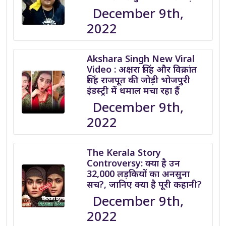
December 9th,
2022
Akshara Singh New Viral
Video : अक्षरा सिंह और विक्रांत
सिंह राजपूत की जोड़ी भोजपुरी
इंडस्ट्री में धमाल मचा रहा हैं
December 9th,
2022
The Kerala Story
Controversy: क्या है उन
32,000 लड़कियों का अनसुना
सच?, जानिए क्या है पूरी कहानी?
December 9th,
2022