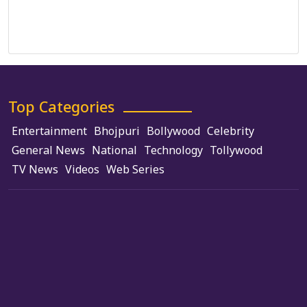
Terms and Conditions
Use of Cookies
Top Categories
Entertainment
Bhojpuri
Bollywood
Celebrity
General News
National
Technology
Tollywood
TV News
Videos
Web Series