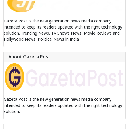
Gazeta Post is the new generation news media company
intended to keep its readers updated with the right technology
solution. Trending News, TV Shows News, Movie Reviews and
Hollywood News, Political News in India
About Gazeta Post
Gazeta Post is the new generation news media company
intended to keep its readers updated with the right technology
solution.