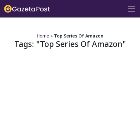
?>
Home
»
Top Series Of Amazon
Tags:
Top Series Of Amazon