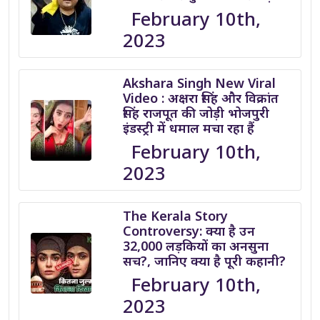
February 10th,
2023
Akshara Singh New Viral
Video : अक्षरा सिंह और विक्रांत
सिंह राजपूत की जोड़ी भोजपुरी
इंडस्ट्री में धमाल मचा रहा हैं
February 10th,
2023
The Kerala Story
Controversy: क्या है उन
32,000 लड़कियों का अनसुना
सच?, जानिए क्या है पूरी कहानी?
February 10th,
2023