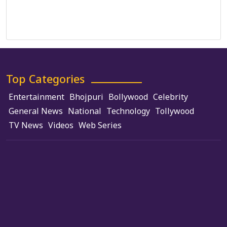
Terms and Conditions
Use of Cookies
Top Categories
Entertainment
Bhojpuri
Bollywood
Celebrity
General News
National
Technology
Tollywood
TV News
Videos
Web Series