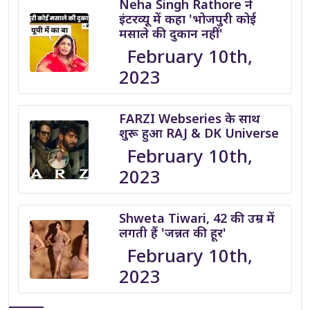
Neha Singh Rathore ने
इंटरव्यू में कहा 'भोजपुरी कोई
मसाले की दुकान नहीं'
February 10th,
2023
FARZI Webseries के साथ
शुरू हुआ RAJ & DK Universe
February 10th,
2023
Shweta Tiwari, 42 की उम्र में
लगती हैं 'जन्नत की हूर'
February 10th,
2023