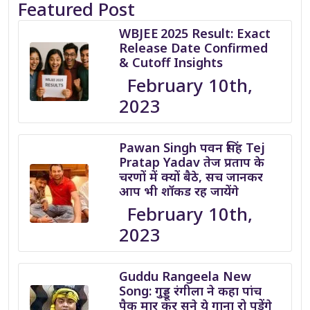
Featured Post
WBJEE 2025 Result: Exact
Release Date Confirmed
& Cutoff Insights
February 10th,
2023
Pawan Singh पवन सिंह Tej
Pratap Yadav तेज प्रताप के
चरणों में क्यों बैठे, सच जानकर
आप भी शॉकड रह जायेंगे
February 10th,
2023
Guddu Rangeela New
Song: गुड्डू रंगीला ने कहा पांच
पैक मार कर सुने ये गाना रो पड़ेंगे