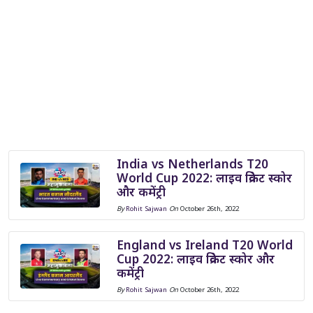
India vs Netherlands T20
World Cup 2022: लाइव क्रिकेट स्कोर
और कमेंट्री
By
Rohit Sajwan
On
October 26th, 2022
England vs Ireland T20 World
Cup 2022: लाइव क्रिकेट स्कोर और
कमेंट्री
By
Rohit Sajwan
On
October 26th, 2022