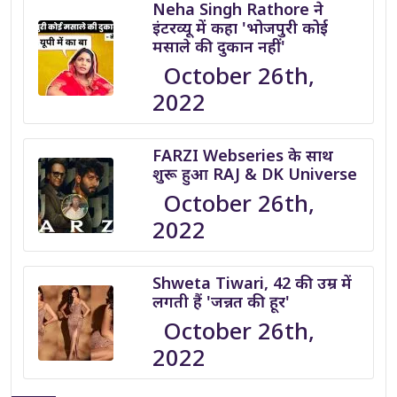
Neha Singh Rathore ने
इंटरव्यू में कहा 'भोजपुरी कोई
मसाले की दुकान नहीं'
October 26th,
2022
FARZI Webseries के साथ
शुरू हुआ RAJ & DK Universe
October 26th,
2022
Shweta Tiwari, 42 की उम्र में
लगती हैं 'जन्नत की हूर'
October 26th,
2022