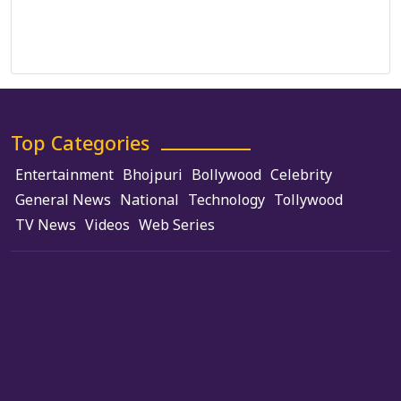
Terms and Conditions
Use of Cookies
Top Categories
Entertainment
Bhojpuri
Bollywood
Celebrity
General News
National
Technology
Tollywood
TV News
Videos
Web Series