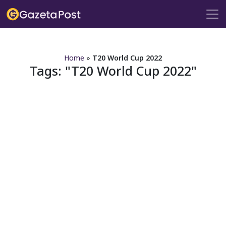
?>
Home
»
T20 World Cup 2022
Tags:
T20 World Cup 2022