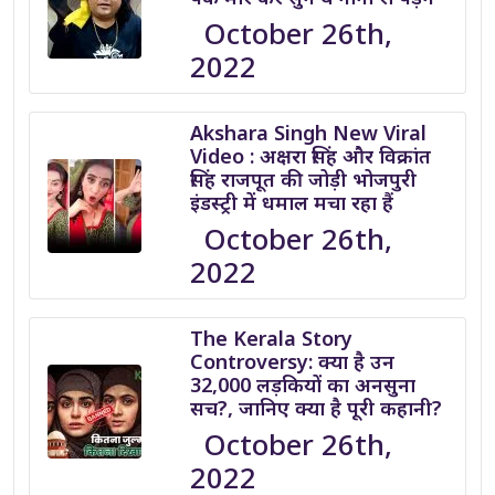
October 26th,
2022
Akshara Singh New Viral
Video : अक्षरा सिंह और विक्रांत
सिंह राजपूत की जोड़ी भोजपुरी
इंडस्ट्री में धमाल मचा रहा हैं
October 26th,
2022
The Kerala Story
Controversy: क्या है उन
32,000 लड़कियों का अनसुना
सच?, जानिए क्या है पूरी कहानी?
October 26th,
2022