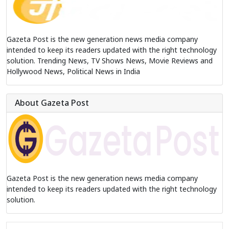
Gazeta Post is the new generation news media company
intended to keep its readers updated with the right technology
solution. Trending News, TV Shows News, Movie Reviews and
Hollywood News, Political News in India
About Gazeta Post
Gazeta Post is the new generation news media company
intended to keep its readers updated with the right technology
solution.