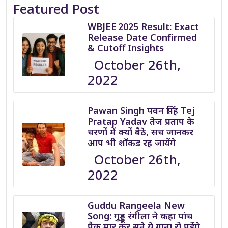
Featured Post
WBJEE 2025 Result: Exact
Release Date Confirmed
& Cutoff Insights
October 26th,
2022
Pawan Singh पवन सिंह Tej
Pratap Yadav तेज प्रताप के
चरणों में क्यों बैठे, सच जानकर
आप भी शॉकड रह जायेंगे
October 26th,
2022
Guddu Rangeela New
Song: गुड्डू रंगीला ने कहा पांच
पैक मार कर सुने ये गाना रो पड़ेंगे