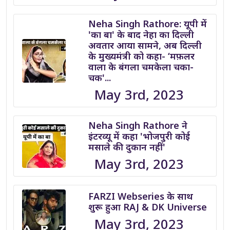
Neha Singh Rathore: यूपी में
'का बा' के बाद नेहा का दिल्ली
अवतार आया सामने, अब दिल्ली
के मुख्यमंत्री को कहा- ‘मफ़लर
वाला के बंगला चमकेला चका-
चक'...
May 3rd, 2023
Neha Singh Rathore ने
इंटरव्यू में कहा 'भोजपुरी कोई
मसाले की दुकान नहीं'
May 3rd, 2023
FARZI Webseries के साथ
शुरू हुआ RAJ & DK Universe
May 3rd, 2023