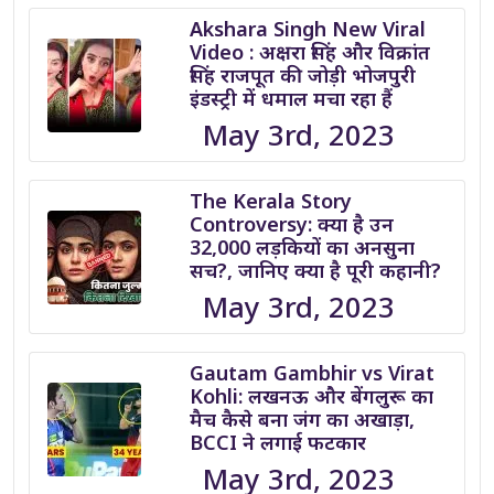
Akshara Singh New Viral
Video : अक्षरा सिंह और विक्रांत
सिंह राजपूत की जोड़ी भोजपुरी
इंडस्ट्री में धमाल मचा रहा हैं
May 3rd, 2023
The Kerala Story
Controversy: क्या है उन
32,000 लड़कियों का अनसुना
सच?, जानिए क्या है पूरी कहानी?
May 3rd, 2023
Gautam Gambhir vs Virat
Kohli: लखनऊ और बेंगलुरू का
मैच कैसे बना जंग का अखाड़ा,
BCCI ने लगाई फटकार
May 3rd, 2023