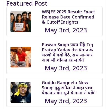
Featured Post
WBJEE 2025 Result: Exact
Release Date Confirmed
& Cutoff Insights
May 3rd, 2023
Pawan Singh पवन सिंह Tej
Pratap Yadav तेज प्रताप के
चरणों में क्यों बैठे, सच जानकर
आप भी शॉकड रह जायेंगे
May 3rd, 2023
Guddu Rangeela New
Song: गुड्डू रंगीला ने कहा पांच
पैक मार कर सुने ये गाना रो पड़ेंगे
May 3rd, 2023