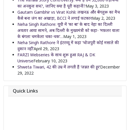
का अनसुना सच?, जानिए क्या है पूरी कहानी?
May 3, 2023
Gautam Gambhir vs Virat Kohli: लखनऊ और बेंगलुरू का मैच
कैसे बना जंग का अखाड़ा, BCCI ने लगाई फटकार
May 2, 2023
Neha Singh Rathore: यूपी में ‘का बा’ के बाद नेहा का दिल्ली
अवतार आया सामने, अब दिल्ली के मुख्यमंत्री को कहा- ‘मफ़लर वाला
के बंगला चमकेला चका-चक’…
May 1, 2023
Neha Singh Rathore ने इंटरव्यू में कहा ‘भोजपुरी कोई मसाले की
दुकान नहीं’
April 29, 2023
FARZI Webseries के साथ शुरू हुआ RAJ & DK
Universe
February 10, 2023
Shweta Tiwari, 42 की उम्र में लगती हैं ‘जन्नत की हूर’
December
29, 2022
Quick Links
About
Contact
Team
Privacy Policy