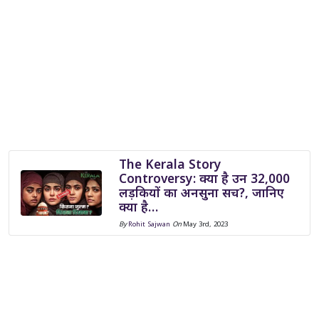
The Kerala Story
Controversy: क्या है उन 32,000
लड़कियों का अनसुना सच?, जानिए
क्या है…
By
Rohit Sajwan
On
May 3rd, 2023