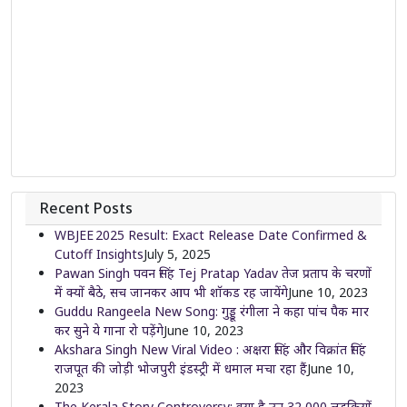
Recent Posts
WBJEE 2025 Result: Exact Release Date Confirmed &
Cutoff Insights
July 5, 2025
Pawan Singh पवन सिंह Tej Pratap Yadav तेज प्रताप के चरणों
में क्यों बैठे, सच जानकर आप भी शॉकड रह जायेंगे
June 10, 2023
Guddu Rangeela New Song: गुड्डू रंगीला ने कहा पांच पैक मार
कर सुने ये गाना रो पड़ेंगे
June 10, 2023
Akshara Singh New Viral Video : अक्षरा सिंह और विक्रांत सिंह
राजपूत की जोड़ी भोजपुरी इंडस्ट्री में धमाल मचा रहा हैं
June 10,
2023
The Kerala Story Controversy: क्या है उन 32,000 लड़कियों