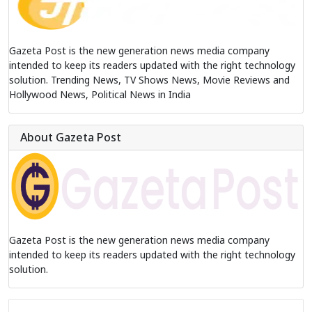
Gazeta Post is the new generation news media company
intended to keep its readers updated with the right technology
solution. Trending News, TV Shows News, Movie Reviews and
Hollywood News, Political News in India
About Gazeta Post
Gazeta Post is the new generation news media company
intended to keep its readers updated with the right technology
solution.