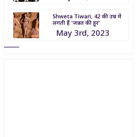
Shweta Tiwari, 42 की उम्र में
लगती हैं 'जन्नत की हूर'
May 3rd, 2023