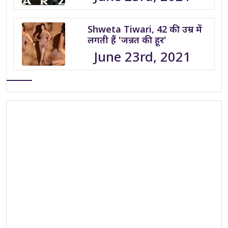
Shweta Tiwari, 42 की उम्र में
लगती हैं 'जन्नत की हूर'
June 23rd, 2021