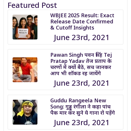
Featured Post
WBJEE 2025 Result: Exact
Release Date Confirmed
& Cutoff Insights
June 23rd, 2021
Pawan Singh पवन सिंह Tej
Pratap Yadav तेज प्रताप के
चरणों में क्यों बैठे, सच जानकर
आप भी शॉकड रह जायेंगे
June 23rd, 2021
Guddu Rangeela New
Song: गुड्डू रंगीला ने कहा पांच
पैक मार कर सुने ये गाना रो पड़ेंगे
June 23rd, 2021