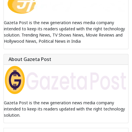
Gazeta Post is the new generation news media company
intended to keep its readers updated with the right technology
solution. Trending News, TV Shows News, Movie Reviews and
Hollywood News, Political News in India
About Gazeta Post
Gazeta Post is the new generation news media company
intended to keep its readers updated with the right technology
solution.