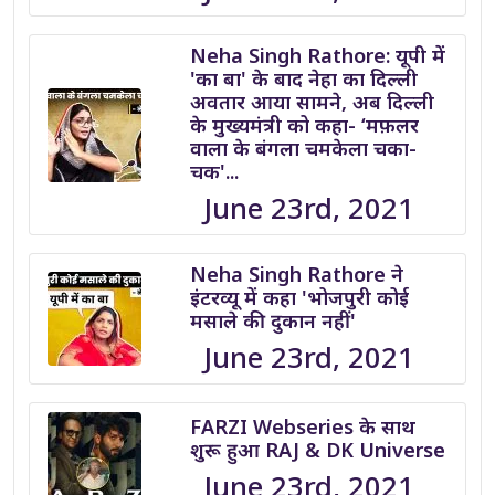
Neha Singh Rathore: यूपी में
'का बा' के बाद नेहा का दिल्ली
अवतार आया सामने, अब दिल्ली
के मुख्यमंत्री को कहा- ‘मफ़लर
वाला के बंगला चमकेला चका-
चक'...
June 23rd, 2021
Neha Singh Rathore ने
इंटरव्यू में कहा 'भोजपुरी कोई
मसाले की दुकान नहीं'
June 23rd, 2021
FARZI Webseries के साथ
शुरू हुआ RAJ & DK Universe
June 23rd, 2021