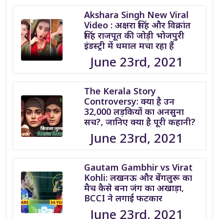
Akshara Singh New Viral
Video : अक्षरा सिंह और विक्रांत
सिंह राजपूत की जोड़ी भोजपुरी
इंडस्ट्री में धमाल मचा रहा हैं
June 23rd, 2021
The Kerala Story
Controversy: क्या है उन
32,000 लड़कियों का अनसुना
सच?, जानिए क्या है पूरी कहानी?
June 23rd, 2021
Gautam Gambhir vs Virat
Kohli: लखनऊ और बेंगलुरू का
मैच कैसे बना जंग का अखाड़ा,
BCCI ने लगाई फटकार
June 23rd, 2021