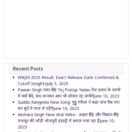
Recent Posts
WBJEE 2025 Result: Exact Release Date Confirmed &
Cutoff Insights
July 5, 2025
Pawan Singh पवन सिंह Tej Pratap Yadav तेज प्रताप के चरणों
में क्यों बैठे, सच जानकर आप भी शॉकड रह जायेंगे
June 10, 2023
Guddu Rangeela New Song: गुड्डू रंगीला ने कहा पांच पैक मार
कर सुने ये गाना रो पड़ेंगे
June 10, 2023
Akshara Singh New Viral Video : अक्षरा सिंह और विक्रांत सिंह
राजपूत की जोड़ी भोजपुरी इंडस्ट्री में धमाल मचा रहा हैं
June 10,
2023