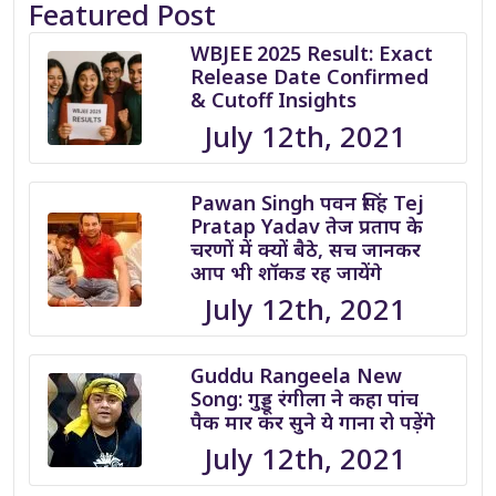
Featured Post
WBJEE 2025 Result: Exact
Release Date Confirmed
& Cutoff Insights
July 12th, 2021
Pawan Singh पवन सिंह Tej
Pratap Yadav तेज प्रताप के
चरणों में क्यों बैठे, सच जानकर
आप भी शॉकड रह जायेंगे
July 12th, 2021
Guddu Rangeela New
Song: गुड्डू रंगीला ने कहा पांच
पैक मार कर सुने ये गाना रो पड़ेंगे
July 12th, 2021