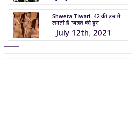
Shweta Tiwari, 42 की उम्र में
लगती हैं 'जन्नत की हूर'
July 12th, 2021