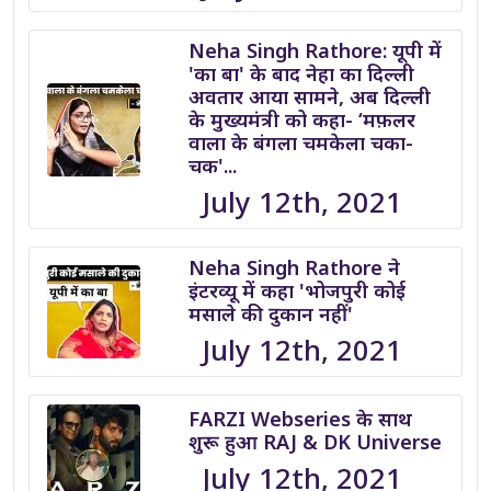
Neha Singh Rathore: यूपी में
'का बा' के बाद नेहा का दिल्ली
अवतार आया सामने, अब दिल्ली
के मुख्यमंत्री को कहा- ‘मफ़लर
वाला के बंगला चमकेला चका-
चक'...
July 12th, 2021
Neha Singh Rathore ने
इंटरव्यू में कहा 'भोजपुरी कोई
मसाले की दुकान नहीं'
July 12th, 2021
FARZI Webseries के साथ
शुरू हुआ RAJ & DK Universe
July 12th, 2021