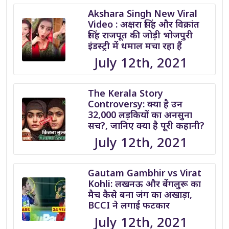
Akshara Singh New Viral
Video : अक्षरा सिंह और विक्रांत
सिंह राजपूत की जोड़ी भोजपुरी
इंडस्ट्री में धमाल मचा रहा हैं
July 12th, 2021
The Kerala Story
Controversy: क्या है उन
32,000 लड़कियों का अनसुना
सच?, जानिए क्या है पूरी कहानी?
July 12th, 2021
Gautam Gambhir vs Virat
Kohli: लखनऊ और बेंगलुरू का
मैच कैसे बना जंग का अखाड़ा,
BCCI ने लगाई फटकार
July 12th, 2021