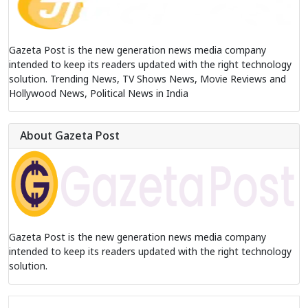
Gazeta Post is the new generation news media company
intended to keep its readers updated with the right technology
solution. Trending News, TV Shows News, Movie Reviews and
Hollywood News, Political News in India
About Gazeta Post
Gazeta Post is the new generation news media company
intended to keep its readers updated with the right technology
solution.