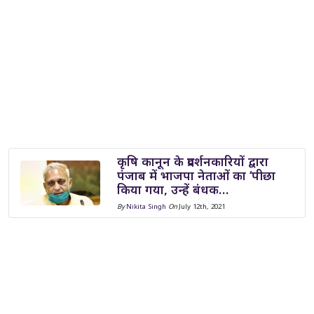
कृषि कानून के प्रदर्शनकारियों द्वारा
पंजाब में भाजपा नेताओं का ‘पीछा
किया गया, उन्हें बंधक…
By
Nikita Singh
On
July 12th, 2021