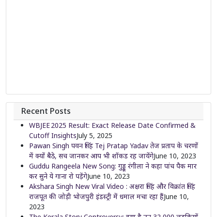
Recent Posts
WBJEE 2025 Result: Exact Release Date Confirmed &
Cutoff Insights
July 5, 2025
Pawan Singh पवन सिंह Tej Pratap Yadav तेज प्रताप के चरणों
में क्यों बैठे, सच जानकर आप भी शॉकड रह जायेंगे
June 10, 2023
Guddu Rangeela New Song: गुड्डू रंगीला ने कहा पांच पैक मार
कर सुने ये गाना रो पड़ेंगे
June 10, 2023
Akshara Singh New Viral Video : अक्षरा सिंह और विक्रांत सिंह
राजपूत की जोड़ी भोजपुरी इंडस्ट्री में धमाल मचा रहा हैं
June 10,
2023
The Kerala Story Controversy: क्या है उन 32,000 लड़कियों