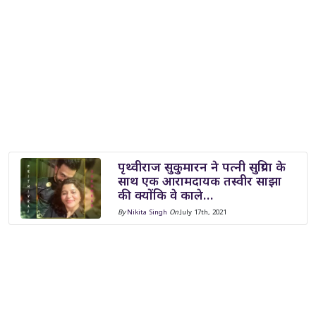
पृथ्वीराज सुकुमारन ने पत्नी सुप्रिया के
साथ एक आरामदायक तस्वीर साझा
की क्योंकि वे काले…
By
Nikita Singh
On
July 17th, 2021