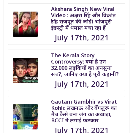
Akshara Singh New Viral
Video : अक्षरा सिंह और विक्रांत
सिंह राजपूत की जोड़ी भोजपुरी
इंडस्ट्री में धमाल मचा रहा हैं
July 17th, 2021
The Kerala Story
Controversy: क्या है उन
32,000 लड़कियों का अनसुना
सच?, जानिए क्या है पूरी कहानी?
July 17th, 2021
Gautam Gambhir vs Virat
Kohli: लखनऊ और बेंगलुरू का
मैच कैसे बना जंग का अखाड़ा,
BCCI ने लगाई फटकार
July 17th, 2021