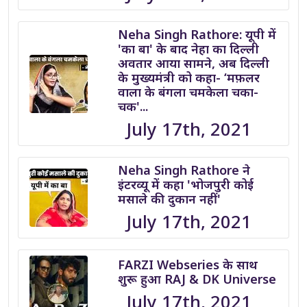
Neha Singh Rathore: यूपी में
'का बा' के बाद नेहा का दिल्ली
अवतार आया सामने, अब दिल्ली
के मुख्यमंत्री को कहा- ‘मफ़लर
वाला के बंगला चमकेला चका-
चक'...
July 17th, 2021
Neha Singh Rathore ने
इंटरव्यू में कहा 'भोजपुरी कोई
मसाले की दुकान नहीं'
July 17th, 2021
FARZI Webseries के साथ
शुरू हुआ RAJ & DK Universe
July 17th, 2021