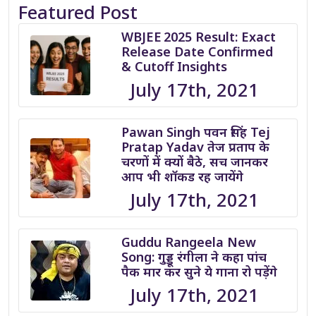
Featured Post
WBJEE 2025 Result: Exact
Release Date Confirmed
& Cutoff Insights
July 17th, 2021
Pawan Singh पवन सिंह Tej
Pratap Yadav तेज प्रताप के
चरणों में क्यों बैठे, सच जानकर
आप भी शॉकड रह जायेंगे
July 17th, 2021
Guddu Rangeela New
Song: गुड्डू रंगीला ने कहा पांच
पैक मार कर सुने ये गाना रो पड़ेंगे
July 17th, 2021