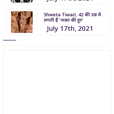
Shweta Tiwari, 42 की उम्र में
लगती हैं 'जन्नत की हूर'
July 17th, 2021