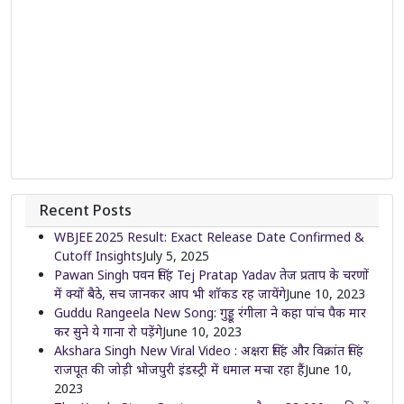
Recent Posts
WBJEE 2025 Result: Exact Release Date Confirmed &
Cutoff Insights
July 5, 2025
Pawan Singh पवन सिंह Tej Pratap Yadav तेज प्रताप के चरणों
में क्यों बैठे, सच जानकर आप भी शॉकड रह जायेंगे
June 10, 2023
Guddu Rangeela New Song: गुड्डू रंगीला ने कहा पांच पैक मार
कर सुने ये गाना रो पड़ेंगे
June 10, 2023
Akshara Singh New Viral Video : अक्षरा सिंह और विक्रांत सिंह
राजपूत की जोड़ी भोजपुरी इंडस्ट्री में धमाल मचा रहा हैं
June 10,
2023