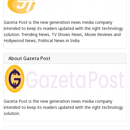
Gazeta Post is the new generation news media company
intended to keep its readers updated with the right technology
solution. Trending News, TV Shows News, Movie Reviews and
Hollywood News, Political News in India
About Gazeta Post
Gazeta Post is the new generation news media company
intended to keep its readers updated with the right technology
solution.