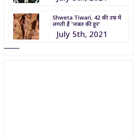
Shweta Tiwari, 42 की उम्र में
लगती हैं 'जन्नत की हूर'
July 5th, 2021