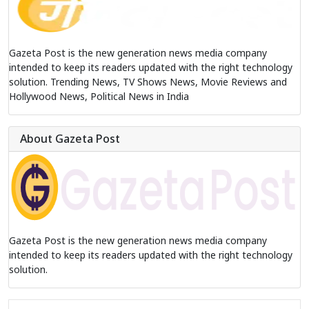
Gazeta Post is the new generation news media company
intended to keep its readers updated with the right technology
solution. Trending News, TV Shows News, Movie Reviews and
Hollywood News, Political News in India
About Gazeta Post
Gazeta Post is the new generation news media company
intended to keep its readers updated with the right technology
solution.