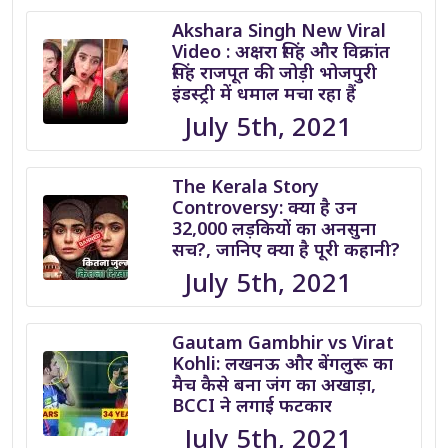
Akshara Singh New Viral
Video : अक्षरा सिंह और विक्रांत
सिंह राजपूत की जोड़ी भोजपुरी
इंडस्ट्री में धमाल मचा रहा हैं
July 5th, 2021
The Kerala Story
Controversy: क्या है उन
32,000 लड़कियों का अनसुना
सच?, जानिए क्या है पूरी कहानी?
July 5th, 2021
Gautam Gambhir vs Virat
Kohli: लखनऊ और बेंगलुरू का
मैच कैसे बना जंग का अखाड़ा,
BCCI ने लगाई फटकार
July 5th, 2021