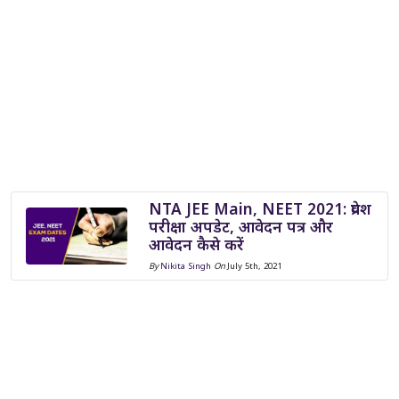
NTA JEE Main, NEET 2021: प्रवेश
परीक्षा अपडेट, आवेदन पत्र और
आवेदन कैसे करें
By
Nikita Singh
On
July 5th, 2021