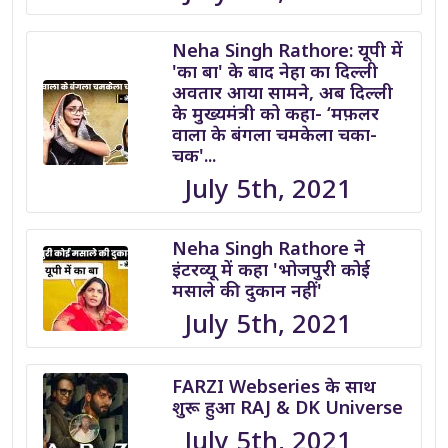
Neha Singh Rathore: यूपी में
'का बा' के बाद नेहा का दिल्ली
अवतार आया सामने, अब दिल्ली
के मुख्यमंत्री को कहा- ‘मफ़लर
वाला के बंगला चमकेला चका-
चक'...
July 5th, 2021
Neha Singh Rathore ने
इंटरव्यू में कहा 'भोजपुरी कोई
मसाले की दुकान नहीं'
July 5th, 2021
FARZI Webseries के साथ
शुरू हुआ RAJ & DK Universe
July 5th, 2021