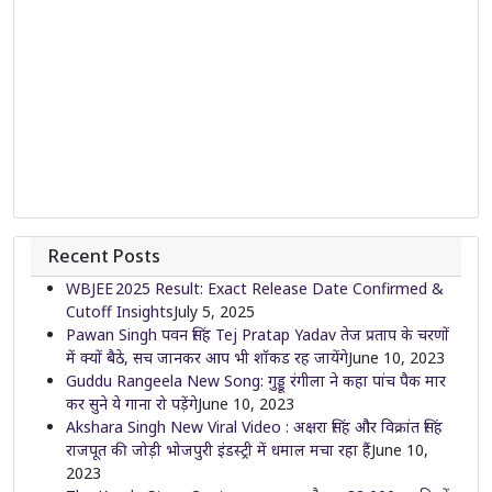
Recent Posts
WBJEE 2025 Result: Exact Release Date Confirmed &
Cutoff Insights
July 5, 2025
Pawan Singh पवन सिंह Tej Pratap Yadav तेज प्रताप के चरणों
में क्यों बैठे, सच जानकर आप भी शॉकड रह जायेंगे
June 10, 2023
Guddu Rangeela New Song: गुड्डू रंगीला ने कहा पांच पैक मार
कर सुने ये गाना रो पड़ेंगे
June 10, 2023
Akshara Singh New Viral Video : अक्षरा सिंह और विक्रांत सिंह
राजपूत की जोड़ी भोजपुरी इंडस्ट्री में धमाल मचा रहा हैं
June 10,
2023