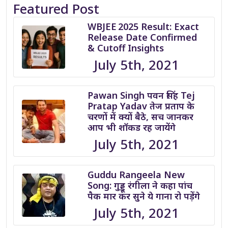
Featured Post
WBJEE 2025 Result: Exact
Release Date Confirmed
& Cutoff Insights
July 5th, 2021
Pawan Singh पवन सिंह Tej
Pratap Yadav तेज प्रताप के
चरणों में क्यों बैठे, सच जानकर
आप भी शॉकड रह जायेंगे
July 5th, 2021
Guddu Rangeela New
Song: गुड्डू रंगीला ने कहा पांच
पैक मार कर सुने ये गाना रो पड़ेंगे
July 5th, 2021