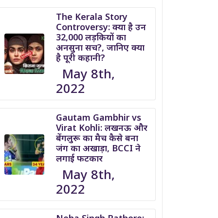
The Kerala Story
Controversy: क्या है उन
32,000 लड़कियों का
अनसुना सच?, जानिए क्या
है पूरी कहानी?
May 8th,
2022
Gautam Gambhir vs
Virat Kohli: लखनऊ और
बेंगलुरू का मैच कैसे बना
जंग का अखाड़ा, BCCI ने
लगाई फटकार
May 8th,
2022