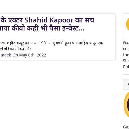
 के एक्टर Shahid Kapoor का सच
या की वो कही भी पैसा इन्वेस्ट…
Ga
r शहीद कपूर का जन्म 1981 में मुंबई में हुआ था। शाहिद कपूर एक
com
l इंडियन मॉडल और
the
areek
On
May 8th, 2022
Sh
Pol
Ga