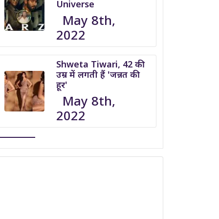
Universe
May 8th,
2022
Shweta Tiwari, 42 की
उम्र में लगती हैं 'जन्नत की
हूर'
May 8th,
2022