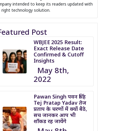
pany intended to keep its readers updated with
 right technology solution.
Featured Post
WBJEE 2025 Result:
Exact Release Date
Confirmed & Cutoff
Insights
May 8th,
2022
Pawan Singh पवन सिंह
Tej Pratap Yadav तेज
प्रताप के चरणों में क्यों बैठे,
सच जानकर आप भी
शॉकड रह जायेंगे
May 8th,