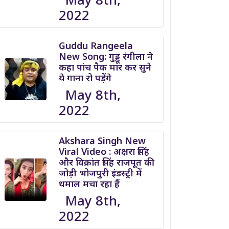
2022
Guddu Rangeela
New Song: गुड्डू रंगीला ने
कहा पांच पैक मार कर सुने
ये गाना रो पड़ेंगे
May 8th,
2022
Akshara Singh New
Viral Video : अक्षरा सिंह
और विक्रांत सिंह राजपूत की
जोड़ी भोजपुरी इंडस्ट्री में
धमाल मचा रहा हैं
May 8th,
2022