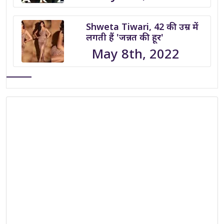
Shweta Tiwari, 42 की उम्र में
लगती हैं 'जन्नत की हूर'
May 8th, 2022