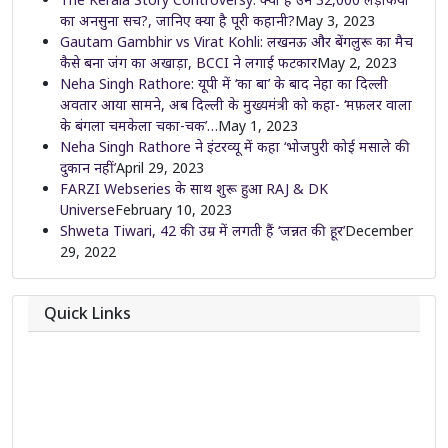
का अनसुना सच?, जानिए क्या है पूरी कहानी?
May 3, 2023
Gautam Gambhir vs Virat Kohli: लखनऊ और बेंगलुरू का मैच
कैसे बना जंग का अखाड़ा, BCCI ने लगाई फटकार
May 2, 2023
Neha Singh Rathore: यूपी में ‘का बा’ के बाद नेहा का दिल्ली
अवतार आया सामने, अब दिल्ली के मुख्यमंत्री को कहा- ‘मफ़लर वाला
के बंगला चमकेला चका-चक’…
May 1, 2023
Neha Singh Rathore ने इंटरव्यू में कहा ‘भोजपुरी कोई मसाले की
दुकान नहीं’
April 29, 2023
FARZI Webseries के साथ शुरू हुआ RAJ & DK
Universe
February 10, 2023
Shweta Tiwari, 42 की उम्र में लगती हैं ‘जन्नत की हूर’
December
29, 2022
Quick Links
About
Contact
Team
Privacy Policy