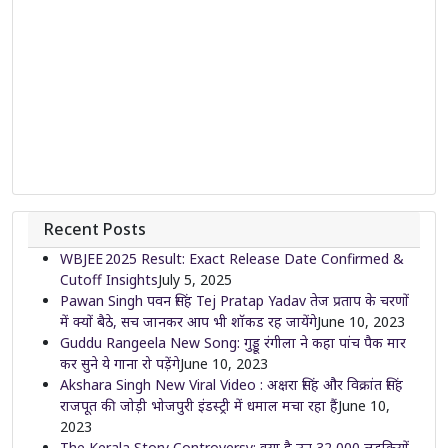
Recent Posts
WBJEE 2025 Result: Exact Release Date Confirmed &
Cutoff Insights
July 5, 2025
Pawan Singh पवन सिंह Tej Pratap Yadav तेज प्रताप के चरणों
में क्यों बैठे, सच जानकर आप भी शॉकड रह जायेंगे
June 10, 2023
Guddu Rangeela New Song: गुड्डू रंगीला ने कहा पांच पैक मार
कर सुने ये गाना रो पड़ेंगे
June 10, 2023
Akshara Singh New Viral Video : अक्षरा सिंह और विक्रांत सिंह
राजपूत की जोड़ी भोजपुरी इंडस्ट्री में धमाल मचा रहा हैं
June 10,
2023
The Kerala Story Controversy: क्या है उन 32,000 लड़कियों