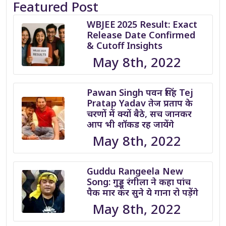
Featured Post
WBJEE 2025 Result: Exact
Release Date Confirmed
& Cutoff Insights
May 8th, 2022
Pawan Singh पवन सिंह Tej
Pratap Yadav तेज प्रताप के
चरणों में क्यों बैठे, सच जानकर
आप भी शॉकड रह जायेंगे
May 8th, 2022
Guddu Rangeela New
Song: गुड्डू रंगीला ने कहा पांच
पैक मार कर सुने ये गाना रो पड़ेंगे
May 8th, 2022