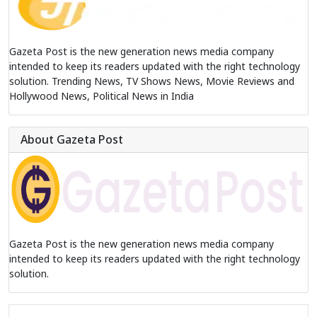
Gazeta Post is the new generation news media company
intended to keep its readers updated with the right technology
solution. Trending News, TV Shows News, Movie Reviews and
Hollywood News, Political News in India
About Gazeta Post
Gazeta Post is the new generation news media company
intended to keep its readers updated with the right technology
solution.