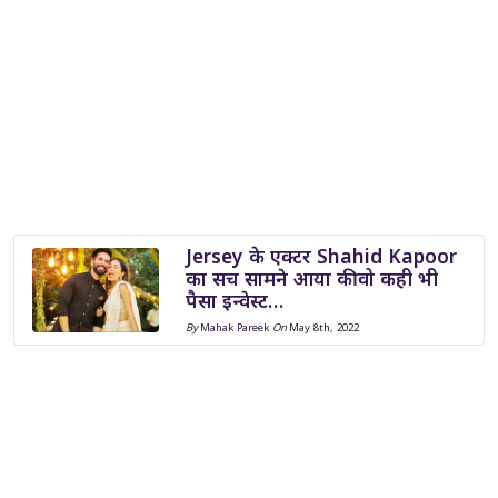
Jersey के एक्टर Shahid Kapoor
का सच सामने आया की वो कही भी
पैसा इन्वेस्ट…
By
Mahak Pareek
On
May 8th, 2022