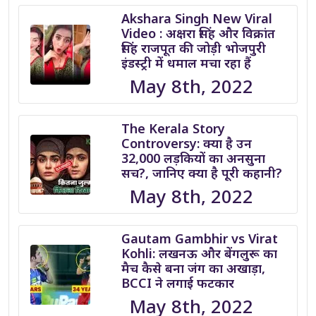
Akshara Singh New Viral
Video : अक्षरा सिंह और विक्रांत
सिंह राजपूत की जोड़ी भोजपुरी
इंडस्ट्री में धमाल मचा रहा हैं
May 8th, 2022
The Kerala Story
Controversy: क्या है उन
32,000 लड़कियों का अनसुना
सच?, जानिए क्या है पूरी कहानी?
May 8th, 2022
Gautam Gambhir vs Virat
Kohli: लखनऊ और बेंगलुरू का
मैच कैसे बना जंग का अखाड़ा,
BCCI ने लगाई फटकार
May 8th, 2022