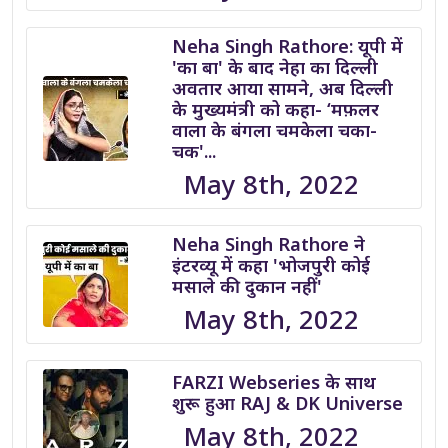
Neha Singh Rathore: यूपी में
'का बा' के बाद नेहा का दिल्ली
अवतार आया सामने, अब दिल्ली
के मुख्यमंत्री को कहा- ‘मफ़लर
वाला के बंगला चमकेला चका-
चक'...
May 8th, 2022
Neha Singh Rathore ने
इंटरव्यू में कहा 'भोजपुरी कोई
मसाले की दुकान नहीं'
May 8th, 2022
FARZI Webseries के साथ
शुरू हुआ RAJ & DK Universe
May 8th, 2022