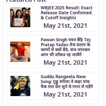
WBJEE 2025 Result: Exact
Release Date Confirmed
& Cutoff Insights
May 21st, 2021
Pawan Singh पवन सिंह Tej
Pratap Yadav तेज प्रताप के
चरणों में क्यों बैठे, सच जानकर
आप भी शॉकड रह जायेंगे
May 21st, 2021
Guddu Rangeela New
Song: गुड्डू रंगीला ने कहा पांच
पैक मार कर सुने ये गाना रो पड़ेंगे
May 21st, 2021