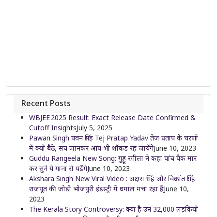
Recent Posts
WBJEE 2025 Result: Exact Release Date Confirmed &
Cutoff Insights
July 5, 2025
Pawan Singh पवन सिंह Tej Pratap Yadav तेज प्रताप के चरणों
में क्यों बैठे, सच जानकर आप भी शॉकड रह जायेंगे
June 10, 2023
Guddu Rangeela New Song: गुड्डू रंगीला ने कहा पांच पैक मार
कर सुने ये गाना रो पड़ेंगे
June 10, 2023
Akshara Singh New Viral Video : अक्षरा सिंह और विक्रांत सिंह
राजपूत की जोड़ी भोजपुरी इंडस्ट्री में धमाल मचा रहा हैं
June 10,
2023
The Kerala Story Controversy: क्या है उन 32,000 लड़कियों