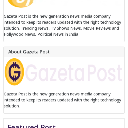
Gazeta Post is the new generation news media company
intended to keep its readers updated with the right technology
solution. Trending News, TV Shows News, Movie Reviews and
Hollywood News, Political News in India
About Gazeta Post
Gazeta Post is the new generation news media company
intended to keep its readers updated with the right technology
solution.
Featured Post