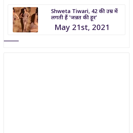
Shweta Tiwari, 42 की उम्र में
लगती हैं 'जन्नत की हूर'
May 21st, 2021