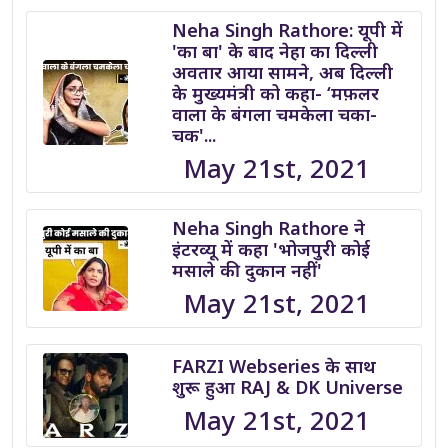
Neha Singh Rathore: यूपी में
'का बा' के बाद नेहा का दिल्ली
अवतार आया सामने, अब दिल्ली
के मुख्यमंत्री को कहा- ‘मफ़लर
वाला के बंगला चमकेला चका-
चक'...
May 21st, 2021
Neha Singh Rathore ने
इंटरव्यू में कहा 'भोजपुरी कोई
मसाले की दुकान नहीं'
May 21st, 2021
FARZI Webseries के साथ
शुरू हुआ RAJ & DK Universe
May 21st, 2021