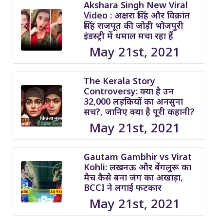
Akshara Singh New Viral
Video : अक्षरा सिंह और विक्रांत
सिंह राजपूत की जोड़ी भोजपुरी
इंडस्ट्री में धमाल मचा रहा हैं
May 21st, 2021
The Kerala Story
Controversy: क्या है उन
32,000 लड़कियों का अनसुना
सच?, जानिए क्या है पूरी कहानी?
May 21st, 2021
Gautam Gambhir vs Virat
Kohli: लखनऊ और बेंगलुरू का
मैच कैसे बना जंग का अखाड़ा,
BCCI ने लगाई फटकार
May 21st, 2021