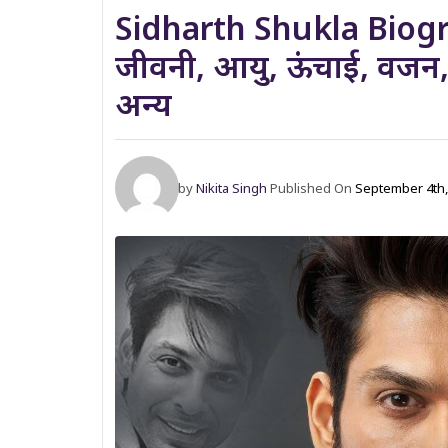
Sidharth Shukla Biograp
जीवनी, आयु, ऊंचाई, वजन, 
अन्य
by
Nikita Singh
Published On
September 4th,