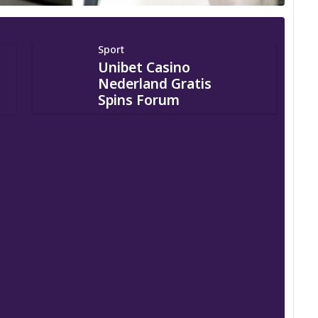
Sport
Unibet Casino
Nederland Gratis
Spins Forum