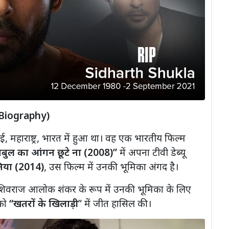
ी(Biography)
बई, महाराष्ट्र, भारत में हुआ था। वह एक भारतीय फिल्म
बुल का आंगन छूटे ना (2008)”
में अपना टीवी डेब्यू
लनिया (2014)
, उस फिल्म में उनकी भूमिका अंगद है।
ें शिवराज आलोक शंकर के रूप में उनकी भूमिका के लिए
 को
“खतरों के खिलाड़ी
” में जीत हासिल की।