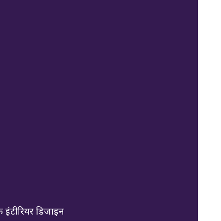
 इंटीरियर डिजाइन