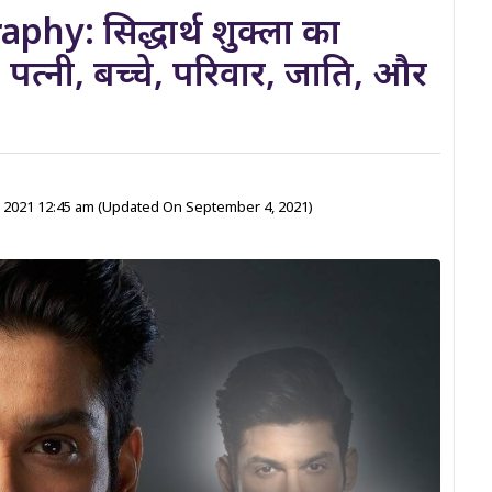
hy: सिद्धार्थ शुक्ला का
पत्नी, बच्चे, परिवार, जाति, और
 2021 12:45 am
(Updated On September 4, 2021)