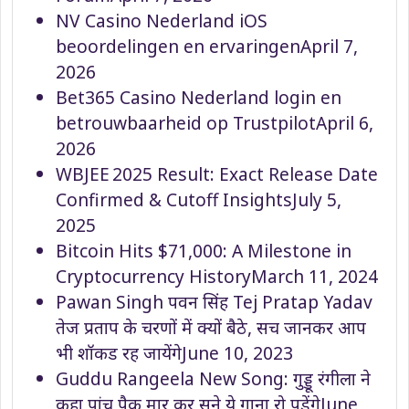
NV Casino Nederland iOS
beoordelingen en ervaringen
April 7,
2026
Bet365 Casino Nederland login en
betrouwbaarheid op Trustpilot
April 6,
2026
WBJEE 2025 Result: Exact Release Date
Confirmed & Cutoff Insights
July 5,
2025
Bitcoin Hits $71,000: A Milestone in
Cryptocurrency History
March 11, 2024
Pawan Singh पवन सिंह Tej Pratap Yadav
तेज प्रताप के चरणों में क्यों बैठे, सच जानकर आप
भी शॉकड रह जायेंगे
June 10, 2023
Guddu Rangeela New Song: गुड्डू रंगीला ने
कहा पांच पैक मार कर सुने ये गाना रो पड़ेंगे
June