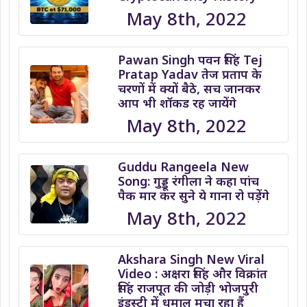
May 8th, 2022
Pawan Singh पवन सिंह Tej
Pratap Yadav तेज प्रताप के
चरणों में क्यों बैठे, सच जानकर
आप भी शॉकड रह जायेंगे
May 8th, 2022
Guddu Rangeela New
Song: गुड्डू रंगीला ने कहा पांच
पैक मार कर सुने ये गाना रो पड़ेंगे
May 8th, 2022
Akshara Singh New Viral
Video : अक्षरा सिंह और विक्रांत
सिंह राजपूत की जोड़ी भोजपुरी
इंडस्ट्री में धमाल मचा रहा हैं