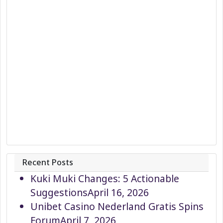
Recent Posts
Kuki Muki Changes: 5 Actionable
Suggestions
April 16, 2026
Unibet Casino Nederland Gratis Spins
Forum
April 7, 2026