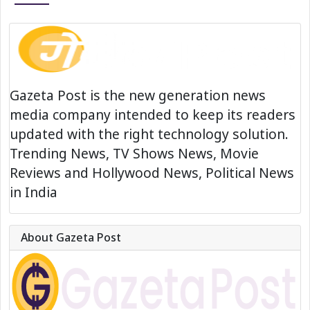
Gazeta Post is the new generation news
media company intended to keep its readers
updated with the right technology solution.
Trending News, TV Shows News, Movie
Reviews and Hollywood News, Political News
in India
About Gazeta Post