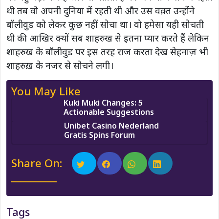
थी तब वो अपनी दुनिया में रहती थी और उस वक़्त उन्होंने
बॉलीवुड को लेकर कुछ नहीं सोचा था। वो हमेसा यही सोचती
थी की आखिर क्यों सब शाहरुख से इतना प्यार करते हैं लेकिन
शाहरुख के बॉलीवुड पर इस तरह राज करता देख सेहनाज़ भी
शाहरुख़ के नजर से सोचने लगी।
You May Like
Kuki Muki Changes: 5
Actionable Suggestions
Unibet Casino Nederland
Gratis Spins Forum
Share On:
Tags