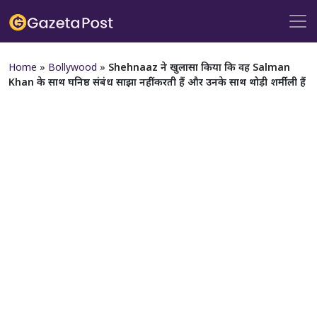
Home
»
Bollywood
»
Shehnaaz ने खुलासा किया कि वह Salman
Khan के साथ घनिष्ठ संबंध साझा नहीं करती हैं और उनके साथ थोड़ी शर्मीली हैं