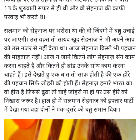
13 के शुरुवाती सफर से ही थी और वो सेहनाज़ की काफी
परवाह भी करते थे।
सलमान को सेहनाज़ पर भरोसा था की वो जिंदगी में बहुत उचाई
पर जाएगी। उस वक़्त तो सायद खुद सेहनाज़ ने भी अपने आप
को उस नजर से नहीं देखा था। आज सेहनाज़ किसी भी पहचान
की मोहताज नहीं। आज न जाने कितने लोग सेहनाज़ संग काम
करना चाहते है और कितने ही ब्रांड उनके साथ काम करना
चाहते हैं। इसे देखते हुए एक बात तो साफ़ होती है की एक हीरे
की पहचान सिर्फ जोहरी को होती हैं। सेहनाज़ हमारे भारत का
वो हीरा है जिससे ढूंढा तो चाहे जोहरी ना हो पर उस हीरे को
निखारा जरूर है। हाल ही में सलमान सेहनाज़ को इफ्तार पार्टी
में देखा गया वहां दोनों ने एक दूसरे को बहुत समान दिया।