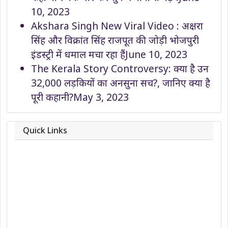
10, 2023
Akshara Singh New Viral Video : अक्षरा
सिंह और विक्रांत सिंह राजपूत की जोड़ी भोजपुरी
इंडस्ट्री में धमाल मचा रहा हैं
June 10, 2023
The Kerala Story Controversy: क्या है उन
32,000 लड़कियों का अनसुना सच?, जानिए क्या है
पूरी कहानी?
May 3, 2023
Quick Links
About
Contact
Team
Privacy Policy
Correction Policy
DMCA Policy