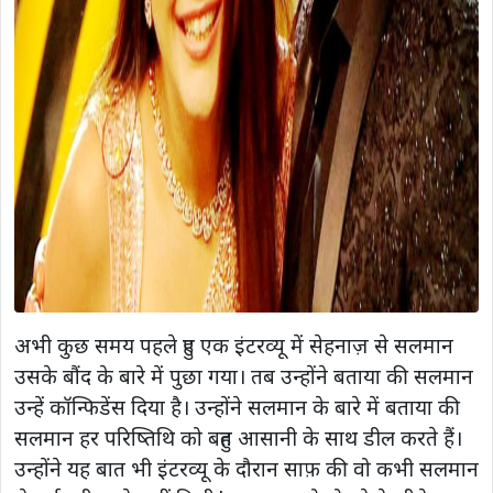
अभी कुछ समय पहले हुए एक इंटरव्यू में सेहनाज़ से सलमान
उसके बौंद के बारे में पुछा गया। तब उन्होंने बताया की सलमान
उन्हें कॉन्फिडेंस दिया है। उन्होंने सलमान के बारे में बताया की
सलमान हर परिष्तिथि को बहुत आसानी के साथ डील करते हैं।
उन्होंने यह बात भी इंटरव्यू के दौरान साफ़ की वो कभी सलमान