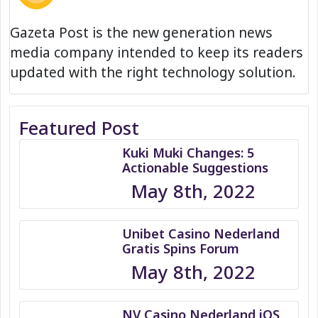
Gazeta Post is the new generation news
media company intended to keep its readers
updated with the right technology solution.
Featured Post
Kuki Muki Changes: 5
Actionable Suggestions
May 8th, 2022
Unibet Casino Nederland
Gratis Spins Forum
May 8th, 2022
NV Casino Nederland iOS