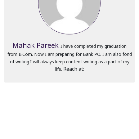
Mahak Pareek
I have completed my graduation
from B.Com. Now I am preparing for Bank PO. I am also fond
of writing.I will always keep content writing as a part of my
Reach at:
life.