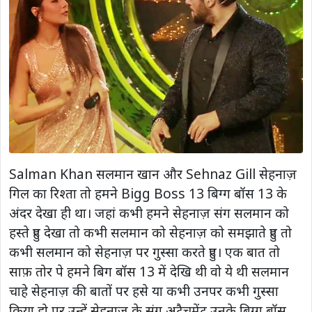
Salman Khan सलमान खान और Sehnaz Gill सेहनाज़
गिल का रिश्ता तो हमने Bigg Boss 13 बिग्ग बॉस 13 के
अंदर देखा ही था। जहां कभी हमने सेहनाज़ संग सलमान को
हस्ते हुए देखा तो कभी सलमान को सेहनाज़ को समझाते हुए तो
कभी सलमान को सेहनाज़ पर गुस्सा करते हुए। एक बात तो
साफ़ तोर पे हमने बिग बॉस 13 में देखि थी वो ये थी सलमान
चाहे सेहनाज़ की बातों पर हसे या कभी उनपर कभी गुस्सा
किया हो पर उन्हें सेहनाज़ के संग अटैचमेंट उनके बिग्ग बॉस