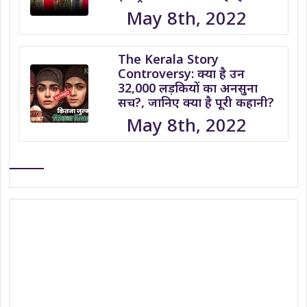
May 8th, 2022
The Kerala Story
Controversy: क्या है उन
32,000 लड़कियों का अनसुना
सच?, जानिए क्या है पूरी कहानी?
May 8th, 2022