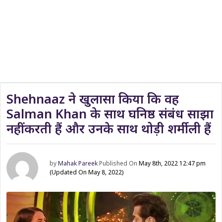
Shehnaaz ने खुलासा किया कि वह
Salman Khan के साथ घनिष्ठ संबंध साझा
नहीं करती हैं और उनके साथ थोड़ी शर्मीली हैं
by
Mahak Pareek
Published On
May 8th, 2022 12:47 pm
(Updated On May 8, 2022)