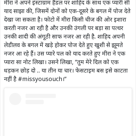
मीरा ने अपने इंस्टाग्राम हैंडल पर शाहिद के साथ एक प्यारी सी
याद साझा की, जिसमें दोनों को एक-दूसरे के बगल में पोज देते
देखा जा सकता है। फोटो में मीरा किसी चीज की ओर इशारा
करती नजर आ रही है और उनकी उंगली पर बड़ा सा पत्थर
उनकी शादी की अंगूठी साफ नजर आ रही है. शाहिद अपनी
लेडीलव के बगल में खड़े होकर पोज देते हुए खुशी से झूमते
नजर आ रहे हैं। उस प्यारे पल को याद करते हुए मीरा ने एक
प्यारा सा नोट लिखा। उसने लिखा, “तुम मेरे दिल को एक
धड़कन छोड़ दो .. या तीन या चार। फेसटाइम बस इसे काटता
नहीं है #missyousouch।”