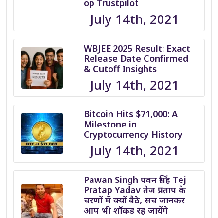
op Trustpilot
July 14th, 2021
WBJEE 2025 Result: Exact
Release Date Confirmed
& Cutoff Insights
July 14th, 2021
Bitcoin Hits $71,000: A
Milestone in
Cryptocurrency History
July 14th, 2021
Pawan Singh पवन सिंह Tej
Pratap Yadav तेज प्रताप के
चरणों में क्यों बैठे, सच जानकर
आप भी शॉकड रह जायेंगे