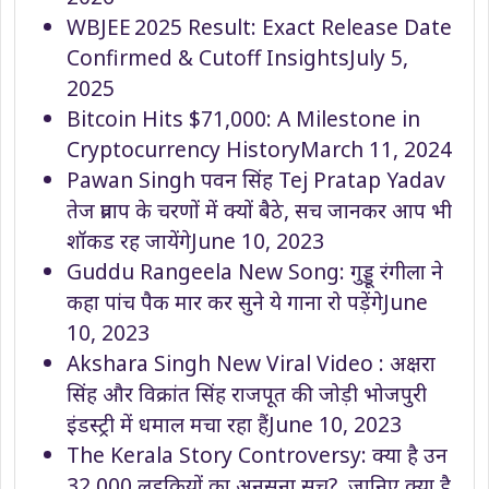
WBJEE 2025 Result: Exact Release Date
Confirmed & Cutoff Insights
July 5,
2025
Bitcoin Hits $71,000: A Milestone in
Cryptocurrency History
March 11, 2024
Pawan Singh पवन सिंह Tej Pratap Yadav
तेज प्रताप के चरणों में क्यों बैठे, सच जानकर आप भी
शॉकड रह जायेंगे
June 10, 2023
Guddu Rangeela New Song: गुड्डू रंगीला ने
कहा पांच पैक मार कर सुने ये गाना रो पड़ेंगे
June
10, 2023
Akshara Singh New Viral Video : अक्षरा
सिंह और विक्रांत सिंह राजपूत की जोड़ी भोजपुरी
इंडस्ट्री में धमाल मचा रहा हैं
June 10, 2023
The Kerala Story Controversy: क्या है उन
32,000 लड़कियों का अनसुना सच?, जानिए क्या है