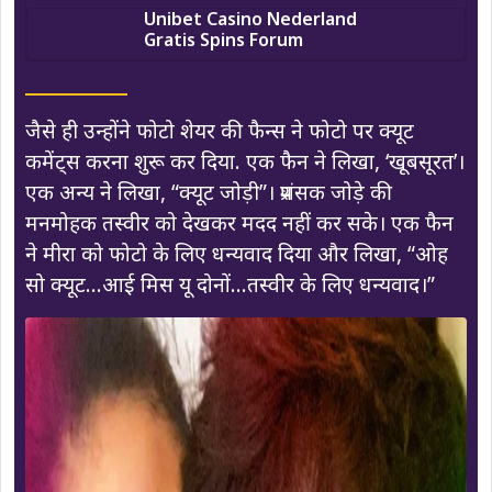
Unibet Casino Nederland
Gratis Spins Forum
जैसे ही उन्होंने फोटो शेयर की फैन्स ने फोटो पर क्यूट
कमेंट्स करना शुरू कर दिया. एक फैन ने लिखा, ‘खूबसूरत’।
एक अन्य ने लिखा, “क्यूट जोड़ी”। प्रशंसक जोड़े की
मनमोहक तस्वीर को देखकर मदद नहीं कर सके। एक फैन
ने मीरा को फोटो के लिए धन्यवाद दिया और लिखा, “ओह
सो क्यूट…आई मिस यू दोनों…तस्वीर के लिए धन्यवाद।”