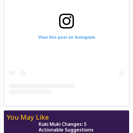
View this post on Instagram
You May Like
Kuki Muki Changes: 5
Actionable Suggestions