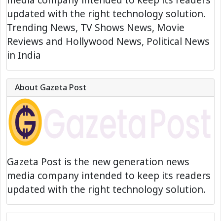
updated with the right technology solution.
Trending News, TV Shows News, Movie
Reviews and Hollywood News, Political News
in India
About Gazeta Post
Gazeta Post is the new generation news
media company intended to keep its readers
updated with the right technology solution.