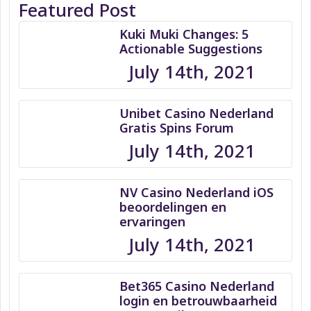
Featured Post
Kuki Muki Changes: 5
Actionable Suggestions
July 14th, 2021
Unibet Casino Nederland
Gratis Spins Forum
July 14th, 2021
NV Casino Nederland iOS
beoordelingen en
ervaringen
July 14th, 2021
Bet365 Casino Nederland
login en betrouwbaarheid