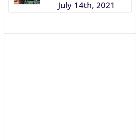
July 14th, 2021