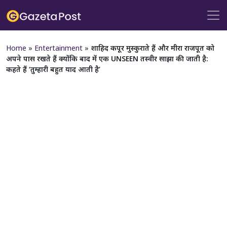
Home
»
Entertainment
»
शाहिद कपूर मुस्कुराते हैं और मीरा राजपूत को
अपने पास रखते हैं क्योंकि बाद में एक UNSEEN तस्वीर साझा की जाती है:
कहते हैं ‘तुम्हारी बहुत याद आती है’