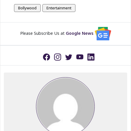
Bollywood
Entertainment
Please Subscribe Us at
Google News