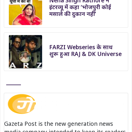
Neha Singh Rathore ने
इंटरव्यू में कहा ‘भोजपुरी कोई
मसाले की दुकान नहीं’
FARZI Webseries के साथ
शुरू हुआ RAJ & DK Universe
Gazeta Post is the new generation news
media company intended to keep its readers