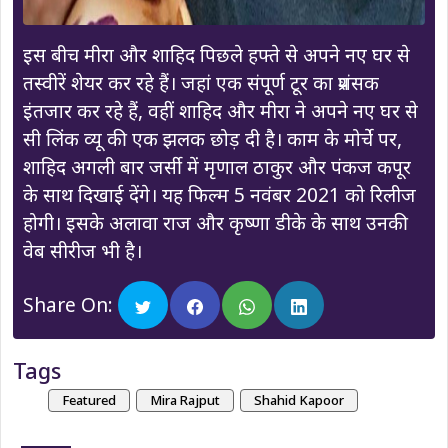
इस बीच मीरा और शाहिद पिछले हफ्ते से अपने नए घर से
तस्वीरें शेयर कर रहे हैं। जहां एक संपूर्ण टूर का प्रशंसक
इंतजार कर रहे हैं, वहीं शाहिद और मीरा ने अपने नए घर से
सी लिंक व्यू की एक झलक छोड़ दी है। काम के मोर्चे पर,
शाहिद अगली बार जर्सी में मृणाल ठाकुर और पंकज कपूर
के साथ दिखाई देंगे। यह फिल्म 5 नवंबर 2021 को रिलीज
होगी। इसके अलावा राज और कृष्णा डीके के साथ उनकी
वेब सीरीज भी है।
Share On:
Tags
Featured
Mira Rajput
Shahid Kapoor