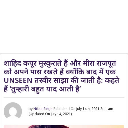
शाहिद कपूर मुस्कुराते हैं और मीरा राजपूत
को अपने पास रखते हैं क्योंकि बाद में एक
UNSEEN तस्वीर साझा की जाती है: कहते
हैं ‘तुम्हारी बहुत याद आती है’
by
Nikita Singh
Published On
July 14th, 2021 2:11 am
(Updated On July 14, 2021)