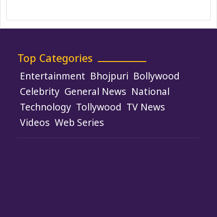
Use of Cookies
Top Categories
Entertainment
Bhojpuri
Bollywood
Celebrity
General News
National
Technology
Tollywood
TV News
Videos
Web Series