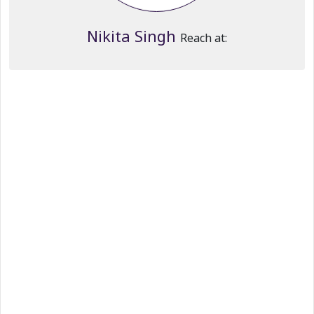
Nikita Singh
Reach at: