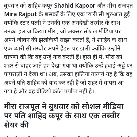
बुधवार को शाहिद कपूर
Shahid Kapoor
और मीरा राजपूत
Mira Rajput
के प्रशंसकों के लिए एक प्यारी सी शुरुआत हुई
क्योंकि स्टार पत्नी ने उनकी एक अनदेखी तस्वीर के साथ
उनका इलाज किया। मीरा, जो अक्सर सोशल मीडिया पर
अपने जीवन की झलकियाँ साझा करती हैं, ने शाहिद के साथ
एक प्यारी सी तस्वीर अपने हैंडल पर डाली क्योंकि उन्होंने
घोषणा की कि वह उन्हें याद करती हैं। हाल ही में, मीरा को
शहर से बाहर जाते हुए देखा गया था क्योंकि उन्हें हवाई अड्डे पर
पापराज़ी ने देखा था। अब, उसका हालिया तात्पर्य यह है कि वह
अपने पति शाहिद को याद कर रही है जो शहर में वापस आ
गया है और वह वीडियो कॉल पर्याप्त नहीं है।
मीरा राजपूत ने बुधवार को सोशल मीडिया
पर पति शाहिद कपूर के साथ एक तस्वीर
शेयर की