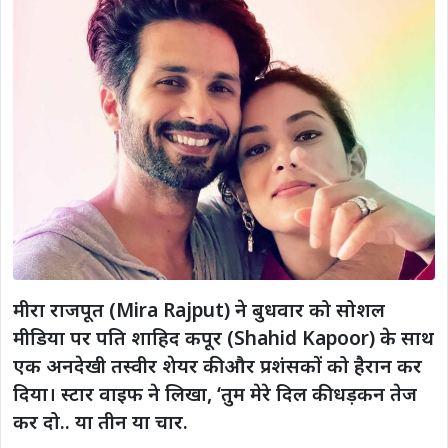
मीरा राजपूत (Mira Rajput) ने बुधवार को सोशल
मीडिया पर पति शाहिद कपूर (Shahid Kapoor) के साथ
एक अनदेखी तस्वीर शेयर की और प्रशंसकों को हैरान कर
दिया। स्टार वाइफ ने लिखा, ‘तुम मेरे दिल की धड़कन तेज
कर दो.. या तीन या चार.