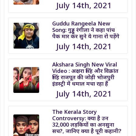
July 14th, 2021
Guddu Rangeela New
Song: गुड्डू रंगीला ने कहा पांच
पैक मार कर सुने ये गाना रो पड़ेंगे
July 14th, 2021
Akshara Singh New Viral
Video : अक्षरा सिंह और विक्रांत
सिंह राजपूत की जोड़ी भोजपुरी
इंडस्ट्री में धमाल मचा रहा हैं
July 14th, 2021
The Kerala Story
Controversy: क्या है उन
32,000 लड़कियों का अनसुना
सच?, जानिए क्या है पूरी कहानी?