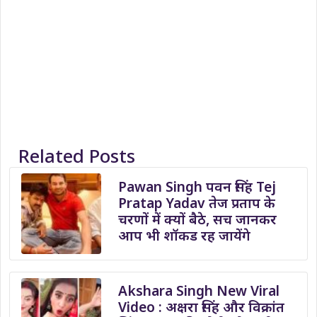
Related Posts
Pawan Singh पवन सिंह Tej
Pratap Yadav तेज प्रताप के
चरणों में क्यों बैठे, सच जानकर
आप भी शॉकड रह जायेंगे
Akshara Singh New Viral
Video : अक्षरा सिंह और विक्रांत