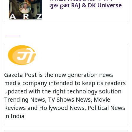
शुरू हुआ RAJ & DK Universe
Gazeta Post is the new generation news
media company intended to keep its readers
updated with the right technology solution.
Trending News, TV Shows News, Movie
Reviews and Hollywood News, Political News
in India