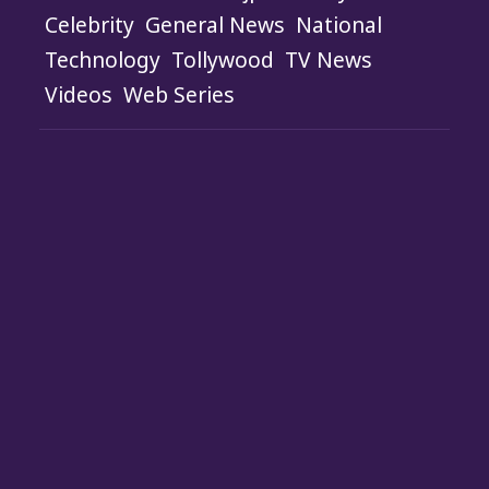
Celebrity
General News
National
Technology
Tollywood
TV News
Videos
Web Series