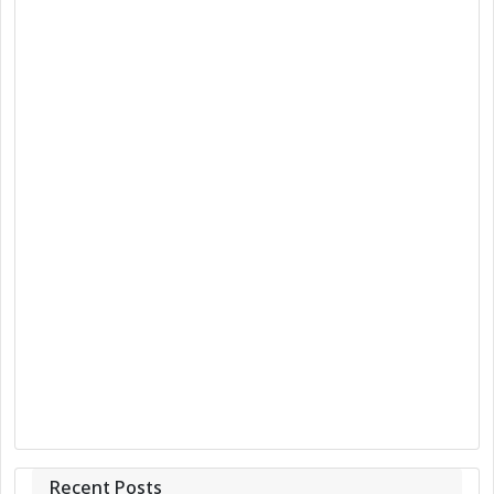
Recent Posts