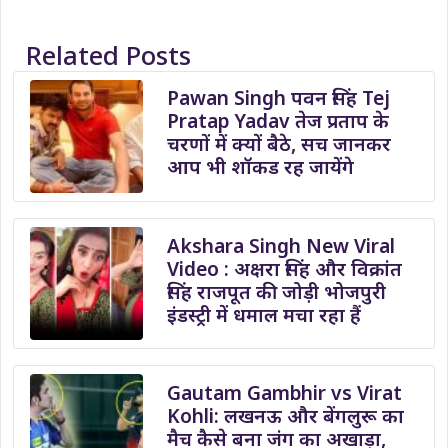
Related Posts
Pawan Singh पवन सिंह Tej
Pratap Yadav तेज प्रताप के
चरणों में क्यों बैठे, सच जानकर
आप भी शॉकड रह जायेंगे
Akshara Singh New Viral
Video : अक्षरा सिंह और विक्रांत
सिंह राजपूत की जोड़ी भोजपुरी
इंडस्ट्री में धमाल मचा रहा हैं
Gautam Gambhir vs Virat
Kohli: लखनऊ और बेंगलुरू का
मैच कैसे बना जंग का अखाड़ा,