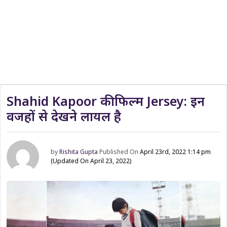
Shahid Kapoor की फिल्म Jersey: इन
वजहों से देखने लायल है
by
Rishita Gupta
Published On
April 23rd, 2022 1:14 pm
(Updated On April 23, 2022)