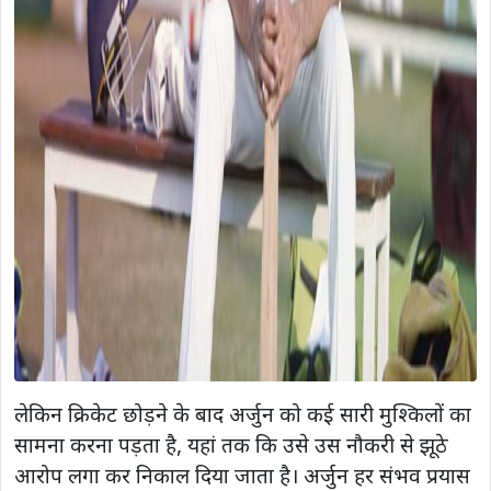
लेकिन क्रिकेट छोड़ने के बाद अर्जुन को कई सारी मुश्किलों का
सामना करना पड़ता है, यहां तक ​​कि उसे उस नौकरी से झूठे
आरोप लगा कर निकाल दिया जाता है। अर्जुन हर संभव प्रयास