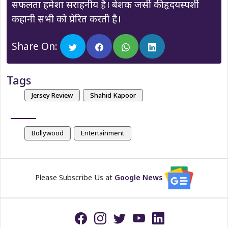
सफलता हमेशा सराहनीय है। बेशक जर्सी की हृदयस्पर्शी
कहानी सभी को प्रेरित करती है।
Share On:
Tags
Jersey Review
Shahid Kapoor
Bollywood
Entertainment
Please Subscribe Us at
Google News