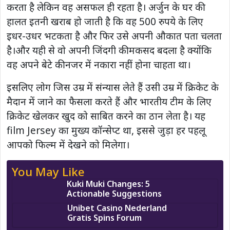
करता है लेकिन वह असफल ही रहता है। अर्जुन के घर की
हालत इतनी खराब हो जाती है कि वह 500 रुपये के लिए
इधर-उधर भटकता है और फिर उसे अपनी औकात पता चलता
है।और यही से वो अपनी जिंदगी की मकसद बदला है क्योंकि
वह अपने बेटे की नजर में नकारा नहीं होना चाहता था।
इसलिए लोग जिस उम्र में संन्यास लेते हैं उसी उम्र में क्रिकेट के
मैदान में जाने का फैसला करते हैं और भारतीय टीम के लिए
क्रिकेट खेलकर खुद को साबित करने का ठान लेता है। यह
film Jersey का मुख्य कॉन्सेप्ट था, इससे जुड़ा हर पहलू
आपको फिल्म में देखने को मिलेगा।
You May Like
Kuki Muki Changes: 5
Actionable Suggestions
Unibet Casino Nederland
Gratis Spins Forum