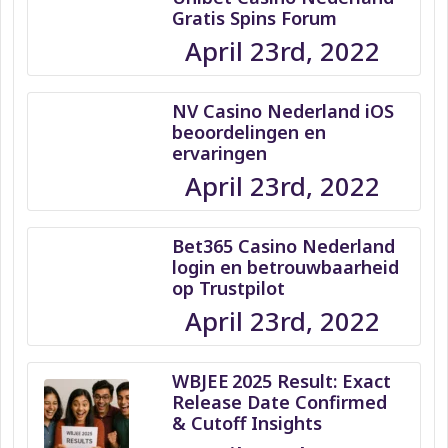
Gratis Spins Forum
April 23rd, 2022
NV Casino Nederland iOS
beoordelingen en
ervaringen
April 23rd, 2022
Bet365 Casino Nederland
login en betrouwbaarheid
op Trustpilot
April 23rd, 2022
WBJEE 2025 Result: Exact
Release Date Confirmed
& Cutoff Insights