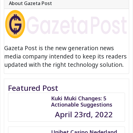
About Gazeta Post
Gazeta Post is the new generation news
media company intended to keep its readers
updated with the right technology solution.
Featured Post
Kuki Muki Changes: 5
Actionable Suggestions
April 23rd, 2022
Unibet Casino Nederland