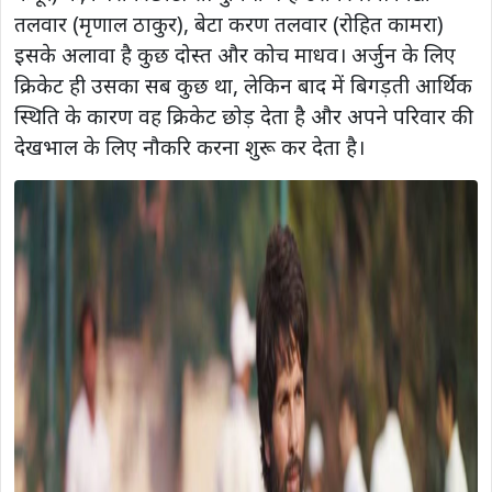
तलवार (मृणाल ठाकुर), बेटा करण तलवार (रोहित कामरा)
इसके अलावा है कुछ दोस्त और कोच माधव। अर्जुन के लिए
क्रिकेट ही उसका सब कुछ था, लेकिन बाद में बिगड़ती आर्थिक
स्थिति के कारण वह क्रिकेट छोड़ देता है और अपने परिवार की
देखभाल के लिए नौकरि करना शुरू कर देता है।