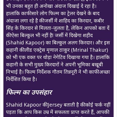
भी उनका बहुत ही अनोखा अंदाज दिखाई दे रहा है।
हालांकि काफी सारे लोग फिल्म का ट्रेलर देखने के बाद
अंदाजा लगा रहे है की जर्सी में शाहिद का किरदार, कबीर
सिंह के किरदार से मिलता-जुलता है, लेकिन आपको बता दें
की ऐसा बिल्कुल भी नहीं है! जर्सी में दिखेगा शहीद
(Shahid Kapoor) का बिल्कुल अलग किरदार। और इस
कहानी की लीड एक्ट्रेस मृणाल ठाकुर (Mrinal Thakur)
को भी एक वक्त पर थोड़ा नेगेटिव दिखाया गया है। हालांकि
कहानी के सभी मुख्य किरदारों ने अपनी भूमिका बखूबी
निभाई है। फिल्म निर्देशक गौतम तिन्ननूरी ने भी काफी अच्छा
निर्देशित किया है।
फिल्म का उपसंहार
Shahid Kapoor की Jersey बताती है की कोई फर्क नहीं
पड़ता कि आप किस उम्र में सफलता प्राप्त करते हैं, आपकी