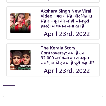
Akshara Singh New Viral
Video : अक्षरा सिंह और विक्रांत
सिंह राजपूत की जोड़ी भोजपुरी
इंडस्ट्री में धमाल मचा रहा हैं
April 23rd, 2022
The Kerala Story
Controversy: क्या है उन
32,000 लड़कियों का अनसुना
सच?, जानिए क्या है पूरी कहानी?
April 23rd, 2022