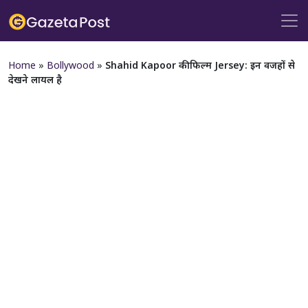
Home
»
Bollywood
»
Shahid Kapoor की फिल्म Jersey: इन वजहों से
देखने लायल है