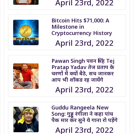
April 23rd, 2022
Bitcoin Hits $71,000: A
Milestone in
Cryptocurrency History
April 23rd, 2022
Pawan Singh पवन सिंह Tej
Pratap Yadav तेज प्रताप के
चरणों में क्यों बैठे, सच जानकर
आप भी शॉकड रह जायेंगे
April 23rd, 2022
Guddu Rangeela New
Song: गुड्डू रंगीला ने कहा पांच
पैक मार कर सुने ये गाना रो पड़ेंगे
April 23rd, 2022