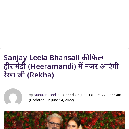
Sanjay Leela Bhansali की फिल्म
हीरामंडी (Heeramandi) में नजर आएंगी
रेखा जी (Rekha)
by
Mahak Pareek
Published On
June 14th, 2022 11:22 am
(Updated On June 14, 2022)