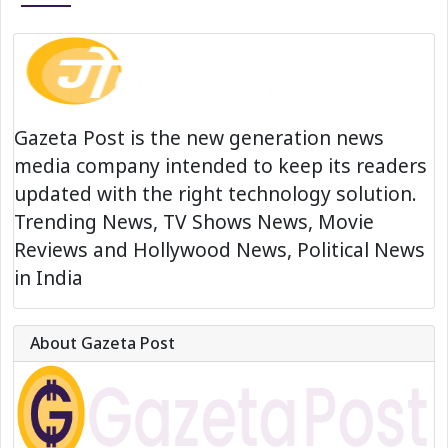
Gazeta Post is the new generation news
media company intended to keep its readers
updated with the right technology solution.
Trending News, TV Shows News, Movie
Reviews and Hollywood News, Political News
in India
About Gazeta Post