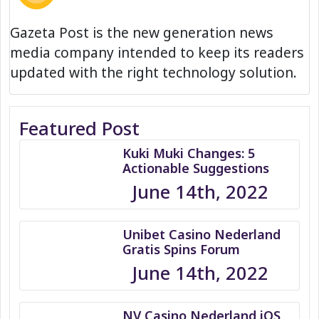
Gazeta Post is the new generation news
media company intended to keep its readers
updated with the right technology solution.
Featured Post
Kuki Muki Changes: 5
Actionable Suggestions
June 14th, 2022
Unibet Casino Nederland
Gratis Spins Forum
June 14th, 2022
NV Casino Nederland iOS