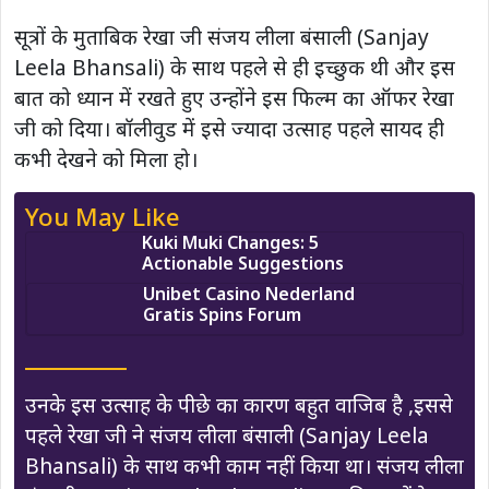
सूत्रों के मुताबिक रेखा जी संजय लीला बंसाली (Sanjay
Leela Bhansali) के साथ पहले से ही इच्छुक थी और इस
बात को ध्यान में रखते हुए उन्होंने इस फिल्म का ऑफर रेखा
जी को दिया। बॉलीवुड में इसे ज्यादा उत्साह पहले सायद ही
कभी देखने को मिला हो।
You May Like
Kuki Muki Changes: 5
Actionable Suggestions
Unibet Casino Nederland
Gratis Spins Forum
उनके इस उत्साह के पीछे का कारण बहुत वाजिब है ,इससे
पहले रेखा जी ने संजय लीला बंसाली (Sanjay Leela
Bhansali) के साथ कभी काम नहीं किया था। संजय लीला