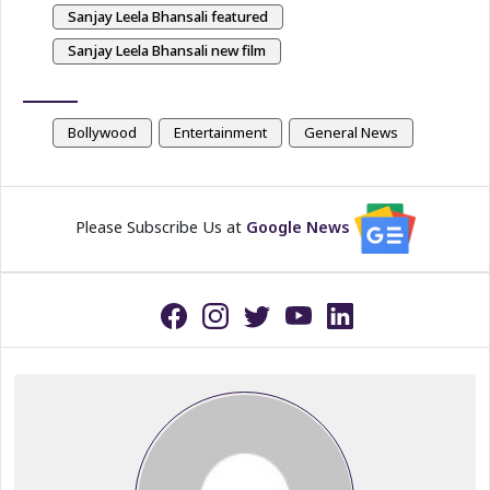
Sanjay Leela Bhansali featured
Sanjay Leela Bhansali new film
Bollywood
Entertainment
General News
Please Subscribe Us at
Google News