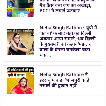
मैच कैसे बना जंग का अखाड़ा,
BCCI ने लगाई फटकार
Neha Singh Rathore: यूपी में
‘का बा’ के बाद नेहा का दिल्ली
अवतार आया सामने, अब दिल्ली
के मुख्यमंत्री को कहा- ‘मफ़लर
वाला के बंगला चमकेला चका-
चक’…
Neha Singh Rathore ने
इंटरव्यू में कहा ‘भोजपुरी कोई
मसाले की दुकान नहीं’