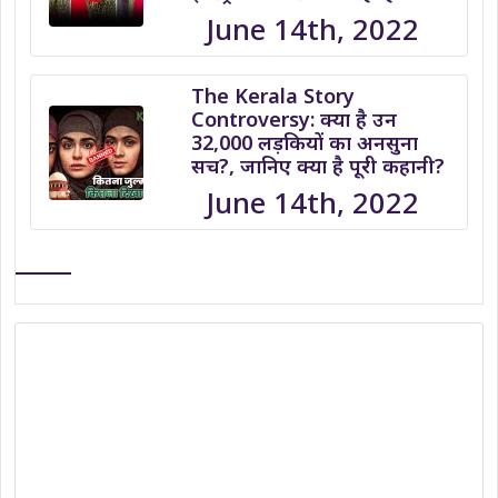
June 14th, 2022
The Kerala Story
Controversy: क्या है उन
32,000 लड़कियों का अनसुना
सच?, जानिए क्या है पूरी कहानी?
June 14th, 2022