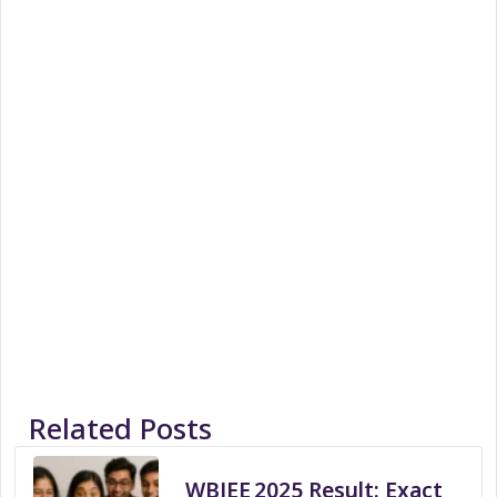
Related Posts
WBJEE 2025 Result: Exact