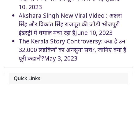
10, 2023
Akshara Singh New Viral Video : अक्षरा
सिंह और विक्रांत सिंह राजपूत की जोड़ी भोजपुरी
इंडस्ट्री में धमाल मचा रहा हैं
June 10, 2023
The Kerala Story Controversy: क्या है उन
32,000 लड़कियों का अनसुना सच?, जानिए क्या है
पूरी कहानी?
May 3, 2023
Quick Links
About
Contact
Team
Privacy Policy
Correction Policy
DMCA Policy