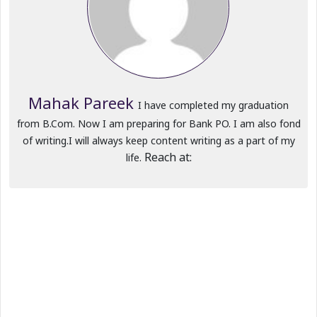
Mahak Pareek
I have completed my graduation
from B.Com. Now I am preparing for Bank PO. I am also fond
of writing.I will always keep content writing as a part of my
Reach at:
life.