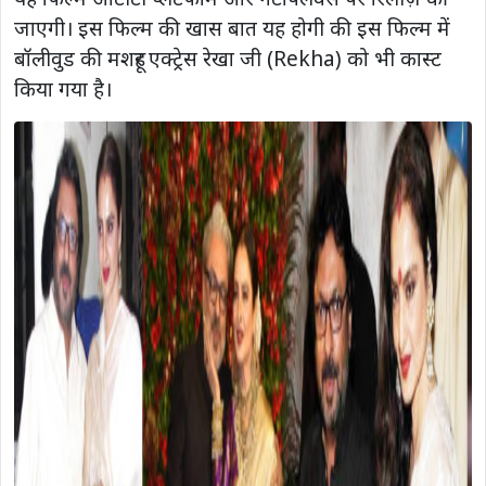
जाएगी। इस फिल्म की खास बात यह होगी की इस फिल्म में
बॉलीवुड की मशहूर एक्ट्रेस रेखा जी (Rekha) को भी कास्ट
किया गया है।