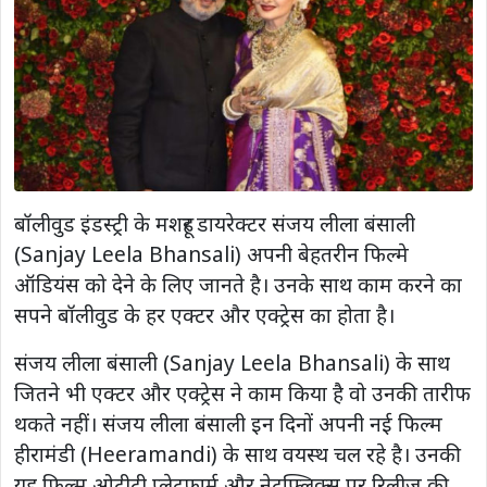
बॉलीवुड इंडस्ट्री के मशहूर डायरेक्टर संजय लीला बंसाली
(Sanjay Leela Bhansali) अपनी बेहतरीन फिल्मे
ऑडियंस को देने के लिए जानते है। उनके साथ काम करने का
सपने बॉलीवुड के हर एक्टर और एक्ट्रेस का होता है।
संजय लीला बंसाली (Sanjay Leela Bhansali) के साथ
जितने भी एक्टर और एक्ट्रेस ने काम किया है वो उनकी तारीफ
थकते नहीं। संजय लीला बंसाली इन दिनों अपनी नई फिल्म
हीरामंडी (Heeramandi) के साथ वयस्थ चल रहे है। उनकी
यह फिल्म ओटीटी प्लेटफार्म और नेटफ्लिक्स पर रिलीज़ की