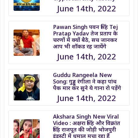
June 14th, 2022
Pawan Singh पवन सिंह Tej
Pratap Yadav तेज प्रताप के
चरणों में क्यों बैठे, सच जानकर
आप भी शॉकड रह जायेंगे
June 14th, 2022
Guddu Rangeela New
Song: गुड्डू रंगीला ने कहा पांच
पैक मार कर सुने ये गाना रो पड़ेंगे
June 14th, 2022
Akshara Singh New Viral
Video : अक्षरा सिंह और विक्रांत
सिंह राजपूत की जोड़ी भोजपुरी
इंडस्ट्री में धमाल मचा रहा हैं