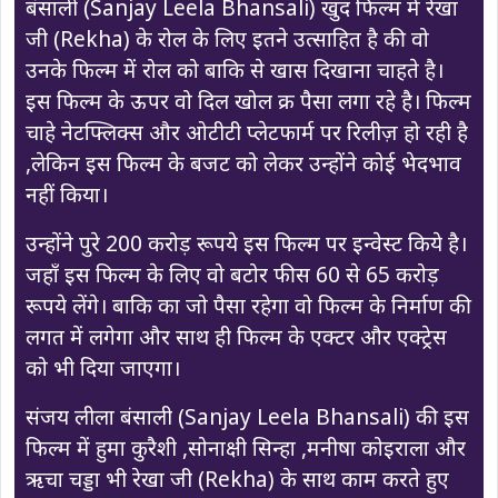
बंसाली (Sanjay Leela Bhansali) खुद फिल्म में रेखा
जी (Rekha) के रोल के लिए इतने उत्साहित है की वो
उनके फिल्म में रोल को बाकि से खास दिखाना चाहते है।
इस फिल्म के ऊपर वो दिल खोल क्र पैसा लगा रहे है। फिल्म
चाहे नेटफ्लिक्स और ओटीटी प्लेटफार्म पर रिलीज़ हो रही है
,लेकिन इस फिल्म के बजट को लेकर उन्होंने कोई भेदभाव
नहीं किया।
उन्होंने पुरे 200 करोड़ रूपये इस फिल्म पर इन्वेस्ट किये है।
जहाँ इस फिल्म के लिए वो बटोर फीस 60 से 65 करोड़
रूपये लेंगे। बाकि का जो पैसा रहेगा वो फिल्म के निर्माण की
लगत में लगेगा और साथ ही फिल्म के एक्टर और एक्ट्रेस
को भी दिया जाएगा।
संजय लीला बंसाली (Sanjay Leela Bhansali) की इस
फिल्म में हुमा कुरैशी ,सोनाक्षी सिन्हा ,मनीषा कोइराला और
ऋचा चड्डा भी रेखा जी (Rekha) के साथ काम करते हुए