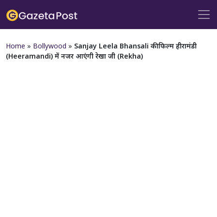
Home
»
Bollywood
»
Sanjay Leela Bhansali की फिल्म हीरामंडी
(Heeramandi) में नजर आएंगी रेखा जी (Rekha)