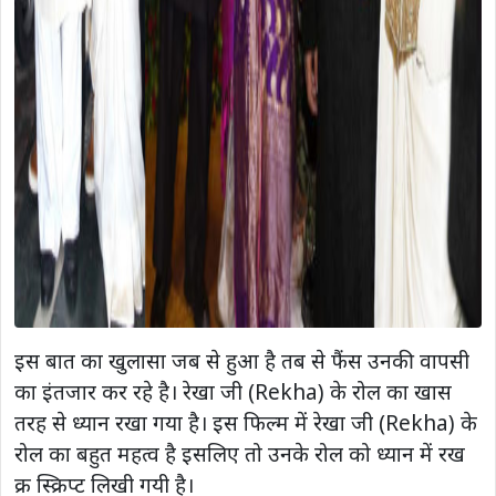
इस बात का खुलासा जब से हुआ है तब से फैंस उनकी वापसी
का इंतजार कर रहे है। रेखा जी (Rekha) के रोल का खास
तरह से ध्यान रखा गया है। इस फिल्म में रेखा जी (Rekha) के
रोल का बहुत महत्व है इसलिए तो उनके रोल को ध्यान में रख
क्र स्क्रिप्ट लिखी गयी है।