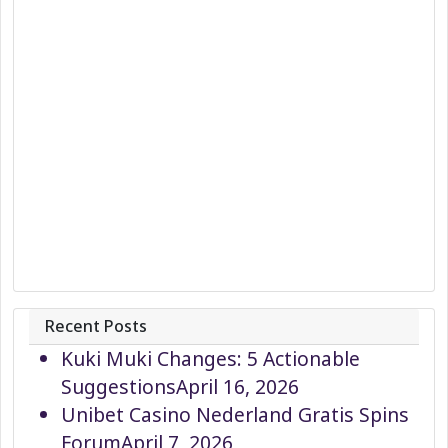
Recent Posts
Kuki Muki Changes: 5 Actionable
Suggestions
April 16, 2026
Unibet Casino Nederland Gratis Spins
Forum
April 7, 2026