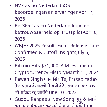
NV Casino Nederland iOS
beoordelingen en ervaringen
April 7,
2026
Bet365 Casino Nederland login en
betrouwbaarheid op Trustpilot
April 6,
2026
WBJEE 2025 Result: Exact Release Date
Confirmed & Cutoff Insights
July 5,
2025
Bitcoin Hits $71,000: A Milestone in
Cryptocurrency History
March 11, 2024
Pawan Singh पवन सिंह Tej Pratap Yadav
तेज प्रताप के चरणों में क्यों बैठे, सच जानकर आप
भी शॉकड रह जायेंगे
June 10, 2023
Guddu Rangeela New Song: गुड्डू रंगीला ने
कहा पांच पैक मार कर सुने ये गाना रो पड़ेंगे
June