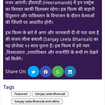
नजर आएंगी। हीरामंडी (Heeramandi) में इन एक्ट्रेस
का किरदार काफी दिलचस्प रहेगा। इस फिल्म की कहानी
हिंदुस्तान और पाकिस्तान के विभाजन के दौरान वेश्याओं
की जिंदगी पर आधारित होगी।
इस फिल्म के बारे में अगर और जानकारी दी तो पता चला है
की संजय लीला बंसाली (Sanjay Leela Bhansali) का
यह प्रोजेक्ट १२ साल पुराना है। इस फिल्म में हमे प्यार
,विश्वाश्घात ,उत्तराधिकार और राजनीति के सभी रंग देखने
को मिलेंगे।
Share On:
Tags
Featured
Sanjay Leela Bhansali
Sanjay Leela Bhansali and rekha