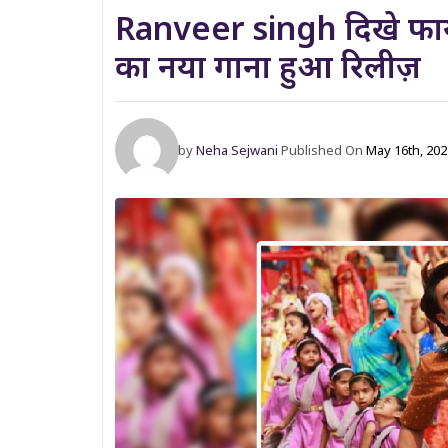
Ranveer singh दिखे फायर 
का नया गाना हुआ रिलीज़
by
Neha Sejwani
Published On
May 16th, 20