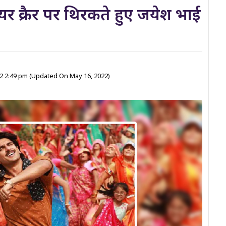
क्रैकर पर थिरकते हुए जयेश भाई
22 2:49 pm
(Updated On May 16, 2022)