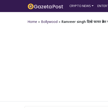
CRYPTO NEWS
ENTER
Home
»
Bollywood
»
Ranveer singh दिखे फायर क्रैकर