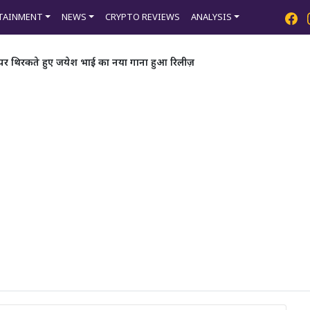
TAINMENT
NEWS
CRYPTO REVIEWS
ANALYSIS
 पर थिरकते हुए जयेश भाई का नया गाना हुआ रिलीज़