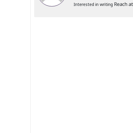
Reach at
Interested in writing