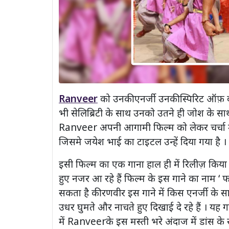
Ranveer
को उनकी एनर्जी उनकी स्पिरिट ऑफ़ व
भी सेलिब्रिटी के साथ उनको उतने ही जोश के साथ
Ranveer अपनी आगामी फिल्म को लेकर चर्चा में ह
जिसमे जयेश भाई का टाइटल उन्हें दिया गया है ।
इसी फिल्म का एक गाना हाल ही में रिलीज़ किय
हुए नजर आ रहे हैं फिल्म के इस गाने का नाम ‘ 
सकता है की रणवीर इस गाने में किस एनर्जी के साथ
उधर घुमते और नाचते हुए दिखाई दे रहे हैं । य
में Ranveerके इस मस्ती भरे अंदाज में डांस के स