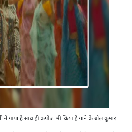
े गाया है साथ ही कंपोज़ भी किया है गाने के बोल कुमार