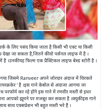
र्क के लिए पसंद किया जाता है किसी भी एक्ट या किसी
 देखा जा सकता है,जितने की वो पर्सनल लाइफ में है ।
ै ।उनकी यह फिल्म एक प्रैक्टिकल लाइफ बेस्ड स्टोरी है ।
ा गया जिसमे Ranveer अपने जोरदार अंदाज में थिरकते
फायरक्रकेर ‘ है ।इस गाने केबोल से अंदाजा आगया जा
 परफॉर्म कर रहे होंगे इस गाने में रणवीर मस्ती से इधर
ह गाना आपको झूमने पर मजबूर कर सकता है ।क्युकी इस गाने
ाथ साथ एक्सप्रेशन भी बहुत मस्ती भरे हैं ।