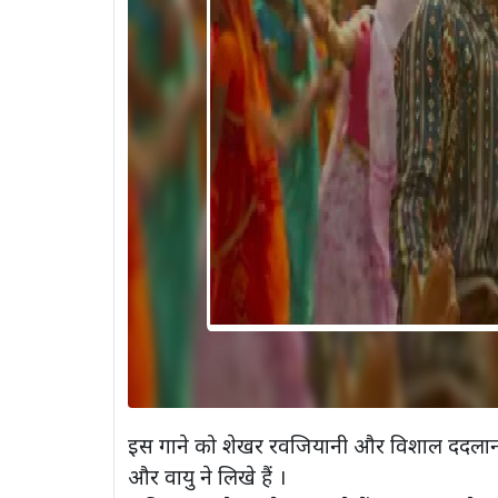
इस गाने को शेखर रवजियानी और विशाल ददलानी न
और वायु ने लिखे हैं ।