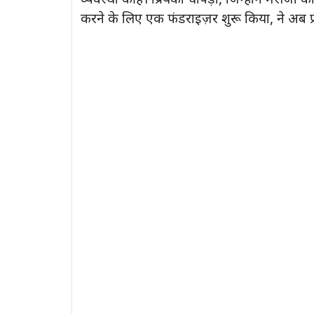
करने के लिए एक फंडराइज़र शुरू किया, ने अब 