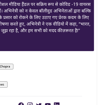
ोशल मीडिया हैंडल पर सक्रिय रूप से कोविड -19 वायरस
हैं। अभिनेत्री को न केवल बॉलीवुड अभिनेताओं द्वारा बल्कि
स के प्रसार को रोकने के लिए उठाए गए प्रेरक कदम के लिए
 घोषणा करते हुए, अभिनेत्री ने एक वीडियो में कहा, “भारत,
े जूझ रहा है, और हम सभी को मदद की ज़रूरत है!”
 Chopra
ews