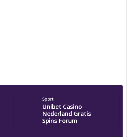
Sport
Unibet Casino
Nederland Gratis
Spins Forum