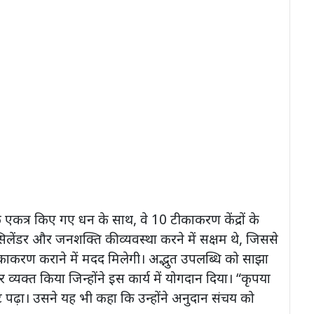
कत्र किए गए धन के साथ, वे 10 टीकाकरण केंद्रों के
ंडर और जनशक्ति की व्यवस्था करने में सक्षम थे, जिससे
काकरण कराने में मदद मिलेगी। अद्भुत उपलब्धि को साझा
 व्यक्त किया जिन्होंने इस कार्य में योगदान दिया। “कृपया
्ट पढ़ा। उसने यह भी कहा कि उन्होंने अनुदान संचय को