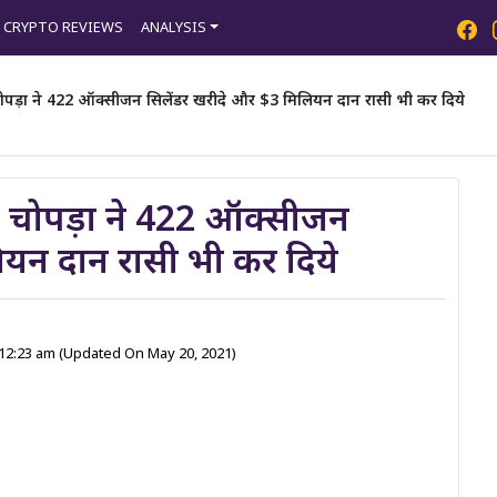
CRYPTO REVIEWS
ANALYSIS
चोपड़ा ने 422 ऑक्सीजन सिलेंडर खरीदे और $3 मिलियन दान रासी भी कर दिये
ा चोपड़ा ने 422 ऑक्सीजन
यन दान रासी भी कर दिये
 12:23 am
(Updated On May 20, 2021)