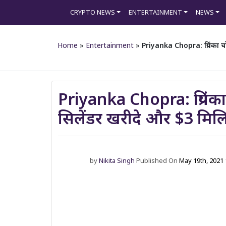
CRYPTO NEWS
ENTERTAINMENT
NEWS
Home
»
Entertainment
»
Priyanka Chopra: प्रियंका 
Priyanka Chopra: प्रियंक
सिलेंडर खरीदे और $3 मिलि
by
Nikita Singh
Published On
May 19th, 2021