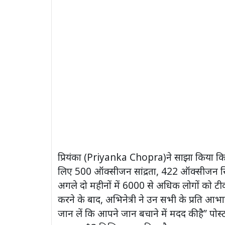
प्रियंका (Priyanka Chopra)ने साझा किया कि ए
लिए 500 ऑक्सीजन सांद्रता, 422 ऑक्सीजन सिले
अगले दो महीनों में 6000 से अधिक लोगों को टी
करने के बाद, अभिनेत्री ने उन सभी के प्रति आभार
जान लें कि आपने जान बचाने में मदद की है” पोस