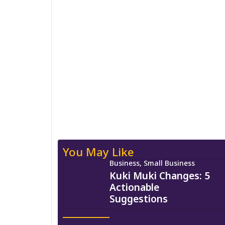
You May Like
Business, Small Business
Kuki Muki Changes: 5
Actionable
Suggestions