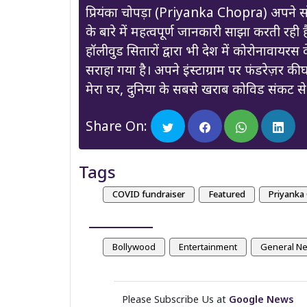
प्रियंका चोपड़ा (Priyanka Chopra) अपने स
के बारे में महत्वपूर्ण जानकारी साझा करती रही 
हॉलीवुड सितारों द्वारा भी देश में कोरोनावायर
सराहा गया है। अपने इंस्टाग्राम पर फंडरेज़र की
मेरा घर, दुनिया के सबसे खराब कोविड संकट स
Share On:
Tags
COVID fundraiser
Featured
Priyanka
Bollywood
Entertainment
General N
Please Subscribe Us at
Google News