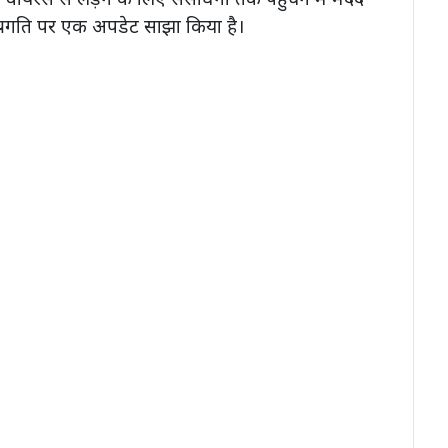
प्रगति पर एक अपडेट साझा किया है।