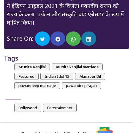
ने इंडियन आइडल 2021 के विजेता पवनदीप राजन को
राज्य के कला, पर्यटन और संस्कृति ब्रांड एंबेसडर के रूप में
घोषित किया।
Share On:
Tags
Arunita Kanjilal
arunita kanjilal marriage
Featured
Indian Idol 12
Manzoor Dil
pawandeep marriage
pawandeep rajan
Bollywood
Entertainment