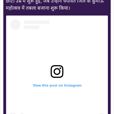
छोटी उम्र में शुरू हुई, जब उन्होंने चंपावत जिले के कुमाऊं
महोत्सव में तबला बजाना शुरू किया।
View this post on Instagram