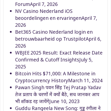
Forum
April 7, 2026
NV Casino Nederland iOS
beoordelingen en ervaringen
April 7,
2026
Bet365 Casino Nederland login en
betrouwbaarheid op Trustpilot
April 6,
2026
WBJEE 2025 Result: Exact Release Date
Confirmed & Cutoff Insights
July 5,
2025
Bitcoin Hits $71,000: A Milestone in
Cryptocurrency History
March 11, 2024
Pawan Singh पवन सिंह Tej Pratap Yadav
तेज प्रताप के चरणों में क्यों बैठे, सच जानकर आप
भी शॉकड रह जायेंगे
June 10, 2023
Guddu Rangeela New Song: गुड्डू रंगीला ने