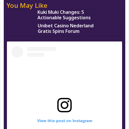
You May Like
Kuki Muki Changes: 5
Actionable Suggestions
Unibet Casino Nederland
Gratis Spins Forum
View this post on Instagram