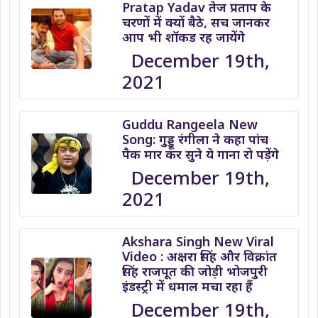
Pratap Yadav तेज प्रताप के
चरणों में क्यों बैठे, सच जानकर
आप भी शॉकड रह जायेंगे
December 19th,
2021
Guddu Rangeela New
Song: गुड्डू रंगीला ने कहा पांच
पैक मार कर सुने ये गाना रो पड़ेंगे
December 19th,
2021
Akshara Singh New Viral
Video : अक्षरा सिंह और विक्रांत
सिंह राजपूत की जोड़ी भोजपुरी
इंडस्ट्री में धमाल मचा रहा हैं
December 19th,