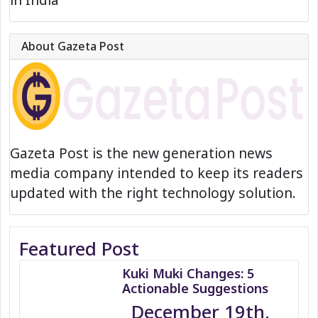
About Gazeta Post
Gazeta Post is the new generation news
media company intended to keep its readers
updated with the right technology solution.
Featured Post
Kuki Muki Changes: 5
Actionable Suggestions
December 19th,