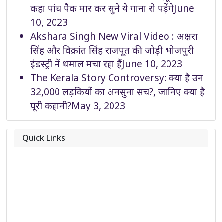
कहा पांच पैक मार कर सुने ये गाना रो पड़ेंगे
June
10, 2023
Akshara Singh New Viral Video : अक्षरा
सिंह और विक्रांत सिंह राजपूत की जोड़ी भोजपुरी
इंडस्ट्री में धमाल मचा रहा हैं
June 10, 2023
The Kerala Story Controversy: क्या है उन
32,000 लड़कियों का अनसुना सच?, जानिए क्या है
पूरी कहानी?
May 3, 2023
Quick Links
About
Contact
Team
Privacy Policy
Correction Policy