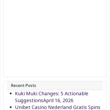
Recent Posts
Kuki Muki Changes: 5 Actionable
Suggestions
April 16, 2026
Unibet Casino Nederland Gratis Spins