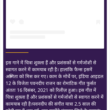
इस गाने में चित्रा शुक्ला हैं और प्रशंसकों से गर्मजोशी से
स्वागत करने में कामयाब रही है। हालांकि फैन्स इसमें
अरुणिता को मिस कर गए। काम के मोर्चे पर, इंडिया आइडल
12 के विजेता पवनदीप राजन का रोमांटिक गीत फुर्सत
अंततः 16 दिसंबर, 2021 को रिलीज़ हुआ। इस गीत में
चित्रा शुक्ला हैं और प्रशंसकों से गर्मजोशी से स्वागत करने में
कामयाब रही है।पवनदीप की संगीत यात्रा 2.5 साल की