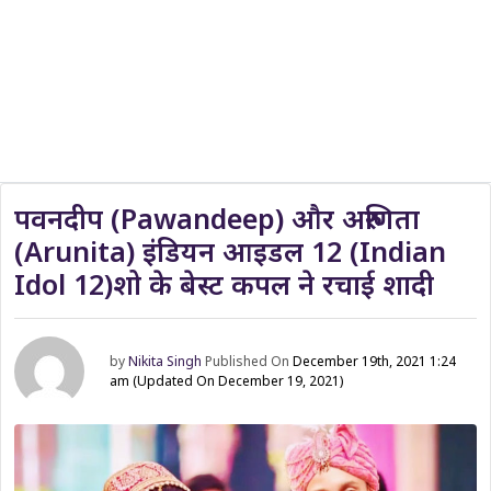
पवनदीप (Pawandeep) और अरुणिता
(Arunita) इंडियन आइडल 12 (Indian
Idol 12)शो के बेस्ट कपल ने रचाई शादी
by
Nikita Singh
Published On
December 19th, 2021 1:24
am
(Updated On December 19, 2021)