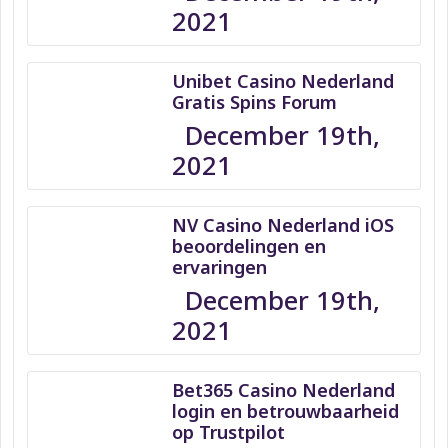
2021
Unibet Casino Nederland
Gratis Spins Forum
December 19th,
2021
NV Casino Nederland iOS
beoordelingen en
ervaringen
December 19th,
2021
Bet365 Casino Nederland
login en betrouwbaarheid
op Trustpilot