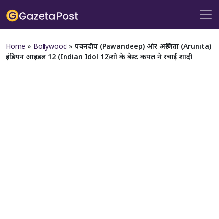
Home
»
Bollywood
»
पवनदीप (Pawandeep) और अरुणिता (Arunita)
इंडियन आइडल 12 (Indian Idol 12)शो के बेस्ट कपल ने रचाई शादी