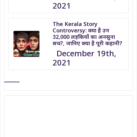
2021
The Kerala Story
Controversy: क्या है उन
32,000 लड़कियों का अनसुना
सच?, जानिए क्या है पूरी कहानी?
December 19th,
2021