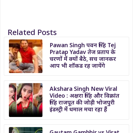
Related Posts
Pawan Singh पवन सिंह Tej
Pratap Yadav तेज प्रताप के
चरणों में क्यों बैठे, सच जानकर
आप भी शॉकड रह जायेंगे
Akshara Singh New Viral
Video : अक्षरा सिंह और विक्रांत
सिंह राजपूत की जोड़ी भोजपुरी
इंडस्ट्री में धमाल मचा रहा हैं
Gautam Gambhir vs Virat