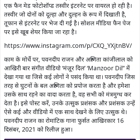
एक फैन मेड फोटोशॉप्ड तस्वीर इंटरनेट पर वायरल हो रही है।
तस्वीर जो दोनों को दूल्हा और दुल्हन के रूप में दिखाती है,
तूफान से इंटरनेट पर भेज दी गई है। सोशल मीडिया फैन पेज
पर इसे खूब शेयर किया जा रहा है।
https://www.instagram.com/p/CXQ_YXjtnBV/
काम के मोर्चे पर, पवनदीप राजन और अरुणिता कांजीलाल को
आखिरी बार संगीत वीडियो ‘मंज़ूर दिल’ ‘Manzoor Dil” में
देखा गया था जिसे कई लोगों ने पसंद किया था। पवनदीप जिस
तरह से घुटनों के बल अरुणिता को प्रपोज करता है और हमेशा
उसके साथ रहने का वादा करता है, वह सभी को मंत्रमुग्ध कर
देता है। इसे पोस्ट करें, उनके उत्सुक प्रशंसक और प्रशंसक उन्हें
ऐसे कई और वीडियो में एक साथ देखने के लिए उत्सुक थे।
पवनदीप राजन का रोमांटिक गाना फुर्सत आखिरकार 16
दिसंबर, 2021 को रिलीज़ हुआ।