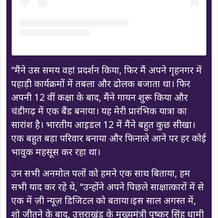
“मैंने उस समय वहां प्रदर्शन किया, फिर मैं अपने गृहनगर में
पहाड़ी कार्यक्रमों में तबला और ढोलक बजाता था। फिर
अपनी 12 वीं कक्षा के बाद, मैंने गायन शुरू किया और
चंडीगढ़ में एक बैंड बनाया। यह मेरी प्रारंभिक यात्रा का
सारांश है। भारतीय आइडल 12 में मैंने बहुत कुछ सीखा।
एक बहुत बड़ा परिवार बनाया और फिनाले आने पर हर कोई
भावुक महसूस कर रहा था।
उन सभी अनमोल पलों को हमने एक साथ बिताया, हम
सभी याद कर रहे थे, “उन्होंने अपने पिछले साक्षात्कारों में से
एक में ज़ी न्यूज़ डिजिटल को बताया।इस साल अगस्त में,
शो जीतने के बाद, उत्तराखंड के मुख्यमंत्री पुष्कर सिंह धामी