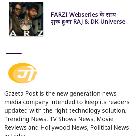
FARZI Webseries के साथ
शुरू हुआ RAJ & DK Universe
Gazeta Post is the new generation news
media company intended to keep its readers
updated with the right technology solution.
Trending News, TV Shows News, Movie
Reviews and Hollywood News, Political News
in India