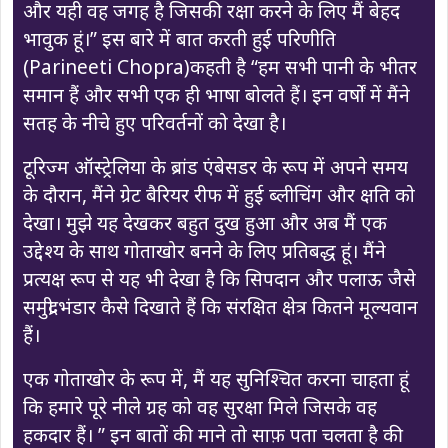
और यही वह जगह है जिसकी रक्षा करने के लिए मैं बेहद
भावुक हूं।” इस बारे में बात करती हुई परिणीति
(Parineeti Chopra)कहती है “हम सभी पानी के भीतर
समान हैं और सभी एक ही भाषा बोलते हैं। इन वर्षों में मैंने
सतह के नीचे हुए परिवर्तनों को देखा है।
टूरिज्म ऑस्ट्रेलिया के ब्रांड एंबेसडर के रूप में अपने समय
के दौरान, मैंने ग्रेट बैरियर रीफ में हुई ब्लीचिंग और क्षति को
देखा। मुझे यह देखकर बहुत दुख हुआ और अब मैं एक
उद्देश्य के साथ गोताखोर बनने के लिए प्रतिबद्ध हूं। मैंने
प्रत्यक्ष रूप से यह भी देखा है कि सिपदान और पलाऊ जैसे
समुद्री भंडार कैसे दिखाते हैं कि संरक्षित क्षेत्र कितने मूल्यवान
हैं।
एक गोताखोर के रूप में, मैं यह सुनिश्चित करना चाहता हूं
कि हमारे पूरे नीले ग्रह को वह सुरक्षा मिले जिसके वह
हकदार हैं। ” इन बातों की माने तो साफ़ पता चलता है की