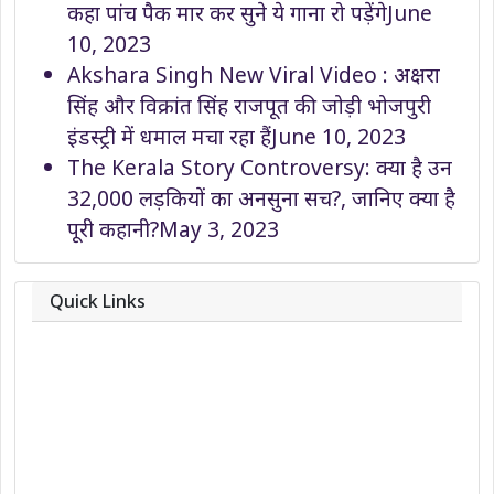
कहा पांच पैक मार कर सुने ये गाना रो पड़ेंगे
June
10, 2023
Akshara Singh New Viral Video : अक्षरा
सिंह और विक्रांत सिंह राजपूत की जोड़ी भोजपुरी
इंडस्ट्री में धमाल मचा रहा हैं
June 10, 2023
The Kerala Story Controversy: क्या है उन
32,000 लड़कियों का अनसुना सच?, जानिए क्या है
पूरी कहानी?
May 3, 2023
Quick Links
About
Contact
Team
Privacy Policy
Correction Policy
DMCA Policy