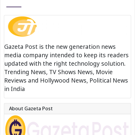
Gazeta Post is the new generation news
media company intended to keep its readers
updated with the right technology solution.
Trending News, TV Shows News, Movie
Reviews and Hollywood News, Political News
in India
About Gazeta Post