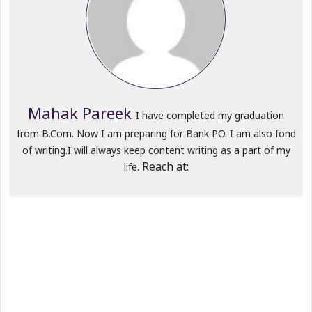
Mahak Pareek
I have completed my graduation
from B.Com. Now I am preparing for Bank PO. I am also fond
of writing.I will always keep content writing as a part of my
Reach at:
life.