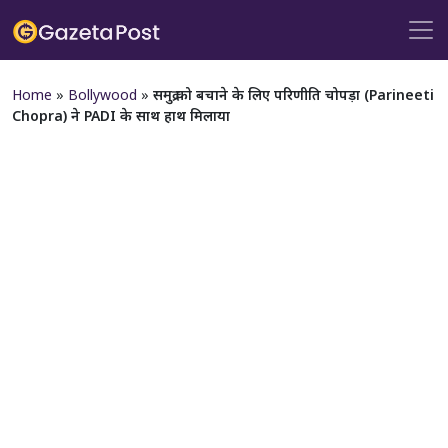
Home
»
Bollywood
»
समुद्र को बचाने के लिए परिणीति चोपड़ा (Parineeti
Chopra) ने PADI के साथ हाथ मिलाया