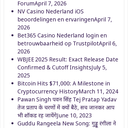
Forum
April 7, 2026
NV Casino Nederland iOS
beoordelingen en ervaringen
April 7,
2026
Bet365 Casino Nederland login en
betrouwbaarheid op Trustpilot
April 6,
2026
WBJEE 2025 Result: Exact Release Date
Confirmed & Cutoff Insights
July 5,
2025
Bitcoin Hits $71,000: A Milestone in
Cryptocurrency History
March 11, 2024
Pawan Singh पवन सिंह Tej Pratap Yadav
तेज प्रताप के चरणों में क्यों बैठे, सच जानकर आप
भी शॉकड रह जायेंगे
June 10, 2023
Guddu Rangeela New Song: गुड्डू रंगीला ने