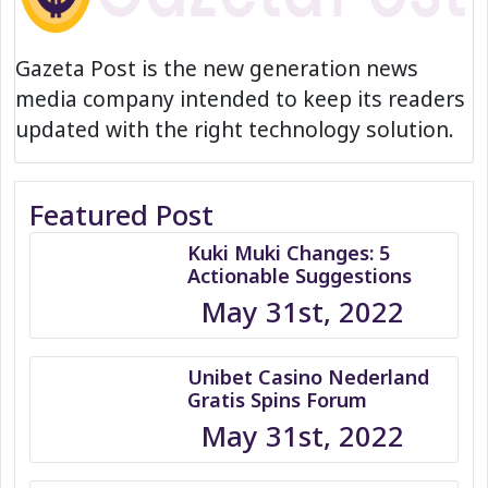
Gazeta Post is the new generation news
media company intended to keep its readers
updated with the right technology solution.
Featured Post
Kuki Muki Changes: 5
Actionable Suggestions
May 31st, 2022
Unibet Casino Nederland
Gratis Spins Forum
May 31st, 2022