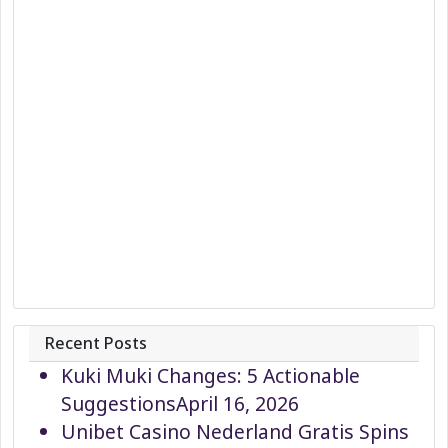
Recent Posts
Kuki Muki Changes: 5 Actionable
Suggestions
April 16, 2026
Unibet Casino Nederland Gratis Spins