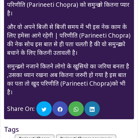
परिणीति (Parineeti Chopra) को समुन्द्र से कितना प्यार
है।
और वो अपने बिजी से बिजी समय में भी इस नेक काम के
लिए हमेसा आगे रहेगी | परिणीति (Parineeti Chopra)
की नेक सोच इस बात से ही पता चलती है की वो समुन्द्र को
बचाने के लिए कितनी उतावली है।
समुन्द्र जो नजाने कितने लोगो के खुसियो का जरिया बनता है
,उसका ध्यान रखना अब कितना जरुरी हो गया है इस बात
का पता तो खुद परिणीति (Parineeti Chopra)को भी
है।
Share On:
Tags