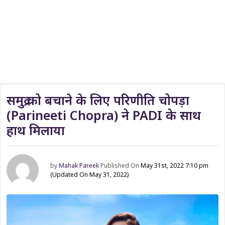
समुद्र को बचाने के लिए परिणीति चोपड़ा
(Parineeti Chopra) ने PADI के साथ
हाथ मिलाया
by
Mahak Pareek
Published On
May 31st, 2022 7:10 pm
(Updated On May 31, 2022)