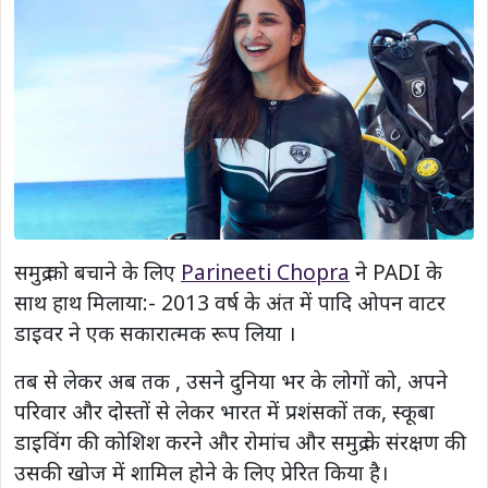
समुद्र को बचाने के लिए
Parineeti Chopra
ने PADI के
साथ हाथ मिलाया:- 2013 वर्ष के अंत में पादि ओपन वाटर
डाइवर ने एक सकारात्मक रूप लिया ।
तब से लेकर अब तक , उसने दुनिया भर के लोगों को, अपने
परिवार और दोस्तों से लेकर भारत में प्रशंसकों तक, स्कूबा
डाइविंग की कोशिश करने और रोमांच और समुद्र के संरक्षण की
उसकी खोज में शामिल होने के लिए प्रेरित किया है।