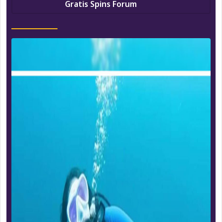
Gratis Spins Forum