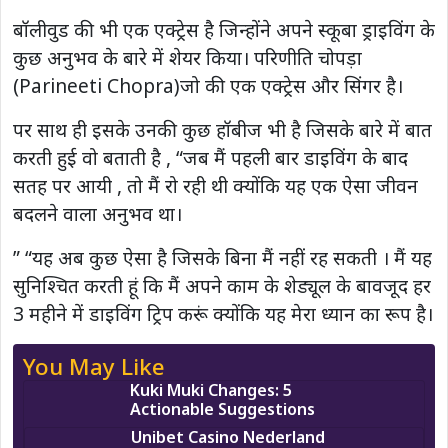
बॉलीवुड की भी एक एक्ट्रेस है जिन्होंने अपने स्कूबा ड्राइविंग के
कुछ अनुभव के बारे में शेयर किया। परिणीति चोपड़ा
(Parineeti Chopra)जो की एक एक्ट्रेस और सिंगर है।
पर साथ ही इसके उनकी कुछ हॉबीज भी है जिसके बारे में बात
करती हुई वो बताती है , “जब मैं पहली बार डाइविंग के बाद
सतह पर आयी , तो मैं रो रही थी क्योंकि यह एक ऐसा जीवन
बदलने वाला अनुभव था।
” “यह अब कुछ ऐसा है जिसके बिना मैं नहीं रह सकती । मैं यह
सुनिश्चित करती हूं कि मैं अपने काम के शेड्यूल के बावजूद हर
3 महीने में डाइविंग ट्रिप करूं क्योंकि यह मेरा ध्यान का रूप है।
You May Like
Kuki Muki Changes: 5
Actionable Suggestions
Unibet Casino Nederland