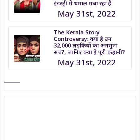
इंडस्ट्री में धमाल मचा रहा हैं
May 31st, 2022
The Kerala Story
Controversy: क्या है उन
32,000 लड़कियों का अनसुना
सच?, जानिए क्या है पूरी कहानी?
May 31st, 2022