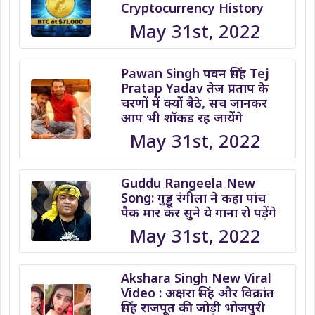
Cryptocurrency History
May 31st, 2022
Pawan Singh पवन सिंह Tej
Pratap Yadav तेज प्रताप के
चरणों में क्यों बैठे, सच जानकर
आप भी शॉकड रह जायेंगे
May 31st, 2022
Guddu Rangeela New
Song: गुड्डू रंगीला ने कहा पांच
पैक मार कर सुने ये गाना रो पड़ेंगे
May 31st, 2022
Akshara Singh New Viral
Video : अक्षरा सिंह और विक्रांत
सिंह राजपूत की जोड़ी भोजपुरी