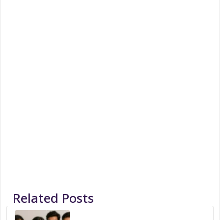
Related Posts