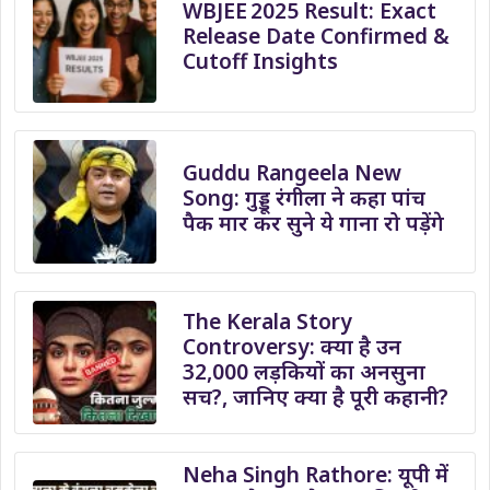
WBJEE 2025 Result: Exact
Release Date Confirmed &
Cutoff Insights
Guddu Rangeela New
Song: गुड्डू रंगीला ने कहा पांच
पैक मार कर सुने ये गाना रो पड़ेंगे
The Kerala Story
Controversy: क्या है उन
32,000 लड़कियों का अनसुना
सच?, जानिए क्या है पूरी कहानी?
Neha Singh Rathore: यूपी में