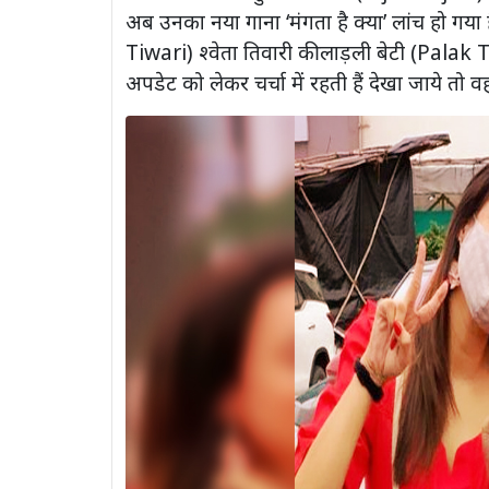
अब उनका नया गाना ‘मंगता है क्या’ लांच हो गया 
Tiwari) श्वेता तिवारी की लाड़ली बेटी (Pala
अपडेट को लेकर चर्चा में रहती हैं देखा जाये तो 