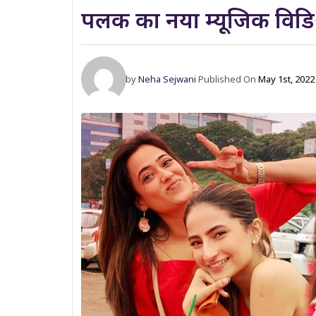
पलक का नया म्यूजिक विडिओ 
by
Neha Sejwani
Published On
May 1st, 2022