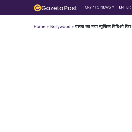
CRYPTO NEWS
ENTER
Home
»
Bollywood
»
पलक का नया म्यूजिक विडिओ फिर से ए