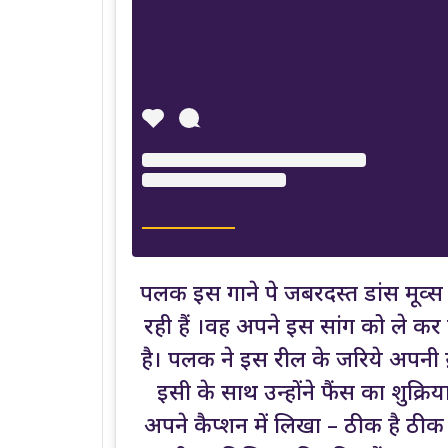
पलक इस गाने पे जबरदस्त डांस मूव्स 
रही हैं ।वह अपने इस सांग को ले क
है। पलक ने इस रील के जरिये अपनी 
इसी के साथ उन्होंने फैंस का शुक्रि
अपने कैप्शन में लिखा – ठीक है ठीक है