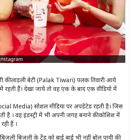
Instagram
ारी की लाड़ली बेटी (Palak Tiwari) पलक तिवारी आये
 रहती हैं। देखा जाये तो वह एक के बाद एक वीडियो में
ocial Media) सोशल मीडिया पर अपडेटेड रहती है। जिस
 है । वह इंडस्ट्री में भी अपनी जगह बनाने की कोशिश में
ही हैं ।
िजली बिजली के ट्रेंड को बाई बाई भी नहीं बोल पायी की