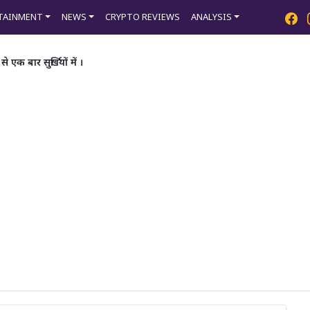
TAINMENT
NEWS
CRYPTO REVIEWS
ANALYSIS
क बार सुर्खियों में ।