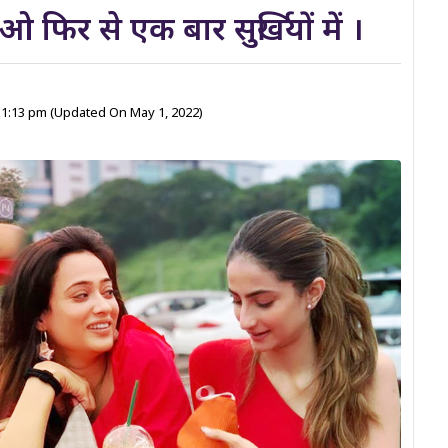
फिर से एक बार सुर्खियों में ।
 1:13 pm
(Updated On May 1, 2022)