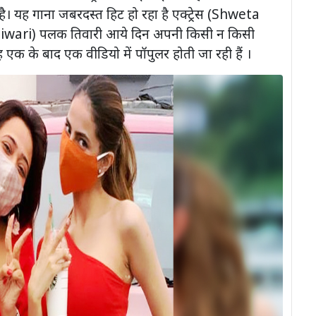
है। यह गाना जबरदस्त हिट हो रहा है एक्ट्रेस (Shweta
k Tiwari) पलक तिवारी आये दिन अपनी किसी न किसी
वह एक के बाद एक वीडियो में पॉपुलर होती जा रही हैं ।