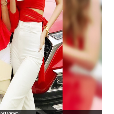
Instagram