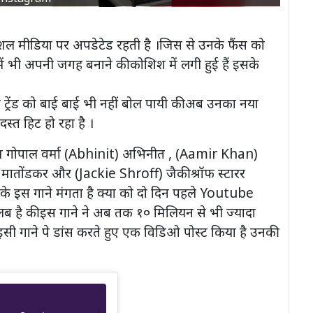
 मीडिया पर अपडेटेड रहती है ।जिस से उनके फैंस को
 में भी अपनी जगह बनाने की कोशिश में लगी हुई हैं इसके
्रेंड को बाई बाई भी नहीं बोल पायी की अब उनका नया
दस्त हिट हो रहा है ।
 गोपाल वर्मा (Abhinit) अभिनीत , (Aamir Khan)
तोंडकर और (Jackie Shroff) जैकी श्रॉफ स्टारर
 के इस गाने मंगता है क्या को दो दिन पहले Youtube
लब है की इस गाने ने अब तक १० मिलियन से भी ज्यादा
सी गाने पे डांस करते हुए एक विडिओ पोस्ट किया है उनकी