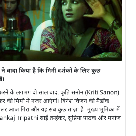
 ने वादा किया है कि मिमी दर्शकों के लिए कुछ
ं।
न करने के लगभग दो साल बाद, कृति सनोन (Kriti Sanon)
टेकर की मिमी में नजर आएंगी। दिनेश विजन की मैडॉक
 ट्रेलर आज गिरा और यह सब कुछ ताज़ा है। मुख्य भूमिका में
 Pankaj Tripathi साईं तम्हंकर, सुप्रिया पाठक और मनोज