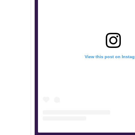
View this post on Insta