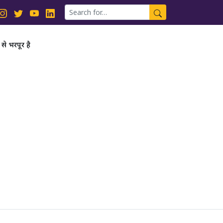
से भरपूर है