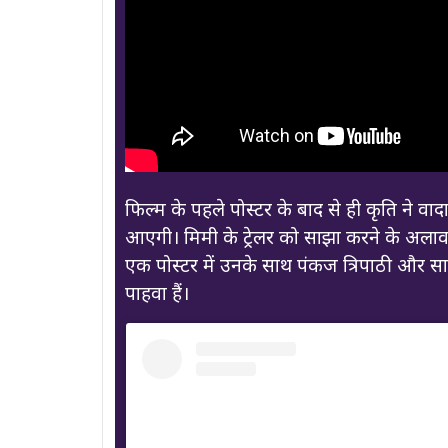
फिल्म के पहले पोस्टर के बाद से ही कृति ने वा
आएगी। मिमी के ट्रेलर को साझा करने के अलाव
एक पोस्टर में उनके साथ पंकज त्रिपाठी और साईं 
पाहवा हैं।