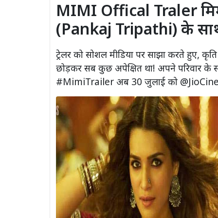
MIMI Offical Traler मिमी ट
(Pankaj Tripathi) के सा
ट्रेलर को सोशल मीडिया पर साझा करते हुए, कृति 
छोड़कर सब कुछ अपेक्षित था! अपने परिवार के 
#MimiTrailer अब 30 जुलाई को @JioCinema