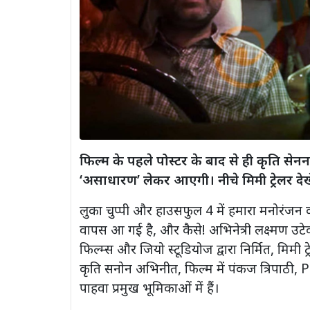
फिल्म के पहले पोस्टर के बाद से ही कृति सेनन
‘असाधारण’ लेकर आएगी। नीचे मिमी ट्रेलर देखे
लुका चुप्पी और हाउसफुल 4 में हमारा मनोरंज
वापस आ गई है, और कैसे! अभिनेत्री लक्ष्मण उ
फिल्म्स और जियो स्टूडियोज द्वारा निर्मित, मिमी
कृति सनोन अभिनीत, फिल्म में पंकज त्रिपाठी,
पाहवा प्रमुख भूमिकाओं में हैं।