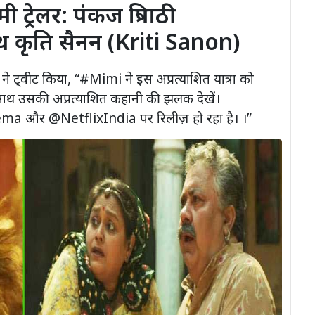
्रेलर: पंकज त्रिपाठी
थ कृति सैनन (Kriti Sanon)
ने ट्वीट किया, “#Mimi ने इस अप्रत्याशित यात्रा को
साथ उसकी अप्रत्याशित कहानी की झलक देखें।
 और @NetflixIndia पर रिलीज़ हो रहा है। ।”