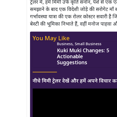
ट्रेलर में, हमें मिमी उर्फ ​​कृति सनोन, पेशे से ए
समझाने के बाद एक विदेशी जोड़े की सरोगेट माँ
गर्भावस्था यात्रा की एक रोलर कोस्टर सवारी है जिसम
बेस्टी की भूमिका निभाते हैं, वहीं मनोज पाहवा 
You May Like
Business, Small Business
Kuki Muki Changes: 5
Actionable
Suggestions
नीचे मिमी ट्रेलर देखें और हमें अपने विचार कम