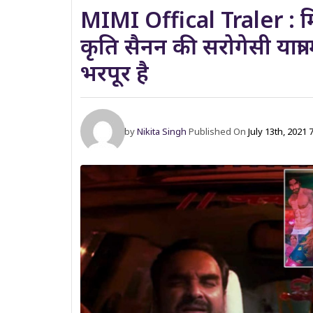
MIMI Offical Traler : मिमी
कृति सैनन की सरोगेसी यात्रा
भरपूर है
by
Nikita Singh
Published On
July 13th, 2021