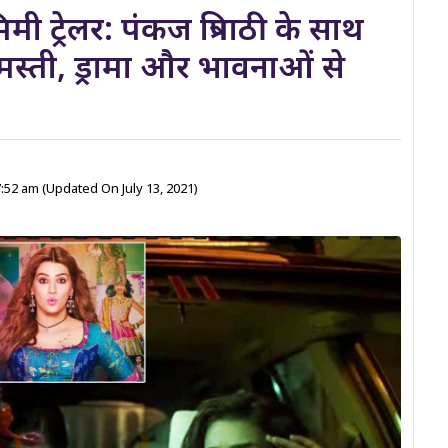
 ट्रेलर: पंकज त्रिपाठी के साथ
 मस्ती, ड्रामा और भावनाओं से
 7:52 am
(Updated On July 13, 2021)