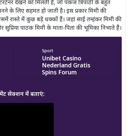
क एंटरटेनर देखने को मिलती है, जो पंकज त्रिपाठी के बहुत
 बनने के लिए सहमत हो जाती है। इस प्रकार मिमी की
ें रास्ते में कुछ बड़े धक्कों हैं। जहां साई तम्हंकर मिमी की
और सुप्रिया पाठक मिमी के माता-पिता की भूमिका निभाते हैं।
Sport
Unibet Casino
Nederland Gratis
Spins Forum
ेंट सेक्शन में बताएं: