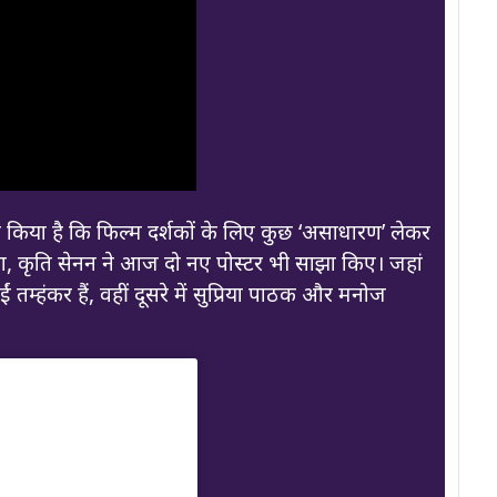
दा किया है कि फिल्म दर्शकों के लिए कुछ ‘असाधारण’ लेकर
ा, कृति सेनन ने आज दो नए पोस्टर भी साझा किए। जहां
तम्हंकर हैं, वहीं दूसरे में सुप्रिया पाठक और मनोज