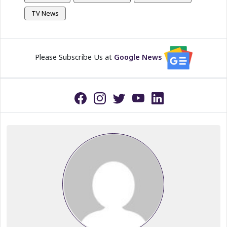
TV News
Please Subscribe Us at
Google News