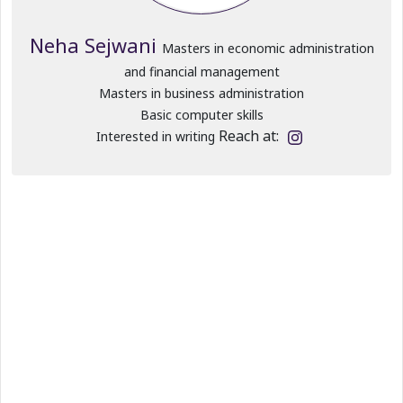
Neha Sejwani
Masters in economic administration
and financial management
Masters in business administration
Basic computer skills
Reach at:
Interested in writing