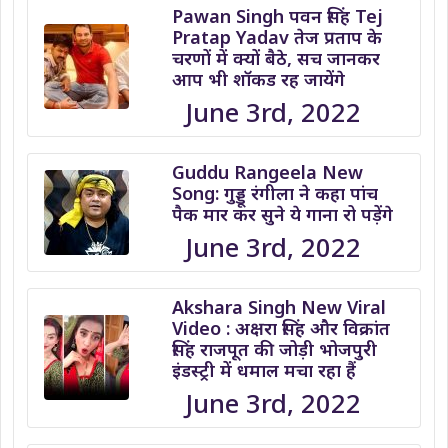
Pawan Singh पवन सिंह Tej
Pratap Yadav तेज प्रताप के
चरणों में क्यों बैठे, सच जानकर
आप भी शॉकड रह जायेंगे
June 3rd, 2022
Guddu Rangeela New
Song: गुड्डू रंगीला ने कहा पांच
पैक मार कर सुने ये गाना रो पड़ेंगे
June 3rd, 2022
Akshara Singh New Viral
Video : अक्षरा सिंह और विक्रांत
सिंह राजपूत की जोड़ी भोजपुरी
इंडस्ट्री में धमाल मचा रहा हैं
June 3rd, 2022