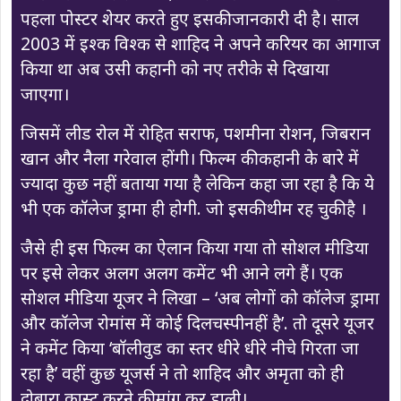
पहला पोस्टर शेयर करते हुए इसकी जानकारी दी है। साल
2003 में इश्क विश्क से शाहिद ने अपने करियर का आगाज
किया था अब उसी कहानी को नए तरीके से दिखाया
जाएगा।
जिसमें लीड रोल में रोहित सराफ, पशमीना रोशन, जिबरान
खान और नैला गरेवाल होंगी। फिल्म की कहानी के बारे में
ज्यादा कुछ नहीं बताया गया है लेकिन कहा जा रहा है कि ये
भी एक कॉलेज ड्रामा ही होगी. जो इसकी थीम रह चुकी है ।
जैसे ही इस फिल्म का ऐलान किया गया तो सोशल मीडिया
पर इसे लेकर अलग अलग कमेंट भी आने लगे हैं। एक
सोशल मीडिया यूजर ने लिखा – ‘अब लोगों को कॉलेज ड्रामा
और कॉलेज रोमांस में कोई दिलचस्पीनहीं है’. तो दूसरे यूजर
ने कमेंट किया ‘बॉलीवुड का स्तर धीरे धीरे नीचे गिरता जा
रहा है’ वहीं कुछ यूजर्स ने तो शाहिद और अमृता को ही
दोबारा कास्ट करने की मांग कर डाली।