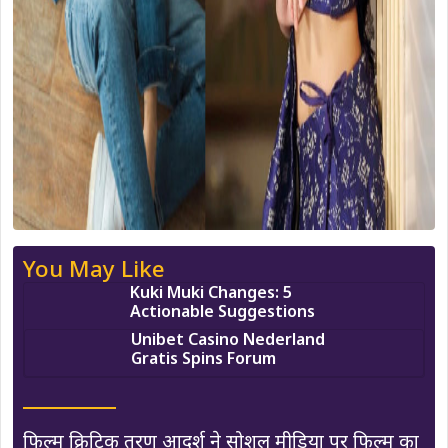
You May Like
Kuki Muki Changes: 5
Actionable Suggestions
Unibet Casino Nederland
Gratis Spins Forum
फिल्म क्रिटिक तरण आदर्श ने सोशल मीडिया पर फिल्म का