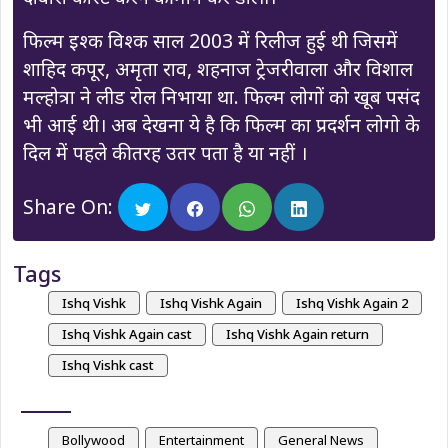
फिल्म इश्क विश्क साल 2003 में रिलीज हुई थी जिसमें
शाहिद कपूर, अमृता राव, शहनाज ट्रेजरीवाला और विशाल
मल्होत्रा ने लीड रोल निभाया था. फिल्म लोगों को खूब पसंद
भी आई थी। अब देखना ये है कि फिल्म का प्रदर्शन लोगो के
दिल में पहले की तरह उतर पता है या नहीं ।
Share On:
Tags
Ishq Vishk
Ishq Vishk Again
Ishq Vishk Again 2
Ishq Vishk Again cast
Ishq Vishk Again return
Ishq Vishk cast
Bollywood
Entertainment
General News