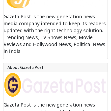
Gazeta Post is the new generation news
media company intended to keep its readers
updated with the right technology solution.
Trending News, TV Shows News, Movie
Reviews and Hollywood News, Political News
in India
About Gazeta Post
Gazeta Post is the new generation news