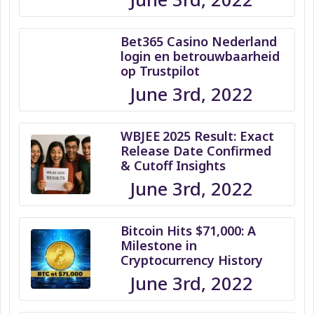
Bet365 Casino Nederland
login en betrouwbaarheid
op Trustpilot
June 3rd, 2022
WBJEE 2025 Result: Exact
Release Date Confirmed
& Cutoff Insights
June 3rd, 2022
Bitcoin Hits $71,000: A
Milestone in
Cryptocurrency History
June 3rd, 2022