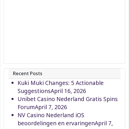
Recent Posts
Kuki Muki Changes: 5 Actionable
Suggestions
April 16, 2026
Unibet Casino Nederland Gratis Spins
Forum
April 7, 2026
NV Casino Nederland iOS
beoordelingen en ervaringen
April 7,