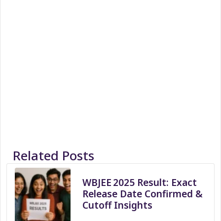
Related Posts
WBJEE 2025 Result: Exact
Release Date Confirmed &
Cutoff Insights