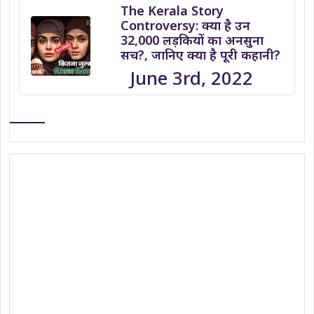
The Kerala Story
Controversy: क्या है उन
32,000 लड़कियों का अनसुना
सच?, जानिए क्या है पूरी कहानी?
June 3rd, 2022