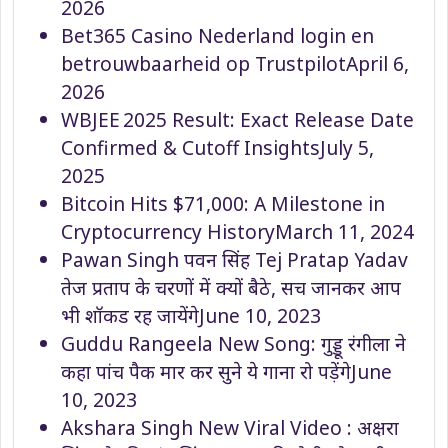
2026
Bet365 Casino Nederland login en
betrouwbaarheid op Trustpilot
April 6,
2026
WBJEE 2025 Result: Exact Release Date
Confirmed & Cutoff Insights
July 5,
2025
Bitcoin Hits $71,000: A Milestone in
Cryptocurrency History
March 11, 2024
Pawan Singh पवन सिंह Tej Pratap Yadav
तेज प्रताप के चरणों में क्यों बैठे, सच जानकर आप
भी शॉकड रह जायेंगे
June 10, 2023
Guddu Rangeela New Song: गुड्डू रंगीला ने
कहा पांच पैक मार कर सुने ये गाना रो पड़ेंगे
June
10, 2023
Akshara Singh New Viral Video : अक्षरा