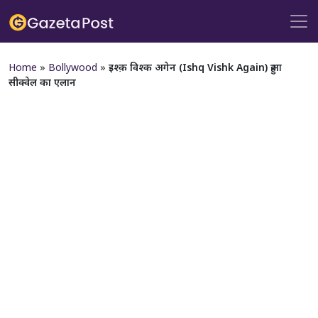
Home
»
Bollywood
»
इश्क़ विश्क अगेन (Ishq Vishk Again) हुआ
सीक्वेल का एलान