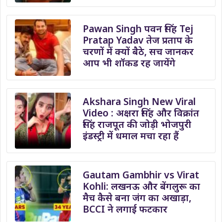
Pawan Singh पवन सिंह Tej
Pratap Yadav तेज प्रताप के
चरणों में क्यों बैठे, सच जानकर
आप भी शॉकड रह जायेंगे
Akshara Singh New Viral
Video : अक्षरा सिंह और विक्रांत
सिंह राजपूत की जोड़ी भोजपुरी
इंडस्ट्री में धमाल मचा रहा हैं
Gautam Gambhir vs Virat
Kohli: लखनऊ और बेंगलुरू का
मैच कैसे बना जंग का अखाड़ा,
BCCI ने लगाई फटकार