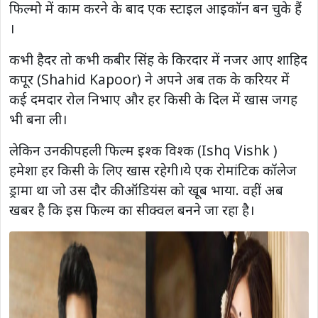
फिल्मो में काम करने के बाद एक स्टाइल आइकॉन बन चुके हैं
।
कभी हैदर तो कभी कबीर सिंह के किरदार में नजर आए शाहिद
कपूर (Shahid Kapoor) ने अपने अब तक के करियर में
कई दमदार रोल निभाए और हर किसी के दिल में खास जगह
भी बना ली।
लेकिन उनकी पहली फिल्म इश्क विश्क (Ishq Vishk )
हमेशा हर किसी के लिए खास रहेगी।ये एक रोमांटिक कॉलेज
ड्रामा था जो उस दौर की ऑडियंस को खूब भाया. वहीं अब
खबर है कि इस फिल्म का सीक्वल बनने जा रहा है।