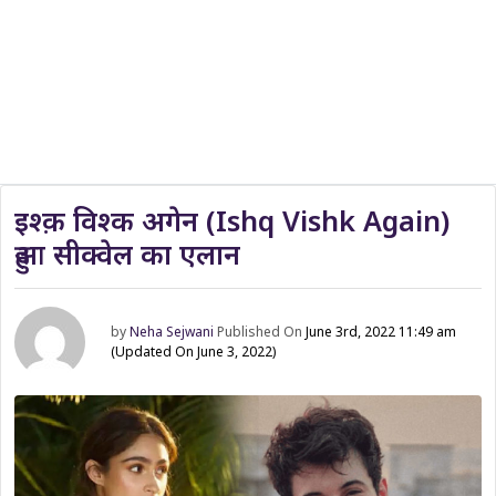
इश्क़ विश्क अगेन (Ishq Vishk Again)
हुआ सीक्वेल का एलान
by
Neha Sejwani
Published On
June 3rd, 2022 11:49 am
(Updated On June 3, 2022)