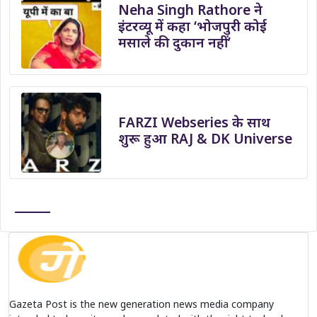
Neha Singh Rathore ने
इंटरव्यू में कहा ‘भोजपुरी कोई
मसाले की दुकान नहीं’
FARZI Webseries के साथ
शुरू हुआ RAJ & DK Universe
Gazeta Post is the new generation news media company