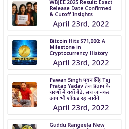
WBJEE 2025 Result: Exact
Release Date Confirmed
& Cutoff Insights
April 23rd, 2022
Bitcoin Hits $71,000: A
Milestone in
Cryptocurrency History
April 23rd, 2022
Pawan Singh पवन सिंह Tej
Pratap Yadav तेज प्रताप के
चरणों में क्यों बैठे, सच जानकर
आप भी शॉकड रह जायेंगे
April 23rd, 2022
Guddu Rangeela New