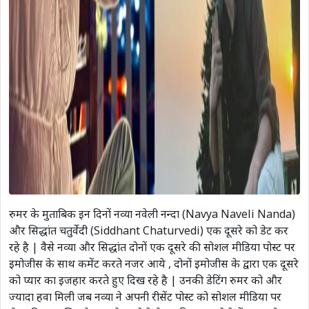
रुमर के मुताबिक इन दिनों नव्या नवेली नन्दा (Navya Naveli Nanda)
और सिद्धांत चतुर्वेदी (Siddhant Chaturvedi) एक दूसरे को डेट कर
रहे है | वैसे नव्या और सिद्धांत दोनों एक दूसरे की सोशल मीडिया पोस्ट पर
इमोजीस के साथ कमेंट करते नजर आये , दोनों इमोजीस के द्वारा एक दूसरे
को प्यार का इजहार करते हुए दिख रहे है | उनकी डेटिंग रुमर को और
ज्यादा हवा मिली जब नव्या ने अपनी रीसेंट पोस्ट को सोशल मीडिया पर