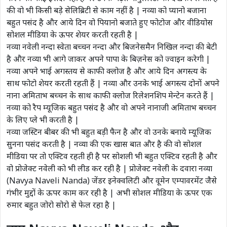
की वो भी किसी बड़े सेलिब्रिटी से काम नहीं है | नव्या को प्यानो बजाना
बहुत पसंद है और आये दिन वो पियानो बजाते हुए फोटोज और वीडियोस
सोशल मीडिया के ऊपर शेयर करती रहती है |
नव्या नवेली नन्दा स्वेता बच्चन नन्दा और बिजनेसमैन निखिल नन्दा की बेटी
है और नव्या भी आगे जाकर अपने पापा के बिज़नेस को ज्वाइन करेगी |
नव्या अपने भाई अगस्तय से काफी क्लोज है और आये दिन अगस्त्य के
साथ फोटो शेयर करती रहती हैं | नव्या और उनके भाई अगस्त्य दोनों अपने
नाना अमिताभ बच्चन के साथ काफी क्लोज रिलेशनशिप मेन्टेन करते हैं |
नव्या को रैप म्यूजिक बहुत पसंद है और वो अपने नानाजी अमिताभ बच्चन
के लिए प्ले भी करती है |
नव्या जस्टिन बीबर की भी बहुत बड़ी फैन है और वो उनके बनाये म्यूजिक
सुनना पसंद करती है | नव्या की एक खास बात और है की वो सोशल
मीडिया पर तो एक्टिव रहती ही है पर सोशली भी बहुत एक्टिव रहती है और
वो प्रोजेक्ट नवेली को भी लीड कर रही है | प्रोजेक्ट नवेली के दवारा नव्या
(Navya Naveli Nanda) जेंडर इनेक्वलिटी और वूमेन एम्पावरमेंट जैसे
गंभीर मुद्दों के ऊपर काम कर रही है | अभी सोशल मीडिया के ऊपर एक
रुमार बहुत जोरो सोरो से फेल रहा है |