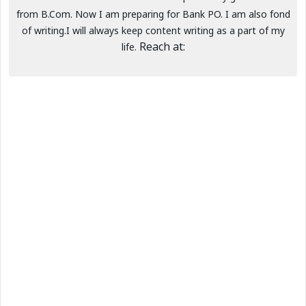
from B.Com. Now I am preparing for Bank PO. I am also fond
of writing.I will always keep content writing as a part of my
Reach at:
life.