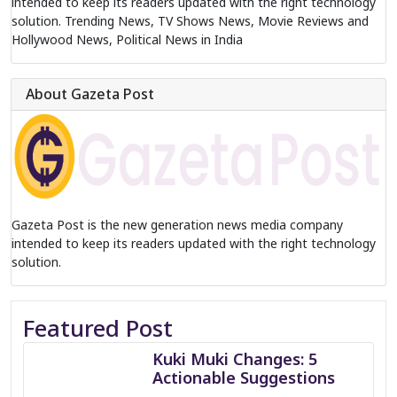
intended to keep its readers updated with the right technology
solution. Trending News, TV Shows News, Movie Reviews and
Hollywood News, Political News in India
About Gazeta Post
Gazeta Post is the new generation news media company
intended to keep its readers updated with the right technology
solution.
Featured Post
Kuki Muki Changes: 5
Actionable Suggestions