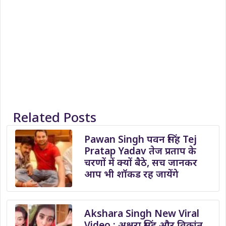
Related Posts
Pawan Singh पवन सिंह Tej
Pratap Yadav तेज प्रताप के
चरणों में क्यों बैठे, सच जानकर
आप भी शॉकड रह जायेंगे
Akshara Singh New Viral
Video : अक्षरा सिंह और विक्रांत