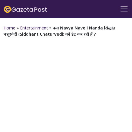
Home
»
Entertainment
»
क्या Navya Naveli Nanda सिद्धांत
चत्तुरवेदी (Siddhant Chaturvedi) को डेट कर रही हैं ?