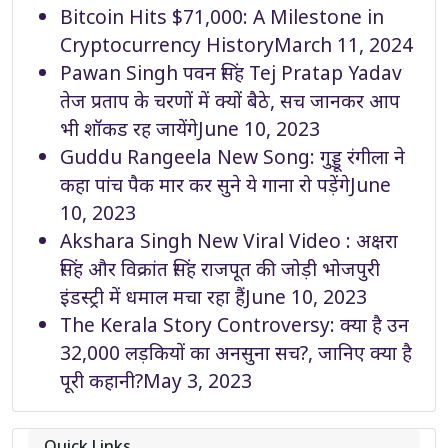
Bitcoin Hits $71,000: A Milestone in
Cryptocurrency History
March 11, 2024
Pawan Singh पवन सिंह Tej Pratap Yadav
तेज प्रताप के चरणों में क्यों बैठे, सच जानकर आप
भी शॉकड रह जायेंगे
June 10, 2023
Guddu Rangeela New Song: गुड्डू रंगीला ने
कहा पांच पैक मार कर सुने ये गाना रो पड़ेंगे
June
10, 2023
Akshara Singh New Viral Video : अक्षरा
सिंह और विक्रांत सिंह राजपूत की जोड़ी भोजपुरी
इंडस्ट्री में धमाल मचा रहा हैं
June 10, 2023
The Kerala Story Controversy: क्या है उन
32,000 लड़कियों का अनसुना सच?, जानिए क्या है
पूरी कहानी?
May 3, 2023
Quick Links