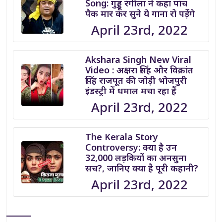
Song: गुड्डू रंगीला ने कहा पांच
पैक मार कर सुने ये गाना रो पड़ेंगे
April 23rd, 2022
Akshara Singh New Viral
Video : अक्षरा सिंह और विक्रांत
सिंह राजपूत की जोड़ी भोजपुरी
इंडस्ट्री में धमाल मचा रहा हैं
April 23rd, 2022
The Kerala Story
Controversy: क्या है उन
32,000 लड़कियों का अनसुना
सच?, जानिए क्या है पूरी कहानी?
April 23rd, 2022