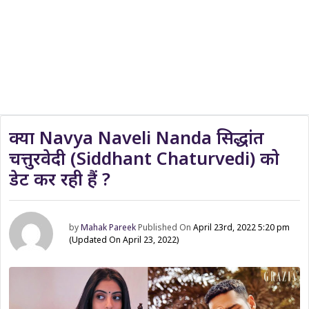
क्या Navya Naveli Nanda सिद्धांत
चत्तुरवेदी (Siddhant Chaturvedi) को
डेट कर रही हैं ?
by
Mahak Pareek
Published On
April 23rd, 2022 5:20 pm
(Updated On April 23, 2022)