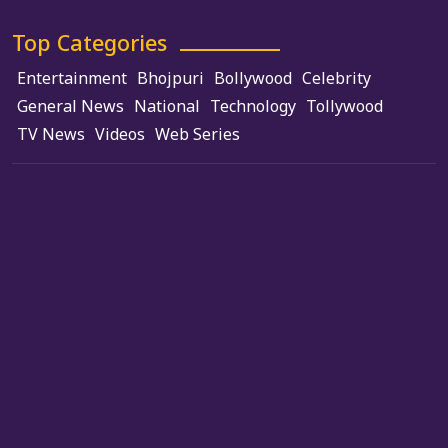
Top Categories
Entertainment
Bhojpuri
Bollywood
Celebrity
General News
National
Technology
Tollywood
TV News
Videos
Web Series