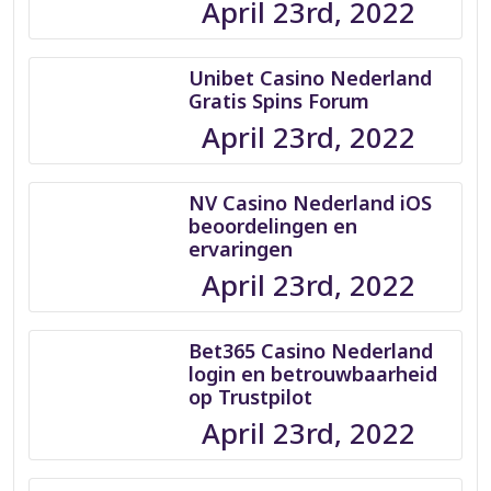
April 23rd, 2022
Unibet Casino Nederland
Gratis Spins Forum
April 23rd, 2022
NV Casino Nederland iOS
beoordelingen en
ervaringen
April 23rd, 2022
Bet365 Casino Nederland
login en betrouwbaarheid
op Trustpilot
April 23rd, 2022