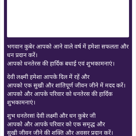
भगवान कुबेर आपको आने वाले वर्ष में हमेशा सफलता और
धन प्रदान करें।
आपको धनतेरस की हार्दिक बधाई एवं शुभकामनाएं।
देवी लक्ष्मी हमेशा आपके दिल में रहें और
आपको एक सुखी और शांतिपूर्ण जीवन जीने में मदद करें।
आपको और आपके परिवार को धनतेरस की हार्दिक
शुभकामनाएं।
शुभ धनतेरस! देवी लक्ष्मी और धन कुबेर जी
आपको और आपके परिवार को एक समृद्ध और
सुखी जीवन जीने की शक्ति और अवसर प्रदान करें।