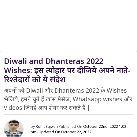
Diwali and Dhanteras 2022
Wishes: इस त्योहार पर दीजिये अपने नाते-
रिश्तेदारों को ये संदेश
अपनों को Diwali और Dhanteras 2022 के Wishes
भेजिये, हमने चुने हैं खास मैसेज, Whatsapp wishes और
videos जिनहे आप शेयर कर सकते हैं |
by
Rohit Sajwan
Published On
October 22nd, 2022 1:02
pm
(Updated On October 22, 2022)