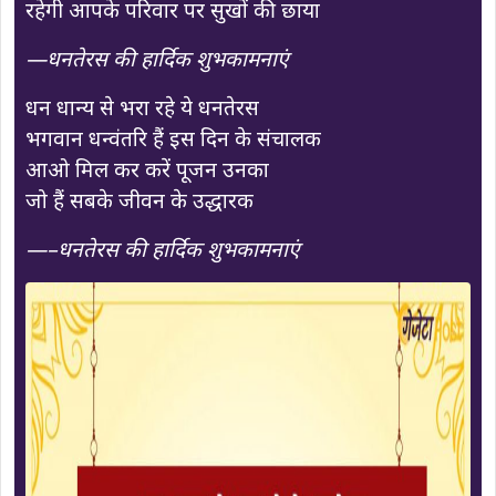
रहेगी आपके परिवार पर सुखों की छाया
—धनतेरस की हार्दिक शुभकामनाएं
धन धान्य से भरा रहे ये धनतेरस
भगवान धन्वंतरि हैं इस दिन के संचालक
आओ मिल कर करें पूजन उनका
जो हैं सबके जीवन के उद्धारक
—–धनतेरस की हार्दिक शुभकामनाएं