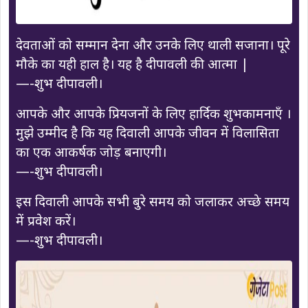
देवताओं को सम्मान देना और उनके लिए थाली सजाना। पूरे
मौके का यही हाल है। यह है दीपावली की आत्मा |
—-शुभ दीपावली।
आपके और आपके प्रियजनों के लिए हार्दिक शुभकामनाएँ ।
मुझे उम्मीद है कि यह दिवाली आपके जीवन में विलासिता
का एक आकर्षक जोड़ बनाएगी।
—-शुभ दीपावली।
इस दिवाली आपके सभी बुरे समय को जलाकर अच्छे समय
में प्रवेश करें।
—-शुभ दीपावली।