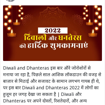
Diwali and Dhanteras इस बार औरे जोरोशोरों से
मनाया जा रहा है, पिछले साल आंशिक लॉकडाउन की वजह से
बाज़ार से मिठाई और सजावट के सामान लगभग गायब ही थे,
पर इस बार Diwali and Dhanteras 2022 में लोगों का
हुजूम हर जगह देखा जा सकता है | Diwali और
Dhanteras पर अपने दोस्तों, रिशतेदारों, और अन्य