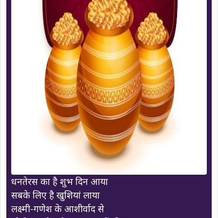
धनतेरस का है शुभ दिन आया
सबके लिए है खुशियां लाया
लक्ष्मी-गणेश के आशीर्वाद से