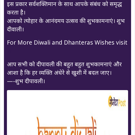
इस प्रकार सर्वशक्तिमान के साथ आपके संबंध को समृद्ध
करता है।
आपको त्योहार के आनंदमय उत्सव की शुभकामनाएं। शुभ
दीवाली।
For More Diwali and Dhanteras Wishes visit
Winni
आप सभी को दीपावली की बहुत बहुत शुभकामनाएं और
आशा है कि हर व्यक्ति अंधेरे से खुशी में बदल जाए।
—-शुभ दीपावली।