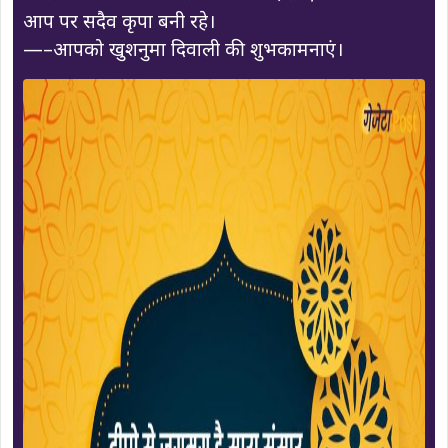
आप पर सदैव कृपा बनी रहे।
—–आपको खुशनुमा दिवाली की शुभकामनाएं।