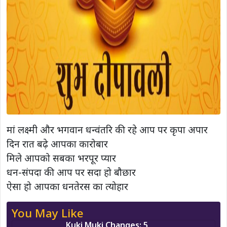
मां लक्ष्मी और भगवान धन्वंतरि की रहे आप पर कृपा अपार
दिन रात बढ़े आपका कारोबार
मिले आपको सबका भरपूर प्यार
धन-संपदा की आप पर सदा हो बौछार
ऐसा हो आपका धनतेरस का त्योहार
You May Like
Kuki Muki Changes: 5