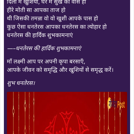
दिलो में खुशियां, घर में सुख का वास हो
हीरे मोती सा आपका ताज हो
थी जिसकी तमन्ना वो वो खुशी आपके पास हो
कुछ ऐसा धनतेरस आपका धनतेरस का त्योहार हो
धनतेरस की हार्दिक शुभकामनाएं
—–धनतेरस की हार्दिक शुभकामनाएं
माँ लक्ष्मी आप पर अपनी कृपा बरसाएँ,
आपके जीवन को समृद्धि और खुशियों से समृद्ध करें।
शुभ धनतेरस।