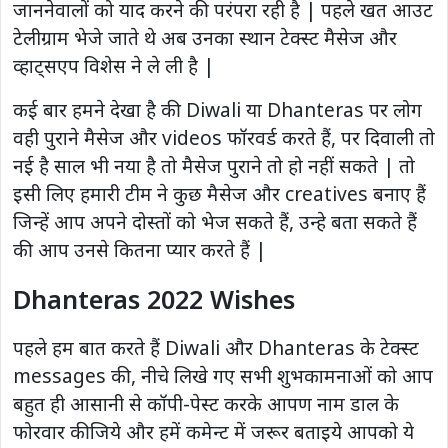
जाननेवालों को याद करने की परंपरा रही है | पहले खत आउट
टेलीग्राम भेजे जाते थे अब उनका स्थान टेक्स्ट मैसेज और
व्हाट्सएप विशेस ने ले ली है |
कई बार हमने देखा है की Diwali या Dhanteras पर लोग
वही पुराने मैसेज और videos फॉरवर्ड करते हैं, पर दिवाली तो
नई है साल भी नया है तो मैसेज पुराने तो हो नहीं सकते | तो
इसी लिए हमारी टीम ने कुछ मैसेज और creatives बनाए हैं
जिन्हें आप अपने दोस्तों को भेज सकते हैं, उन्हे बता सकते हैं
की आप उनसे कितना प्यार करते हैं |
Dhanteras 2022 Wishes
पहले हम बात करते हैं Diwali और Dhanteras के टेक्स्ट
messages की, नीचे लिखे गए सभी शुभकामनाओं को आप
बहुत ही आसानी से कॉपी-पेस्ट करके आपण नाम डाल के
फोरवार कीजिये और हमें कमेन्ट में जरूर बताइये आपको ये