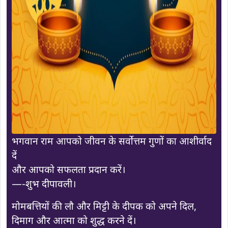
भगवान राम आपको जीवन के सर्वोत्तम गुणों का आशीर्वाद
दें
और आपको सफलता प्रदान करें।
—-शुभ दीपावली।
मोमबत्तियों की लौ और मिट्टी के दीपक को अपने दिल,
दिमाग और आत्मा को शुद्ध करने दें।