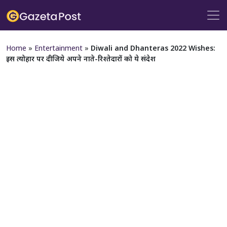
Home
»
Entertainment
»
Diwali and Dhanteras 2022 Wishes:
इस त्योहार पर दीजिये अपने नाते-रिश्तेदारों को ये संदेश