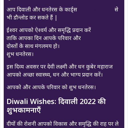
आप दिवाली और धनतेरस के कार्ड्स
ShutterStock
से
भी डौन्लोड कर सकते हैं |
ईश्वर आपको ऐश्वर्य और समृद्धि प्रदान करें
ताकि आपका दिन आपके परिवार और
दोस्तों के साथ मंगलमय हो।
शुभ धनतेरस।
इस दिव्य अवसर पर देवी लक्ष्मी और धन कुबेर महाराज
आपको अच्छा स्वास्थ्य, धन और भाग्य प्रदान करें।
आपको और आपके परिवार को शुभ धनतेरस।
Diwali Wishes: दिवाली 2022 की
शुभकामनाएँ
दीयों की रोशनी आपको विकास और समृद्धि की राह पर ले