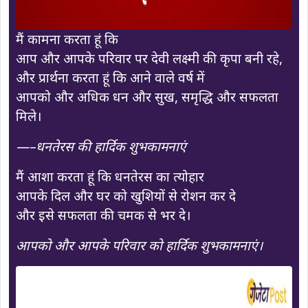
मैं कामना करता हूं कि
आप और आपके परिवार पर देवी लक्ष्मी की कृपा बनी रहे,
और प्रार्थना करता हूं कि आने वाले वर्ष में
आपको और अधिक धन और सुख, समृद्धि और सफलता
मिले।
—–धनतेरस की हार्दिक शुभकामनाएं
मैं आशा करता हूं कि धनतेरस का त्योहार
आपके दिल और घर को खुशियों से रोशन कर दे
और इसे सफलता की चमक से भर दे।
आपको और आपके परिवार को हार्दिक शुभकामनाएं।