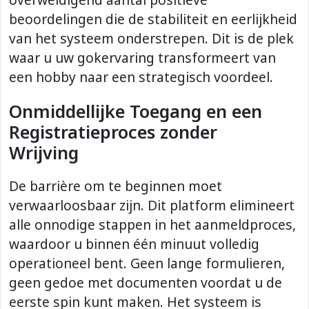
beoordelingen die de stabiliteit en eerlijkheid
van het systeem onderstrepen. Dit is de plek
waar u uw gokervaring transformeert van
een hobby naar een strategisch voordeel.
Onmiddellijke Toegang en een
Registratieproces zonder
Wrijving
De barrière om te beginnen moet
verwaarloosbaar zijn. Dit platform elimineert
alle onnodige stappen in het aanmeldproces,
waardoor u binnen één minuut volledig
operationeel bent. Geen lange formulieren,
geen gedoe met documenten voordat u de
eerste spin kunt maken. Het systeem is