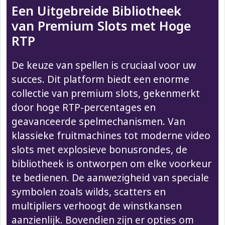
Een Uitgebreide Bibliotheek
van Premium Slots met Hoge
RTP
De keuze van spellen is cruciaal voor uw
succes. Dit platform biedt een enorme
collectie van premium slots, gekenmerkt
door hoge RTP-percentages en
geavanceerde spelmechanismen. Van
klassieke fruitmachines tot moderne video
slots met explosieve bonusrondes, de
bibliotheek is ontworpen om elke voorkeur
te bedienen. De aanwezigheid van speciale
symbolen zoals wilds, scatters en
multipliers verhoogt de winstkansen
aanzienlijk. Bovendien zijn er opties om