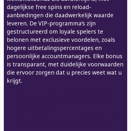
dagelijkse free spins en reload-
aanbiedingen die daadwerkelijk waarde
leveren. De VIP-programma’s zijn
gestructureerd om loyale spelers te
belonen met exclusieve voordelen, zoals
hogere uitbetalingspercentages en
persoonlijke accountmanagers. Elke bonus
is transparant, met duidelijke voorwaarden
die ervoor zorgen dat u precies weet wat u
krijgt.
Welkomstpakket:
Een genereuze
startbonus die uw eerste depositie
vermenigvuldigt.
Dagelijkse Beloningen:
Geniet van free
spins en cashback-aanbiedingen die