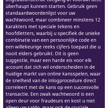
überhaupt kunnen starten. Gebruik geen
standaardwoordenlijst voor uw
wachtwoord, maar combineer minstens 12
karakters met speciale tekens en
hoofdletters, waarbij u specifiek de unieke
combinatie van een persoonlijke code en
een willekeurige reeks cijfers toepast die u
nooit elders gebruikt. Dit is geen
suggestie, maar een harde eis voor elk
account dat zich wil onderscheiden in de
huidige markt van online kansspelen, waar
de snelheid van de inlogprocedure direct
correleert met de kans op een succesvolle
transactie. Een zwak wachtwoord is een
open deur voor fraudeurs en kost u niet
alleen uw saldo, maar ook de cruciale