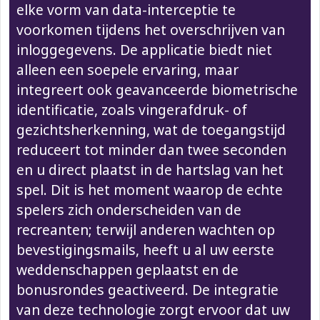
elke vorm van data-interceptie te
voorkomen tijdens het overschrijven van
inloggegevens. De applicatie biedt niet
alleen een soepele ervaring, maar
integreert ook geavanceerde biometrische
identificatie, zoals vingerafdruk- of
gezichtsherkenning, wat de toegangstijd
reduceert tot minder dan twee seconden
en u direct plaatst in de hartslag van het
spel. Dit is het moment waarop de echte
spelers zich onderscheiden van de
recreanten; terwijl anderen wachten op
bevestigingsmails, heeft u al uw eerste
weddenschappen geplaatst en de
bonusrondes geactiveerd. De integratie
van deze technologie zorgt ervoor dat uw