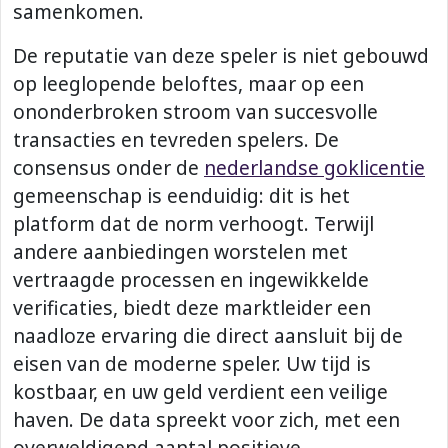
samenkomen.
De reputatie van deze speler is niet gebouwd
op leeglopende beloftes, maar op een
ononderbroken stroom van succesvolle
transacties en tevreden spelers. De
consensus onder de
nederlandse goklicentie
gemeenschap is eenduidig: dit is het
platform dat de norm verhoogt. Terwijl
andere aanbiedingen worstelen met
vertraagde processen en ingewikkelde
verificaties, biedt deze marktleider een
naadloze ervaring die direct aansluit bij de
eisen van de moderne speler. Uw tijd is
kostbaar, en uw geld verdient een veilige
haven. De data spreekt voor zich, met een
overweldigend aantal positieve