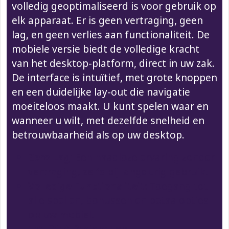
volledig geoptimaliseerd is voor gebruik op
elk apparaat. Er is geen vertraging, geen
lag, en geen verlies aan functionaliteit. De
mobiele versie biedt de volledige kracht
van het desktop-platform, direct in uw zak.
De interface is intuïtief, met grote knoppen
en een duidelijke lay-out die navigatie
moeiteloos maakt. U kunt spelen waar en
wanneer u wilt, met dezelfde snelheid en
betrouwbaarheid als op uw desktop.
Zero Lag:
Een naadloze ervaring zonder
vertraging, zelfs bij langdurig gebruik.
Volledige Functionaliteit:
Toegang tot
alle spellen, bonussen en betaalopties
op uw mobiel.
Intuïtief Design:
Een