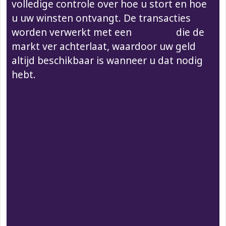
volledige controle over hoe u stort en hoe
u uw winsten ontvangt. De transacties
worden verwerkt met een
snelheid
die de
markt ver achterlaat, waardoor uw geld
altijd beschikbaar is wanneer u dat nodig
hebt.
Diverse Opties:
Kies uit creditcards,
iDeal, Skrill, Neteller en Bitcoin voor
maximale flexibiliteit.
Veilige Transacties:
Alle betalingen
worden verwerkt via beveiligde kanalen
met top-niveau encryptie.
Snelheid in Focus:
Deposities zijn direct,
en uitbetalingen worden binnen
minuten verwerkt.