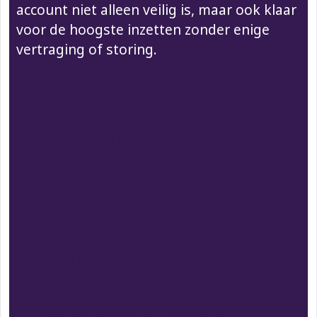
account niet alleen veilig is, maar ook klaar
voor de hoogste inzetten zonder enige
vertraging of storing.
Controleer direct na de inlogprocedure
de ‘activiteitshistorie’ om elke
onbekende locatie of apparaat te
traceren en te blokkeren binnen 60
seconden.
Stel automatische meldingen in voor
elke transactie boven een vastgesteld
drempelbedrag, zodat u direct kunt
reageren op mogelijke anomalieën.
Maak gebruik van de ‘veilige modus’
voor financiële operaties, waarbij extra
verificatiestappen worden toegevoegd