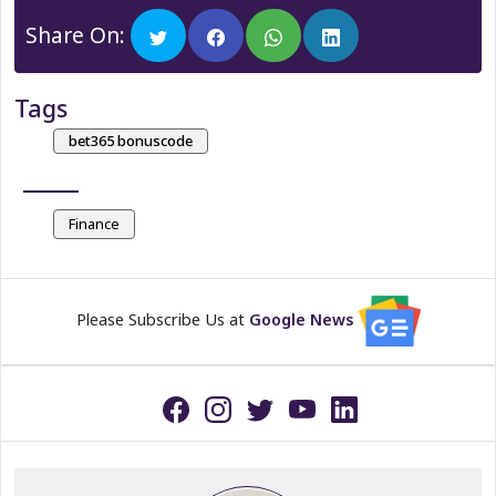
Share On:
Tags
bet365 bonuscode
Finance
Please Subscribe Us at
Google News