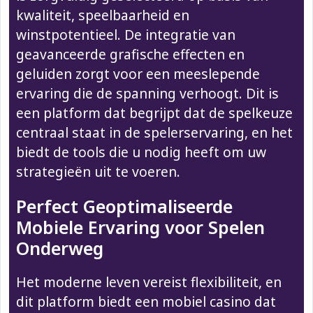
kwaliteit, speelbaarheid en
winstpotentieel. De integratie van
geavanceerde grafische effecten en
geluiden zorgt voor een meeslepende
ervaring die de spanning verhoogt. Dit is
een platform dat begrijpt dat de spelkeuze
centraal staat in de spelerservaring, en het
biedt de tools die u nodig heeft om uw
strategieën uit te voeren.
Perfect Geoptimaliseerde
Mobiele Ervaring voor Spelen
Onderweg
Het moderne leven vereist flexibiliteit, en
dit platform biedt een mobiel casino dat