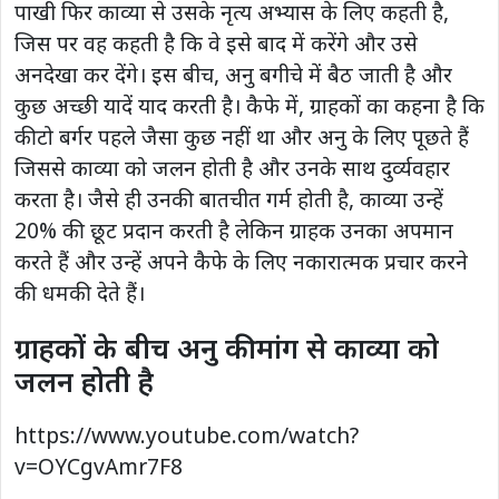
पाखी फिर काव्या से उसके नृत्य अभ्यास के लिए कहती है,
जिस पर वह कहती है कि वे इसे बाद में करेंगे और उसे
अनदेखा कर देंगे। इस बीच, अनु बगीचे में बैठ जाती है और
कुछ अच्छी यादें याद करती है। कैफे में, ग्राहकों का कहना है कि
कीटो बर्गर पहले जैसा कुछ नहीं था और अनु के लिए पूछते हैं
जिससे काव्या को जलन होती है और उनके साथ दुर्व्यवहार
करता है। जैसे ही उनकी बातचीत गर्म होती है, काव्या उन्हें
20% की छूट प्रदान करती है लेकिन ग्राहक उनका अपमान
करते हैं और उन्हें अपने कैफे के लिए नकारात्मक प्रचार करने
की धमकी देते हैं।
ग्राहकों के बीच अनु की मांग से काव्या को
जलन होती है
https://www.youtube.com/watch?
v=OYCgvAmr7F8