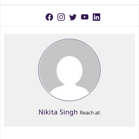
Nikita Singh
Reach at: