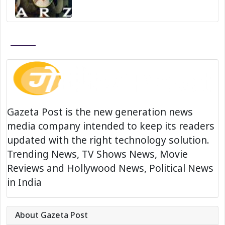
Gazeta Post is the new generation news
media company intended to keep its readers
updated with the right technology solution.
Trending News, TV Shows News, Movie
Reviews and Hollywood News, Political News
in India
About Gazeta Post