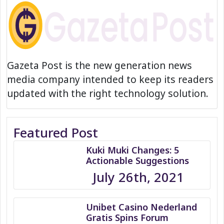
Gazeta Post is the new generation news
media company intended to keep its readers
updated with the right technology solution.
Featured Post
Kuki Muki Changes: 5
Actionable Suggestions
July 26th, 2021
Unibet Casino Nederland
Gratis Spins Forum