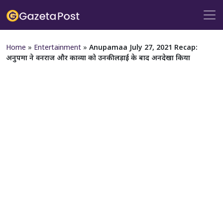
Home
»
Entertainment
»
Anupamaa July 27, 2021 Recap:
अनुपमा ने वनराज और काव्या को उनकी लड़ाई के बाद अनदेखा किया