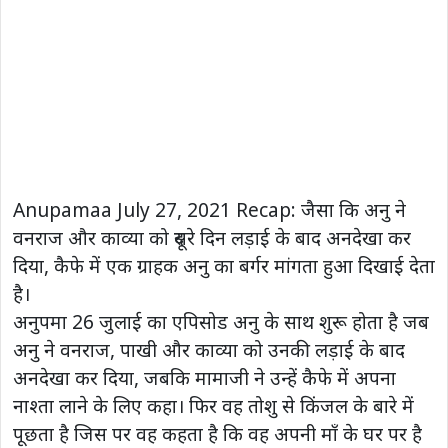
Anupamaa July 27, 2021 Recap: जैसा कि अनु ने
वनराज और काव्या को दूसरे दिन लड़ाई के बाद अनदेखा कर
दिया, कैफे में एक ग्राहक अनु का बर्गर मांगता हुआ दिखाई देता
है।
अनुपमा 26 जुलाई का एपिसोड अनु के साथ शुरू होता है जब
अनु ने वनराज, पाखी और काव्या को उनकी लड़ाई के बाद
अनदेखा कर दिया, जबकि मामाजी ने उन्हें कैफे में अपना
नाश्ता लाने के लिए कहा। फिर वह तोशु से किंजल के बारे में
पूछता है जिस पर वह कहता है कि वह अपनी माँ के घर पर है