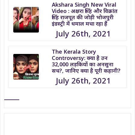
Akshara Singh New Viral
Video : अक्षरा सिंह और विक्रांत
सिंह राजपूत की जोड़ी भोजपुरी
इंडस्ट्री में धमाल मचा रहा हैं
July 26th, 2021
The Kerala Story
Controversy: क्या है उन
32,000 लड़कियों का अनसुना
सच?, जानिए क्या है पूरी कहानी?
July 26th, 2021