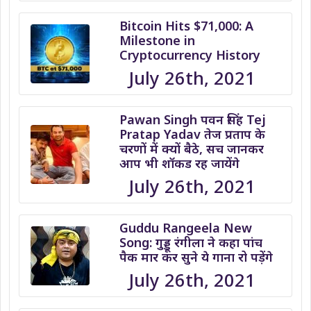
Bitcoin Hits $71,000: A
Milestone in
Cryptocurrency History
July 26th, 2021
Pawan Singh पवन सिंह Tej
Pratap Yadav तेज प्रताप के
चरणों में क्यों बैठे, सच जानकर
आप भी शॉकड रह जायेंगे
July 26th, 2021
Guddu Rangeela New
Song: गुड्डू रंगीला ने कहा पांच
पैक मार कर सुने ये गाना रो पड़ेंगे
July 26th, 2021