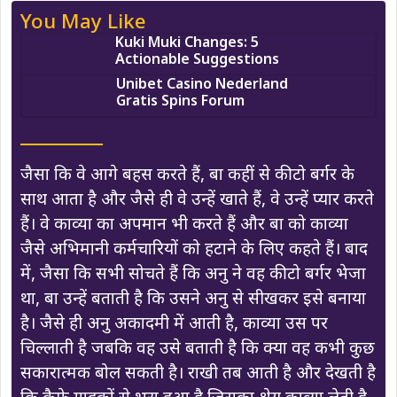
You May Like
Kuki Muki Changes: 5
Actionable Suggestions
Unibet Casino Nederland
Gratis Spins Forum
जैसा कि वे आगे बहस करते हैं, बा कहीं से कीटो बर्गर के
साथ आता है और जैसे ही वे उन्हें खाते हैं, वे उन्हें प्यार करते
हैं। वे काव्या का अपमान भी करते हैं और बा को काव्या
जैसे अभिमानी कर्मचारियों को हटाने के लिए कहते हैं। बाद
में, जैसा कि सभी सोचते हैं कि अनु ने वह कीटो बर्गर भेजा
था, बा उन्हें बताती है कि उसने अनु से सीखकर इसे बनाया
है। जैसे ही अनु अकादमी में आती है, काव्या उस पर
चिल्लाती है जबकि वह उसे बताती है कि क्या वह कभी कुछ
सकारात्मक बोल सकती है। राखी तब आती है और देखती है
कि कैफे ग्राहकों से भरा हुआ है जिसका श्रेय काव्या लेती है