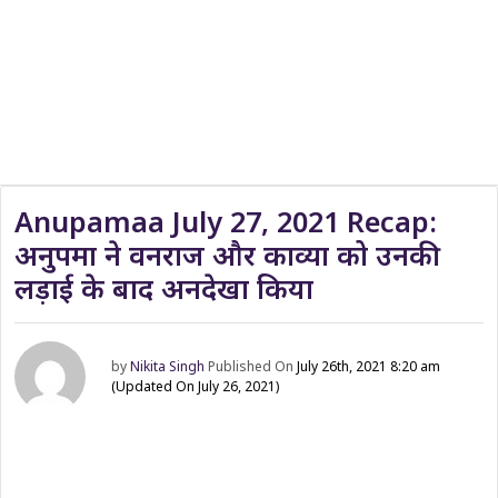
Anupamaa July 27, 2021 Recap:
अनुपमा ने वनराज और काव्या को उनकी
लड़ाई के बाद अनदेखा किया
by
Nikita Singh
Published On
July 26th, 2021 8:20 am
(Updated On July 26, 2021)