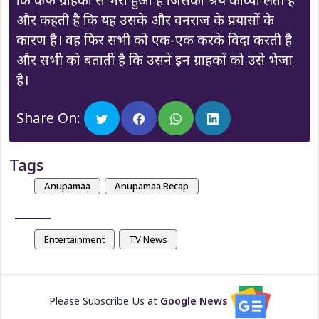
और कहती है कि यह उसके और वनराज के प्रयासों के
कारण है। वह फिर सभी को एक-एक करके विदा करती है
और सभी को बताती है कि उसने इन ग्राहकों को उसे भेजा
है।
Share On:
Tags
Anupamaa
Anupamaa Recap
Entertainment
TV News
Please Subscribe Us at
Google News