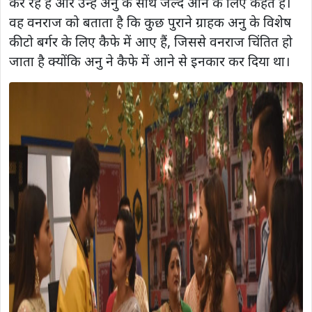
कर रहे हैं और उन्हें अनु के साथ जल्द आने के लिए कहते हैं।
वह वनराज को बताता है कि कुछ पुराने ग्राहक अनु के विशेष
कीटो बर्गर के लिए कैफे में आए हैं, जिससे वनराज चिंतित हो
जाता है क्योंकि अनु ने कैफे में आने से इनकार कर दिया था।