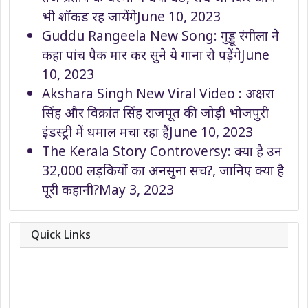
भी शॉकड रह जायेंगे
June 10, 2023
Guddu Rangeela New Song: गुड्डू रंगीला ने
कहा पांच पैक मार कर सुने ये गाना रो पड़ेंगे
June
10, 2023
Akshara Singh New Viral Video : अक्षरा
सिंह और विक्रांत सिंह राजपूत की जोड़ी भोजपुरी
इंडस्ट्री में धमाल मचा रहा हैं
June 10, 2023
The Kerala Story Controversy: क्या है उन
32,000 लड़कियों का अनसुना सच?, जानिए क्या है
पूरी कहानी?
May 3, 2023
Quick Links
About
Contact
Team