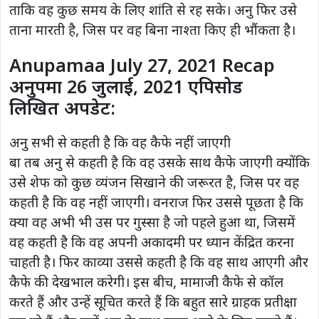
ताकि वह कुछ समय के लिए शांति से रह सके। अनु फिर उसे
ताना मारती है, जिस पर वह बिना नाश्ता किए ही भौंकता है।
Anupamaa July 27, 2021 Recap
अनुपमा 26 जुलाई, 2021 एपिसोड
लिखित अपडेट:
अनु सभी से कहती है कि वह कैफे नहीं जाएगी
बा तब अनु से कहती है कि वह उसके साथ कैफे जाएगी क्योंकि
उसे शेफ को कुछ व्यंजन सिखाने की जरूरत है, जिस पर वह
कहती है कि वह नहीं जाएगी। वनराज फिर उससे पूछता है कि
क्या वह अभी भी उस पर गुस्सा है जो पहले हुआ था, जिसमें
वह कहती है कि वह अपनी अकादमी पर ध्यान केंद्रित करना
चाहती है। फिर काव्या उससे कहती है कि वह साथ आएगी और
कैफे की देखभाल करेगी। इस बीच, मामाजी कैफे से कॉल
करते हैं और उन्हें सूचित करते हैं कि बहुत सारे ग्राहक प्रतीक्षा