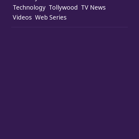
Technology
Tollywood
TV News
Videos
Web Series