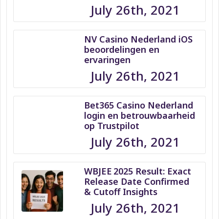
July 26th, 2021
NV Casino Nederland iOS
beoordelingen en
ervaringen
July 26th, 2021
Bet365 Casino Nederland
login en betrouwbaarheid
op Trustpilot
July 26th, 2021
WBJEE 2025 Result: Exact
Release Date Confirmed
& Cutoff Insights
July 26th, 2021