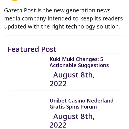
Gazeta Post is the new generation news
media company intended to keep its readers
updated with the right technology solution.
Featured Post
Kuki Muki Changes: 5
Actionable Suggestions
August 8th,
2022
Unibet Casino Nederland
Gratis Spins Forum
August 8th,
2022