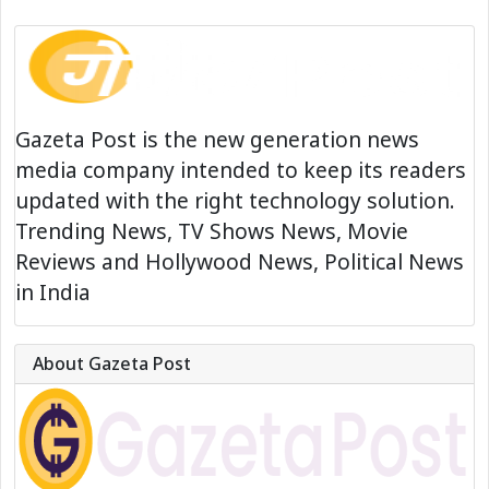
Gazeta Post is the new generation news
media company intended to keep its readers
updated with the right technology solution.
Trending News, TV Shows News, Movie
Reviews and Hollywood News, Political News
in India
About Gazeta Post