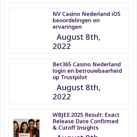
NV Casino Nederland iOS
beoordelingen en
ervaringen
August 8th,
2022
Bet365 Casino Nederland
login en betrouwbaarheid
op Trustpilot
August 8th,
2022
WBJEE 2025 Result: Exact
Release Date Confirmed
& Cutoff Insights