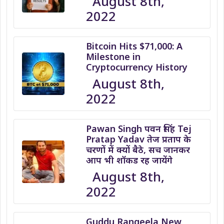
August 8th,
2022
Bitcoin Hits $71,000: A
Milestone in
Cryptocurrency History
August 8th,
2022
Pawan Singh पवन सिंह Tej
Pratap Yadav तेज प्रताप के
चरणों में क्यों बैठे, सच जानकर
आप भी शॉकड रह जायेंगे
August 8th,
2022
Guddu Rangeela New