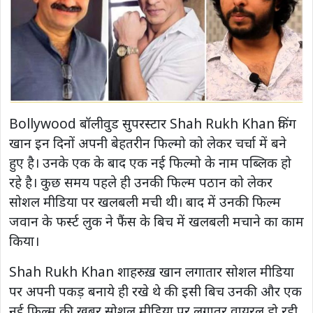
Bollywood बॉलीवुड सुपरस्टार Shah Rukh Khan किंग
खान इन दिनों अपनी बेहतरीन फिल्मो को लेकर चर्चा में बने
हुए है। उनके एक के बाद एक नई फिल्मो के नाम पब्लिक हो
रहे है। कुछ समय पहले ही उनकी फिल्म पठान को लेकर
सोशल मीडिया पर खलबली मची थी। बाद में उनकी फिल्म
जवान के फर्स्ट लुक ने फैंस के बिच में खलबली मचाने का काम
किया।
Shah Rukh Khan शाहरुख़ खान लगातार सोशल मीडिया
पर अपनी पकड़ बनाये ही रखे थे की इसी बिच उनकी और एक
नई फिल्म की खबर सोशल मीडिया पर लगातर वायरल हो रही