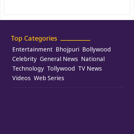
Use of Cookies
Top Categories
Entertainment
Bhojpuri
Bollywood
Celebrity
General News
National
Technology
Tollywood
TV News
Videos
Web Series