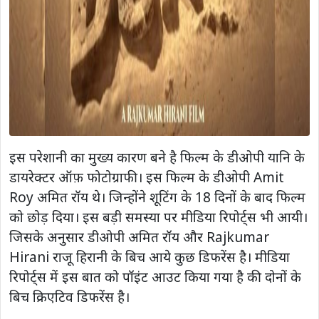
इस परेशानी का मुख्य कारण बने है फिल्म के डीओपी यानि के
डायरेक्टर ऑफ़ फोटोग्राफी। इस फिल्म के डीओपी Amit
Roy अमित रॉय थे। जिन्होंने शूटिंग के 18 दिनों के बाद फिल्म
को छोड़ दिया। इस बड़ी समस्या पर मीडिया रिपोर्ट्स भी आयी।
जिसके अनुसार डीओपी अमित रॉय और Rajkumar
Hirani राजू हिरानी के बिच आये कुछ डिफरेंस है। मीडिया
रिपोर्ट्स में इस बात को पॉइंट आउट किया गया है की दोनों के
बिच क्रिएटिव डिफरेंस है।