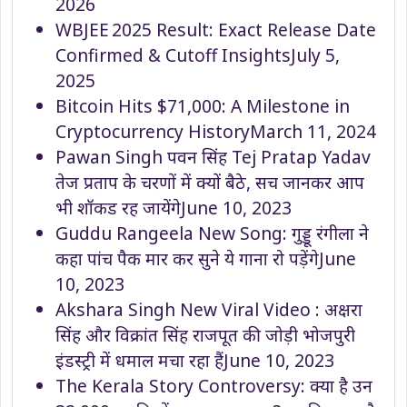
2026
WBJEE 2025 Result: Exact Release Date
Confirmed & Cutoff Insights
July 5,
2025
Bitcoin Hits $71,000: A Milestone in
Cryptocurrency History
March 11, 2024
Pawan Singh पवन सिंह Tej Pratap Yadav
तेज प्रताप के चरणों में क्यों बैठे, सच जानकर आप
भी शॉकड रह जायेंगे
June 10, 2023
Guddu Rangeela New Song: गुड्डू रंगीला ने
कहा पांच पैक मार कर सुने ये गाना रो पड़ेंगे
June
10, 2023
Akshara Singh New Viral Video : अक्षरा
सिंह और विक्रांत सिंह राजपूत की जोड़ी भोजपुरी
इंडस्ट्री में धमाल मचा रहा हैं
June 10, 2023
The Kerala Story Controversy: क्या है उन