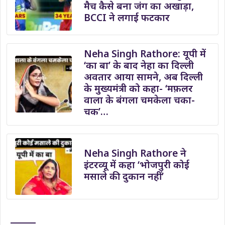
मैच कैसे बना जंग का अखाड़ा,
BCCI ने लगाई फटकार
Neha Singh Rathore: यूपी में
‘का बा’ के बाद नेहा का दिल्ली
अवतार आया सामने, अब दिल्ली
के मुख्यमंत्री को कहा- ‘मफ़लर
वाला के बंगला चमकेला चका-
चक’…
Neha Singh Rathore ने
इंटरव्यू में कहा ‘भोजपुरी कोई
मसाले की दुकान नहीं’