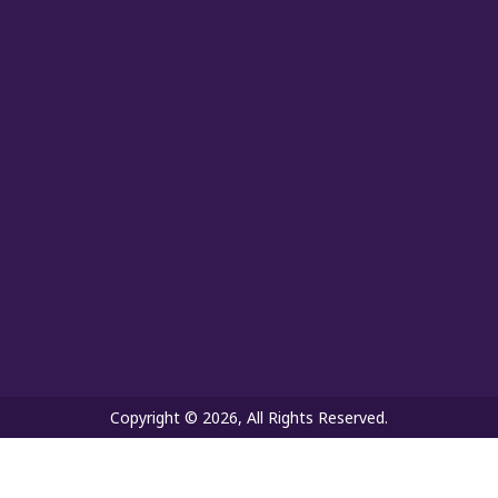
Copyright © 2026, All Rights Reserved.