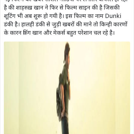
है की शाहरुख़ खान ने फिर से फिल्म साइन की है जिसकी
शूटिंग भी अब शुरू हो गयी है। इस फिल्म का नाम Dunki
डंकी है। हालही डंकी से जुड़ी खबरों की माने तो किन्ही कारणों
के कारन किंग खान और मेकर्स बहुत परेशान चल रहे है।