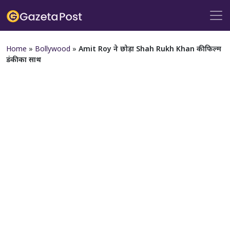
Home
»
Bollywood
»
Amit Roy ने छोड़ा Shah Rukh Khan की फिल्म
डंकी का साथ