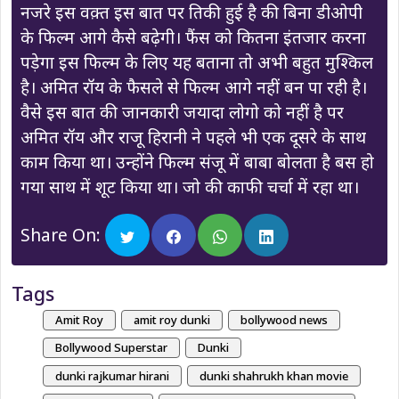
नजरे इस वक़्त इस बात पर तिकी हुई है की बिना डीओपी
के फिल्म आगे कैसे बढ़ेगी। फैंस को कितना इंतजार करना
पड़ेगा इस फिल्म के लिए यह बताना तो अभी बहुत मुश्किल
है। अमित रॉय के फैसले से फिल्म आगे नहीं बन पा रही है।
वैसे इस बात की जानकारी जयादा लोगो को नहीं है पर
अमित रॉय और राजू हिरानी ने पहले भी एक दूसरे के साथ
काम किया था। उन्होंने फिल्म संजू में बाबा बोलता है बस हो
गया साथ में शूट किया था। जो की काफी चर्चा में रहा था।
Share On:
Tags
Amit Roy
amit roy dunki
bollywood news
Bollywood Superstar
Dunki
dunki rajkumar hirani
dunki shahrukh khan movie