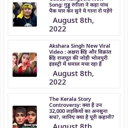
Song: गुड्डू रंगीला ने कहा पांच
पैक मार कर सुने ये गाना रो पड़ेंगे
August 8th,
2022
Akshara Singh New Viral
Video : अक्षरा सिंह और विक्रांत
सिंह राजपूत की जोड़ी भोजपुरी
इंडस्ट्री में धमाल मचा रहा हैं
August 8th,
2022
The Kerala Story
Controversy: क्या है उन
32,000 लड़कियों का अनसुना
सच?, जानिए क्या है पूरी कहानी?
August 8th,