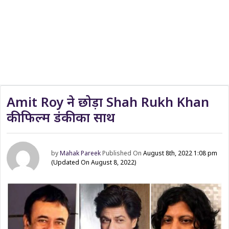
Amit Roy ने छोड़ा Shah Rukh Khan
की फिल्म डंकी का साथ
by
Mahak Pareek
Published On
August 8th, 2022 1:08 pm
(Updated On August 8, 2022)