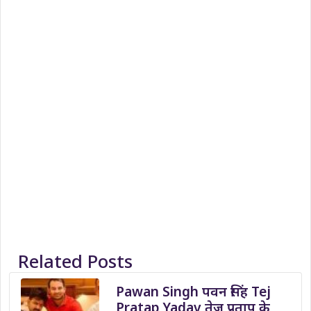
Related Posts
Pawan Singh पवन सिंह Tej
Pratap Yadav तेज प्रताप के