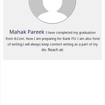
Mahak Pareek
I have completed my graduation
from B.Com. Now I am preparing for Bank PO. I am also fond
of writing.I will always keep content writing as a part of my
Reach at:
life.