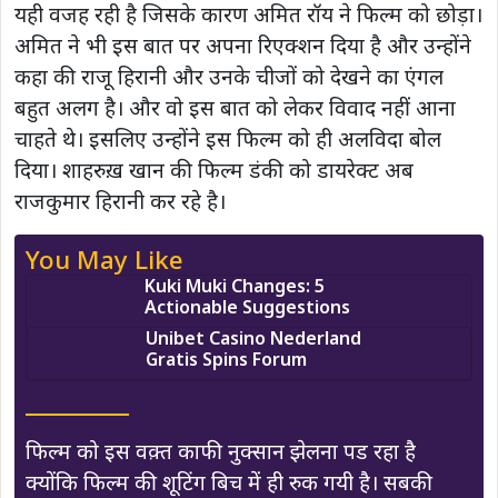
यही वजह रही है जिसके कारण अमित रॉय ने फिल्म को छोड़ा।
अमित ने भी इस बात पर अपना रिएक्शन दिया है और उन्होंने
कहा की राजू हिरानी और उनके चीजों को देखने का एंगल
बहुत अलग है। और वो इस बात को लेकर विवाद नहीं आना
चाहते थे। इसलिए उन्होंने इस फिल्म को ही अलविदा बोल
दिया। शाहरुख़ खान की फिल्म डंकी को डायरेक्ट अब
राजकुमार हिरानी कर रहे है।
You May Like
Kuki Muki Changes: 5
Actionable Suggestions
Unibet Casino Nederland
Gratis Spins Forum
फिल्म को इस वक़्त काफी नुक्सान झेलना पड रहा है
क्योंकि फिल्म की शूटिंग बिच में ही रुक गयी है। सबकी