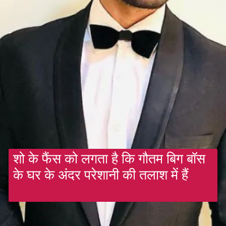
शो के फैंस को लगता है कि गौतम बिग बॉस
के घर के अंदर परेशानी की तलाश में हैं