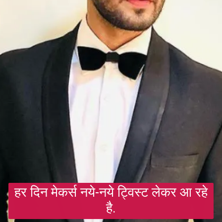
हर दिन मेकर्स नये-नये ट्विस्ट लेकर आ रहे
है.