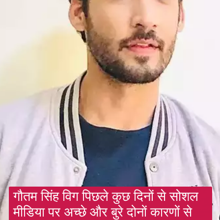
गौतम सिंह विग पिछले कुछ दिनों से सोशल
मीडिया पर अच्छे और बुरे दोनों कारणों से