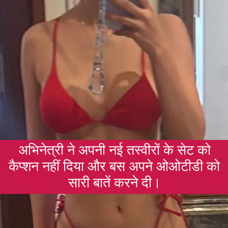
अभिनेत्री ने अपनी नई तस्वीरों के सेट को
कैप्शन नहीं दिया और बस अपने ओओटीडी को
सारी बातें करने दी।