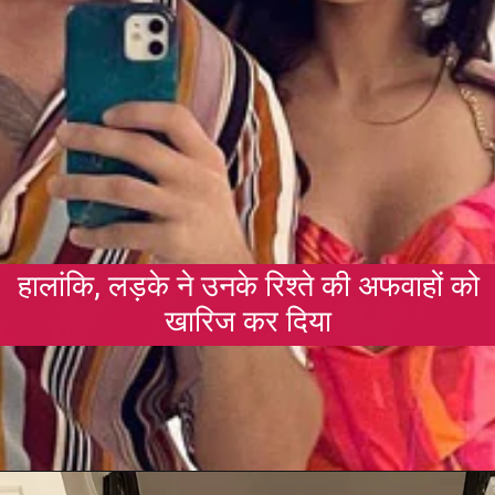
हालांकि, लड़के ने उनके रिश्ते की अफवाहों को
खारिज कर दिया