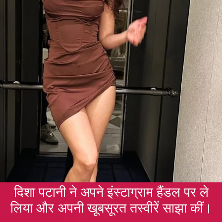
दिशा पटानी ने अपने इंस्टाग्राम हैंडल पर ले
लिया और अपनी खूबसूरत तस्वीरें साझा कीं।