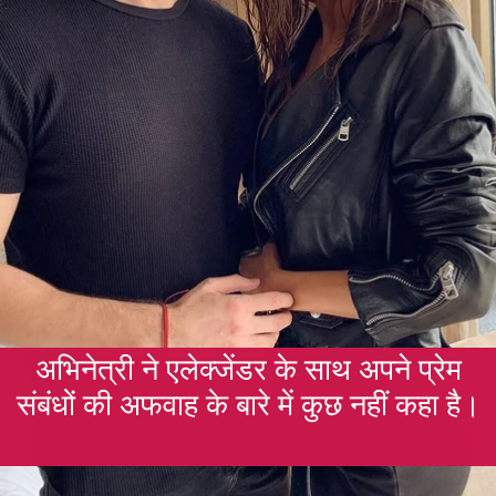
अभिनेत्री ने एलेक्जेंडर के साथ अपने प्रेम
संबंधों की अफवाह के बारे में कुछ नहीं कहा है।