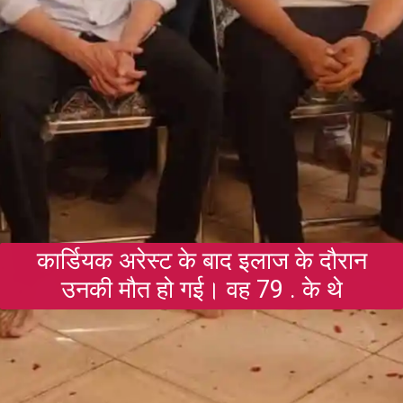
कार्डियक अरेस्ट के बाद इलाज के दौरान
उनकी मौत हो गई। वह 79 . के थे