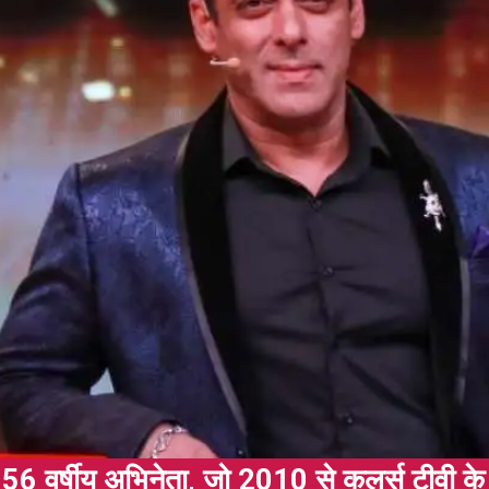
56 वर्षीय अभिनेता, जो 2010 से कलर्स टीवी के