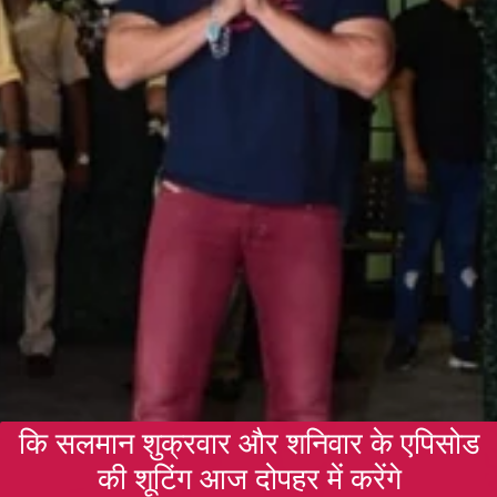
कि सलमान शुक्रवार और शनिवार के एपिसोड
की शूटिंग आज दोपहर में करेंगे