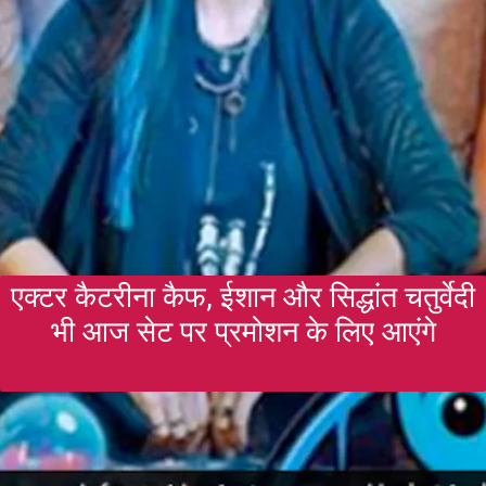
एक्टर कैटरीना कैफ, ईशान और सिद्धांत चतुर्वेदी
भी आज सेट पर प्रमोशन के लिए आएंगे