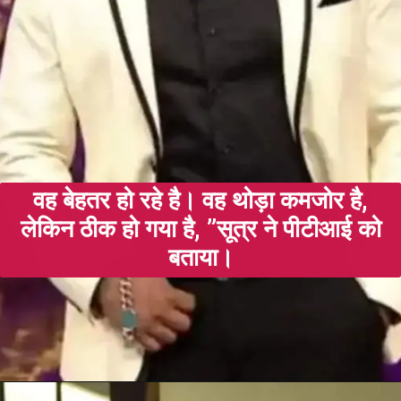
वह बेहतर हो रहे है। वह थोड़ा कमजोर है,
लेकिन ठीक हो गया है, ”सूत्र ने पीटीआई को
बताया।