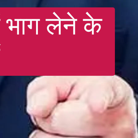
भाग लेने के