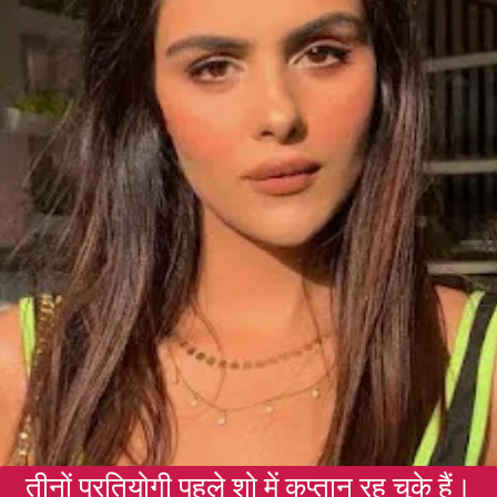
तीनों प्रतियोगी पहले शो में कप्तान रह चुके हैं।