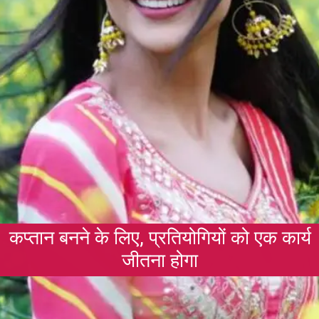
कप्तान बनने के लिए, प्रतियोगियों को एक कार्य
जीतना होगा