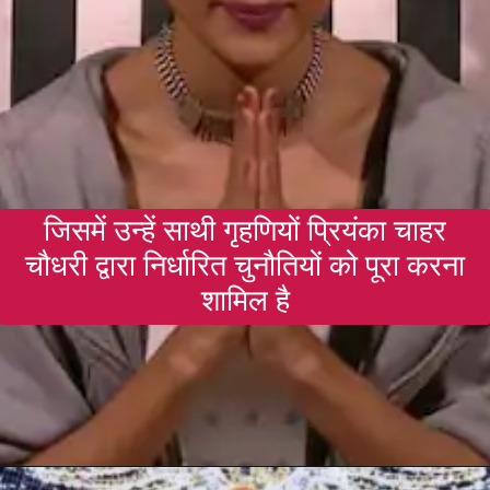
जिसमें उन्हें साथी गृहणियों प्रियंका चाहर
चौधरी द्वारा निर्धारित चुनौतियों को पूरा करना
शामिल है