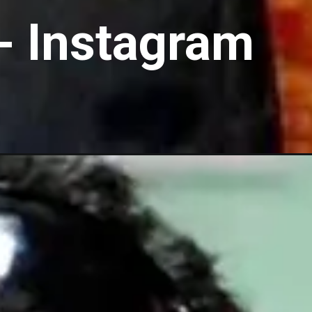
 - Instagram