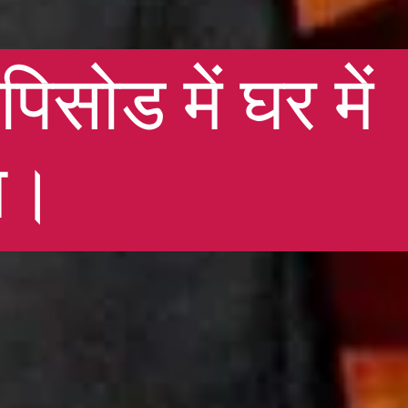
सोड में घर में
ुआ।