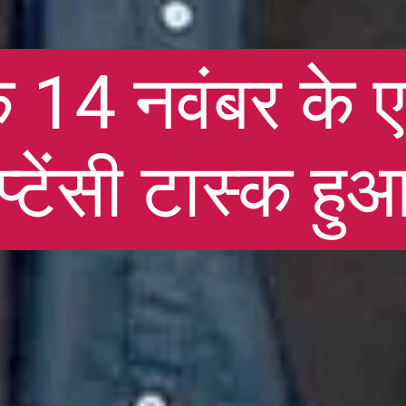
 14 नवंबर के एपि
प्टेंसी टास्क ह