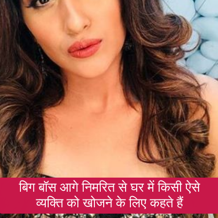
बिग बॉस आगे निमरित से घर में किसी ऐसे
व्यक्ति को खोजने के लिए कहते हैं