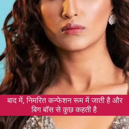
बाद में, निमरित कन्फेशन रूम में जाती है और
बिग बॉस से कुछ कहती है