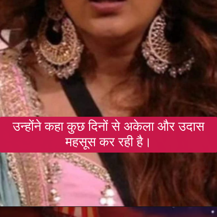
उन्होंने कहा कुछ दिनों से अकेला और उदास
महसूस कर रही है।