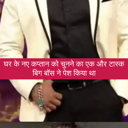
घर के नए कप्तान को चुनने का एक और टास्क
बिग बॉस ने पेश किया था