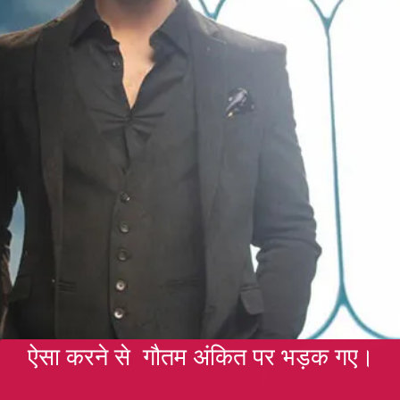
ऐसा करने से गौतम अंकित पर भड़क गए।