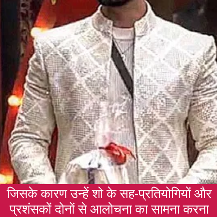
जिसके कारण उन्हें शो के सह-प्रतियोगियों और
प्रशंसकों दोनों से आलोचना का सामना करना