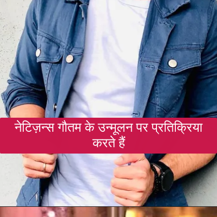
नेटिज़न्स गौतम के उन्मूलन पर प्रतिक्रिया
करते हैं