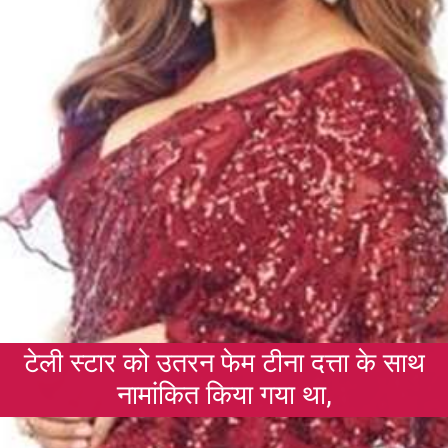
टेली स्टार को उतरन फेम टीना दत्ता के साथ
नामांकित किया गया था,