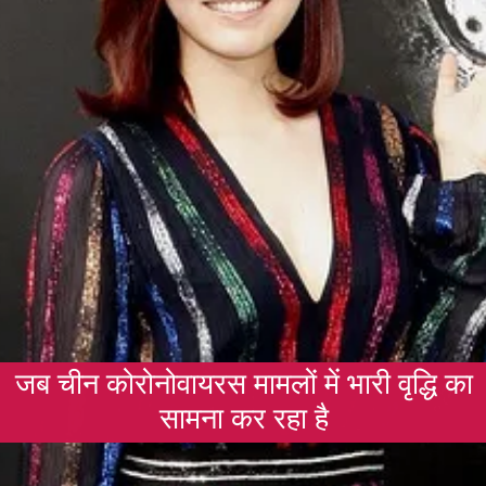
जब चीन कोरोनोवायरस मामलों में भारी वृद्धि का
सामना कर रहा है