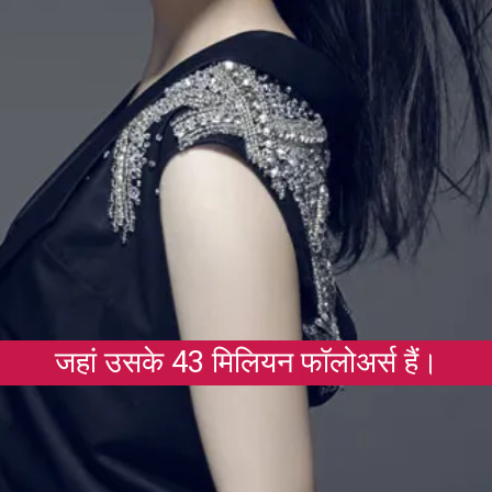
जहां उसके 43 मिलियन फॉलोअर्स हैं।