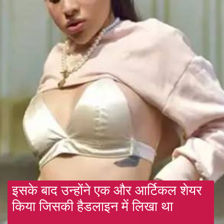
इसके बाद उन्होंने एक और आर्टिकल शेयर
किया जिसकी हैडलाइन में लिखा था