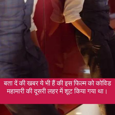
बता दें की खबर ये भी हैं की इस फिल्म को कोविड
महामारी की दूसरी लहर में शूट किया गया था।