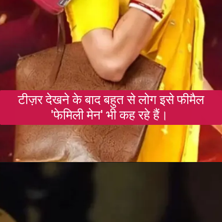
टीज़र देखने के बाद बहुत से लोग इसे फीमैल
'फेमिली मेन' भी कह रहे हैं।