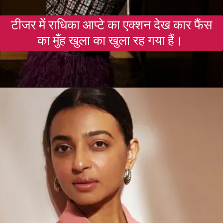
टीजर में राधिका आप्टे का एक्शन देख कार फैंस
का मुँह खुला का खुला रह गया हैं।