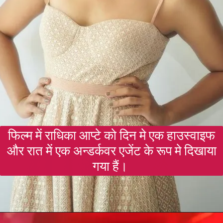
फिल्म में राधिका आप्टे को दिन मे एक हाउस्वाइफ
और रात में एक अन्डर्कवर एजेंट के रूप मे दिखाया
गया हैं।