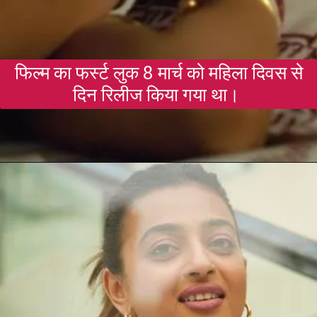
फिल्म का फर्स्ट लुक 8 मार्च को महिला दिवस से
दिन रिलीज किया गया था।