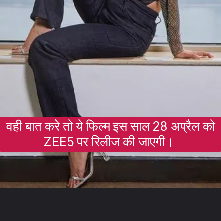
वही बात करे तो ये फिल्म इस साल 28 अप्रैल को
ZEE5 पर रिलीज की जाएगी।