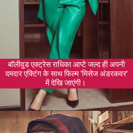
बॉलीवुड एक्ट्रेस राधिका आप्टे जल्द ही अपनी
दमदार एक्टिंग के साथ फिल्म 'मिसेज अंडरकवर'
में देखि जाएंगी।