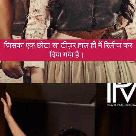
जिसका एक छोटा सा टीज़र हाल ही में रिलीज कर
दिया गया है।