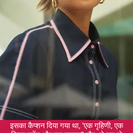
इसका कैप्शन दिया गया था, 'एक गृहिणी, एक